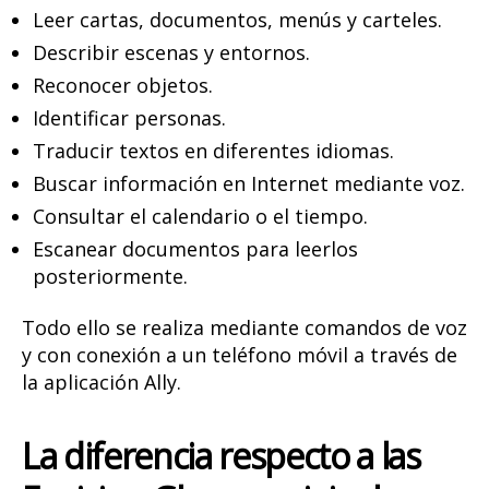
Leer cartas, documentos, menús y carteles.
Describir escenas y entornos.
Reconocer objetos.
Identificar personas.
Traducir textos en diferentes idiomas.
Buscar información en Internet mediante voz.
Consultar el calendario o el tiempo.
Escanear documentos para leerlos
posteriormente.
Todo ello se realiza mediante comandos de voz
y con conexión a un teléfono móvil a través de
la aplicación Ally.
La diferencia respecto a las