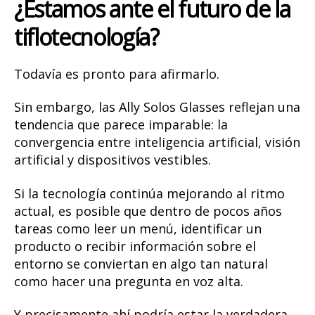
¿Estamos ante el futuro de la
tiflotecnología?
Todavía es pronto para afirmarlo.
Sin embargo, las Ally Solos Glasses reflejan una
tendencia que parece imparable: la
convergencia entre inteligencia artificial, visión
artificial y dispositivos vestibles.
Si la tecnología continúa mejorando al ritmo
actual, es posible que dentro de pocos años
tareas como leer un menú, identificar un
producto o recibir información sobre el
entorno se conviertan en algo tan natural
como hacer una pregunta en voz alta.
Y precisamente ahí podría estar la verdadera