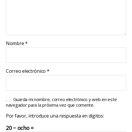
Nombre
*
Correo electrónico
*
Guarda mi nombre, correo electrónico y web en este
navegador para la próxima vez que comente.
Por favor, introduce una respuesta en dígitos:
20 − ocho =