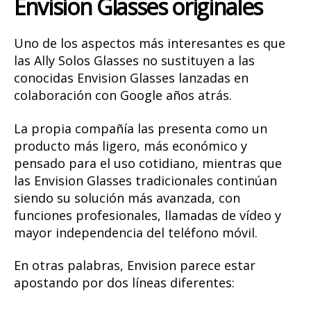
Envision Glasses originales
Uno de los aspectos más interesantes es que
las Ally Solos Glasses no sustituyen a las
conocidas Envision Glasses lanzadas en
colaboración con Google años atrás.
La propia compañía las presenta como un
producto más ligero, más económico y
pensado para el uso cotidiano, mientras que
las Envision Glasses tradicionales continúan
siendo su solución más avanzada, con
funciones profesionales, llamadas de vídeo y
mayor independencia del teléfono móvil.
En otras palabras, Envision parece estar
apostando por dos líneas diferentes: