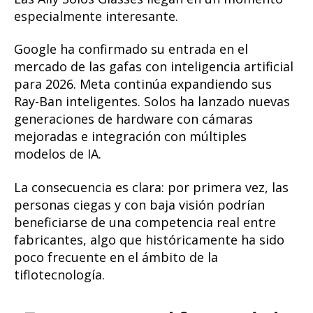
especialmente interesante.
Google ha confirmado su entrada en el
mercado de las gafas con inteligencia artificial
para 2026. Meta continúa expandiendo sus
Ray-Ban inteligentes. Solos ha lanzado nuevas
generaciones de hardware con cámaras
mejoradas e integración con múltiples
modelos de IA.
La consecuencia es clara: por primera vez, las
personas ciegas y con baja visión podrían
beneficiarse de una competencia real entre
fabricantes, algo que históricamente ha sido
poco frecuente en el ámbito de la
tiflotecnología.