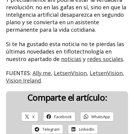
revolución: no en las gafas en sí, sino en que la
inteligencia artificial desaparezca en segundo
plano y se convierta en un asistente
permanente para la vida cotidiana.
Si te ha gustado esta noticia no te pierdas las
últimas novedades en tiflotectnología en
nuestro apartado de
noticias
y
redes sociales
.
FUENTES:
Ally.me
,
LetsenVision
,
LetsenVision
,
Vision Ireland
.
Comparte el artículo:
X
Facebook
WhatsApp
Telegram
LinkedIn