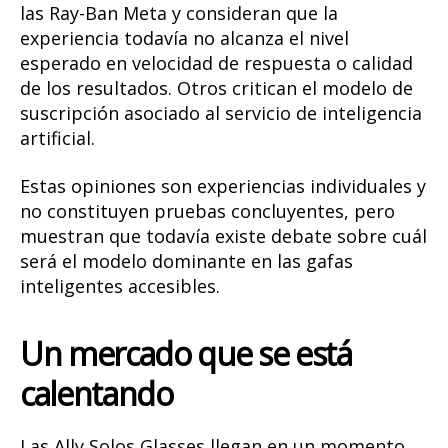
las Ray-Ban Meta y consideran que la
experiencia todavía no alcanza el nivel
esperado en velocidad de respuesta o calidad
de los resultados. Otros critican el modelo de
suscripción asociado al servicio de inteligencia
artificial.
Estas opiniones son experiencias individuales y
no constituyen pruebas concluyentes, pero
muestran que todavía existe debate sobre cuál
será el modelo dominante en las gafas
inteligentes accesibles.
Un mercado que se está
calentando
Las Ally Solos Glasses llegan en un momento