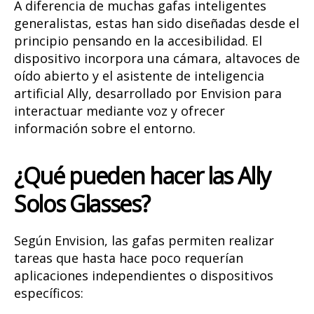
A diferencia de muchas gafas inteligentes
generalistas, estas han sido diseñadas desde el
principio pensando en la accesibilidad. El
dispositivo incorpora una cámara, altavoces de
oído abierto y el asistente de inteligencia
artificial Ally, desarrollado por Envision para
interactuar mediante voz y ofrecer
información sobre el entorno.
¿Qué pueden hacer las Ally
Solos Glasses?
Según Envision, las gafas permiten realizar
tareas que hasta hace poco requerían
aplicaciones independientes o dispositivos
específicos: