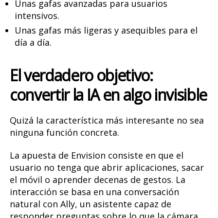
Unas gafas avanzadas para usuarios
intensivos.
Unas gafas más ligeras y asequibles para el
día a día.
El verdadero objetivo:
convertir la IA en algo invisible
Quizá la característica más interesante no sea
ninguna función concreta.
La apuesta de Envision consiste en que el
usuario no tenga que abrir aplicaciones, sacar
el móvil o aprender decenas de gestos. La
interacción se basa en una conversación
natural con Ally, un asistente capaz de
responder preguntas sobre lo que la cámara