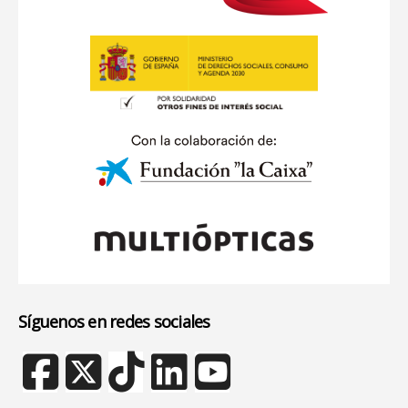
Síguenos en redes sociales