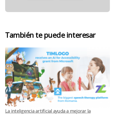
También te puede interesar
La inteligencia artificial ayuda a mejorar la