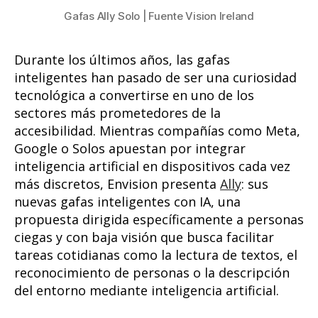
Gafas Ally Solo | Fuente Vision Ireland
Durante los últimos años, las gafas
inteligentes han pasado de ser una curiosidad
tecnológica a convertirse en uno de los
sectores más prometedores de la
accesibilidad. Mientras compañías como Meta,
Google o Solos apuestan por integrar
inteligencia artificial en dispositivos cada vez
más discretos, Envision presenta
Ally
: sus
nuevas gafas inteligentes con IA, una
propuesta dirigida específicamente a personas
ciegas y con baja visión que busca facilitar
tareas cotidianas como la lectura de textos, el
reconocimiento de personas o la descripción
del entorno mediante inteligencia artificial.