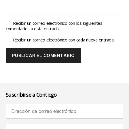
Recibir un correo electrónico con los siguientes
comentarios a esta entrada.
Recibir un correo electrónico con cada nueva entrada.
Suscribirse a Conticgo
Dirección de correo electrónico (requerido):
Nombre (requerido):