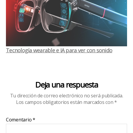
Tecnología wearable e IA para ver con sonido
Deja una respuesta
Tu dirección de correo electrónico no será publicada.
Los campos obligatorios están marcados con
*
Comentario
*