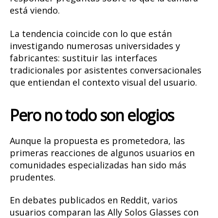
está viendo.
La tendencia coincide con lo que están
investigando numerosas universidades y
fabricantes: sustituir las interfaces
tradicionales por asistentes conversacionales
que entiendan el contexto visual del usuario.
Pero no todo son elogios
Aunque la propuesta es prometedora, las
primeras reacciones de algunos usuarios en
comunidades especializadas han sido más
prudentes.
En debates publicados en Reddit, varios
usuarios comparan las Ally Solos Glasses con