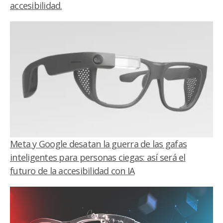
accesibilidad.
Meta y Google desatan la guerra de las gafas
inteligentes para personas ciegas: así será el
futuro de la accesibilidad con IA