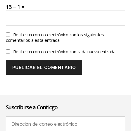
13 − 1 =
Recibir un correo electrónico con los siguientes
comentarios a esta entrada.
Recibir un correo electrónico con cada nueva entrada.
Suscribirse a Conticgo
Dirección de correo electrónico (requerido):