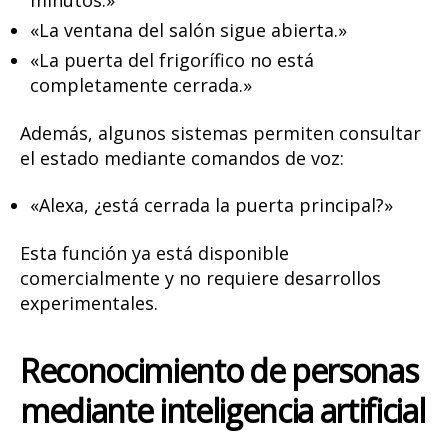
minutos.»
«La ventana del salón sigue abierta.»
«La puerta del frigorífico no está
completamente cerrada.»
Además, algunos sistemas permiten consultar
el estado mediante comandos de voz:
«Alexa, ¿está cerrada la puerta principal?»
Esta función ya está disponible
comercialmente y no requiere desarrollos
experimentales.
Reconocimiento de personas
mediante inteligencia artificial