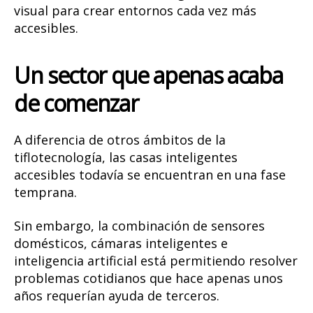
visual para crear entornos cada vez más
accesibles.
Un sector que apenas acaba
de comenzar
A diferencia de otros ámbitos de la
tiflotecnología, las casas inteligentes
accesibles todavía se encuentran en una fase
temprana.
Sin embargo, la combinación de sensores
domésticos, cámaras inteligentes e
inteligencia artificial está permitiendo resolver
problemas cotidianos que hace apenas unos
años requerían ayuda de terceros.