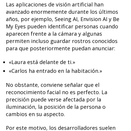
Las aplicaciones de visión artificial han
avanzado enormemente durante los últimos
años, por ejemplo, Seeing AI, Envision AI y Be
My Eyes pueden identificar personas cuando
aparecen frente a la cámara y algunas
permiten incluso guardar rostros conocidos
para que posteriormente puedan anunciar:
«Laura está delante de ti.»
«Carlos ha entrado en la habitación.»
No obstante, conviene señalar que el
reconocimiento facial no es perfecto. La
precisión puede verse afectada por la
iluminación, la posición de la persona o
cambios en su aspecto.
Por este motivo, los desarrolladores suelen