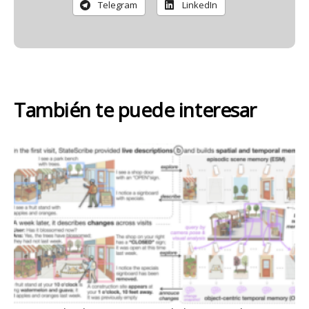
Telegram
LinkedIn
También te puede interesar