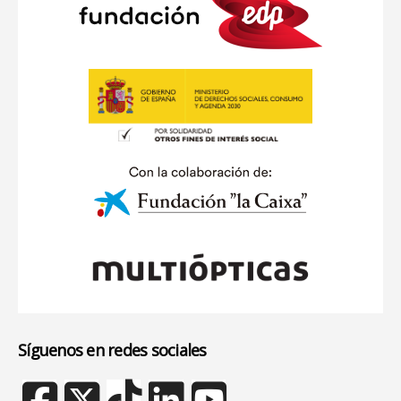
Síguenos en redes sociales