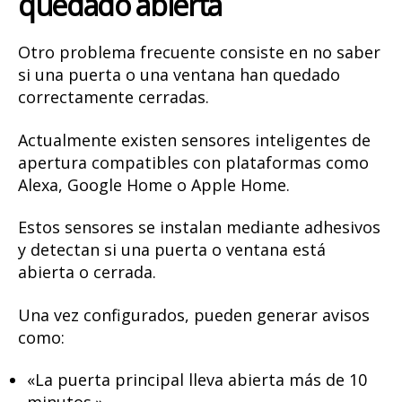
quedado abierta
Otro problema frecuente consiste en no saber
si una puerta o una ventana han quedado
correctamente cerradas.
Actualmente existen sensores inteligentes de
apertura compatibles con plataformas como
Alexa, Google Home o Apple Home.
Estos sensores se instalan mediante adhesivos
y detectan si una puerta o ventana está
abierta o cerrada.
Una vez configurados, pueden generar avisos
como:
«La puerta principal lleva abierta más de 10