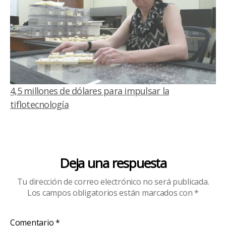
4,5 millones de dólares para impulsar la
tiflotecnología
Deja una respuesta
Tu dirección de correo electrónico no será publicada.
Los campos obligatorios están marcados con
*
Comentario
*