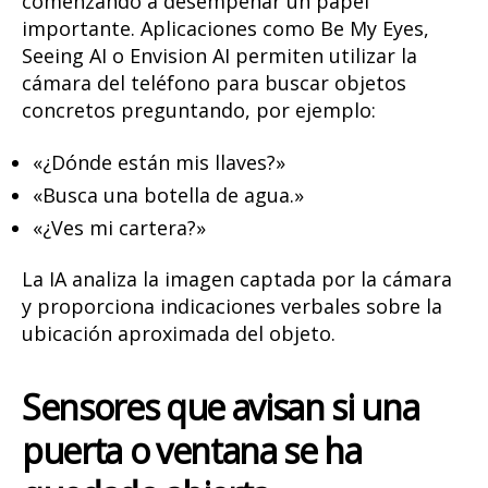
comenzando a desempeñar un papel
importante. Aplicaciones como Be My Eyes,
Seeing AI o Envision AI permiten utilizar la
cámara del teléfono para buscar objetos
concretos preguntando, por ejemplo:
«¿Dónde están mis llaves?»
«Busca una botella de agua.»
«¿Ves mi cartera?»
La IA analiza la imagen captada por la cámara
y proporciona indicaciones verbales sobre la
ubicación aproximada del objeto.
Sensores que avisan si una
puerta o ventana se ha