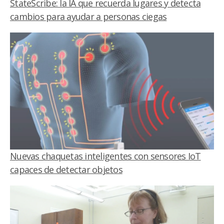
StateScribe: la IA que recuerda lugares y detecta
cambios para ayudar a personas ciegas
Nuevas chaquetas inteligentes con sensores IoT
capaces de detectar objetos