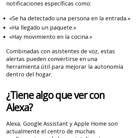
notificaciones específicas como:
«Se ha detectado una persona en la entrada.»
«Ha llegado un paquete.»
«Hay movimiento en la cocina.»
Combinadas con asistentes de voz, estas
alertas pueden convertirse en una
herramienta útil para mejorar la autonomía
dentro del hogar.
¿Tiene algo que ver con
Alexa?
Alexa, Google Assistant y Apple Home son
actualmente el centro de muchas