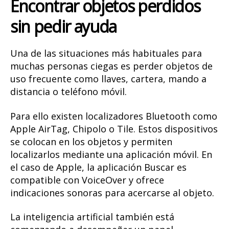
Encontrar objetos perdidos
sin pedir ayuda
Una de las situaciones más habituales para
muchas personas ciegas es perder objetos de
uso frecuente como llaves, cartera, mando a
distancia o teléfono móvil.
Para ello existen localizadores Bluetooth como
Apple AirTag, Chipolo o Tile. Estos dispositivos
se colocan en los objetos y permiten
localizarlos mediante una aplicación móvil. En
el caso de Apple, la aplicación Buscar es
compatible con VoiceOver y ofrece
indicaciones sonoras para acercarse al objeto.
La inteligencia artificial también está