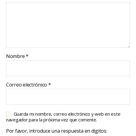
Nombre
*
Correo electrónico
*
Guarda mi nombre, correo electrónico y web en este
navegador para la próxima vez que comente.
Por favor, introduce una respuesta en dígitos: