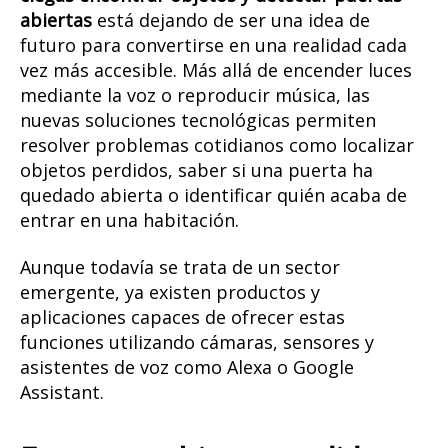
abiertas
está dejando de ser una idea de
futuro para convertirse en una realidad cada
vez más accesible. Más allá de encender luces
mediante la voz o reproducir música, las
nuevas soluciones tecnológicas permiten
resolver problemas cotidianos como localizar
objetos perdidos, saber si una puerta ha
quedado abierta o identificar quién acaba de
entrar en una habitación.
Aunque todavía se trata de un sector
emergente, ya existen productos y
aplicaciones capaces de ofrecer estas
funciones utilizando cámaras, sensores y
asistentes de voz como Alexa o Google
Assistant.