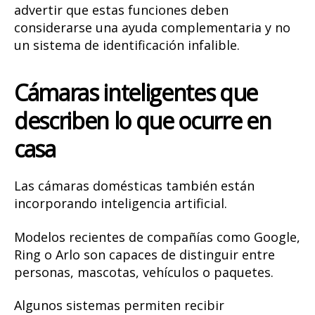
advertir que estas funciones deben
considerarse una ayuda complementaria y no
un sistema de identificación infalible.
Cámaras inteligentes que
describen lo que ocurre en
casa
Las cámaras domésticas también están
incorporando inteligencia artificial.
Modelos recientes de compañías como Google,
Ring o Arlo son capaces de distinguir entre
personas, mascotas, vehículos o paquetes.
Algunos sistemas permiten recibir