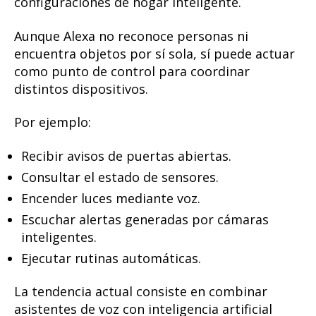
configuraciones de hogar inteligente.
Aunque Alexa no reconoce personas ni
encuentra objetos por sí sola, sí puede actuar
como punto de control para coordinar
distintos dispositivos.
Por ejemplo:
Recibir avisos de puertas abiertas.
Consultar el estado de sensores.
Encender luces mediante voz.
Escuchar alertas generadas por cámaras
inteligentes.
Ejecutar rutinas automáticas.
La tendencia actual consiste en combinar
asistentes de voz con inteligencia artificial