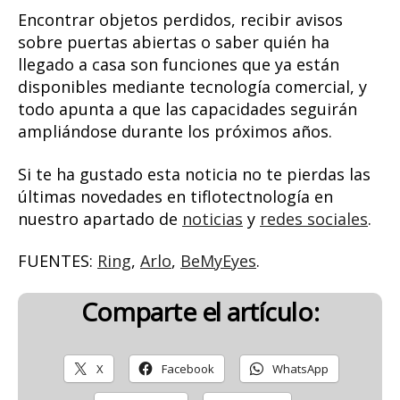
Encontrar objetos perdidos, recibir avisos
sobre puertas abiertas o saber quién ha
llegado a casa son funciones que ya están
disponibles mediante tecnología comercial, y
todo apunta a que las capacidades seguirán
ampliándose durante los próximos años.
Si te ha gustado esta noticia no te pierdas las
últimas novedades en tiflotectnología en
nuestro apartado de
noticias
y
redes sociales
.
FUENTES:
Ring
,
Arlo
,
BeMyEyes
.
Comparte el artículo:
X
Facebook
WhatsApp