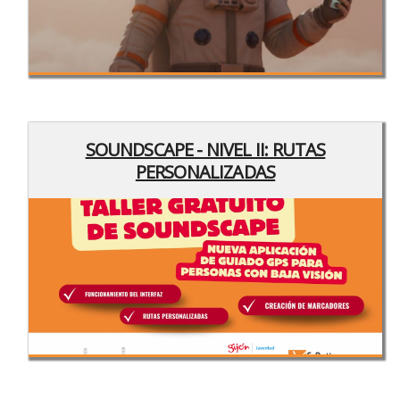
SOUNDSCAPE - NIVEL II: RUTAS
PERSONALIZADAS