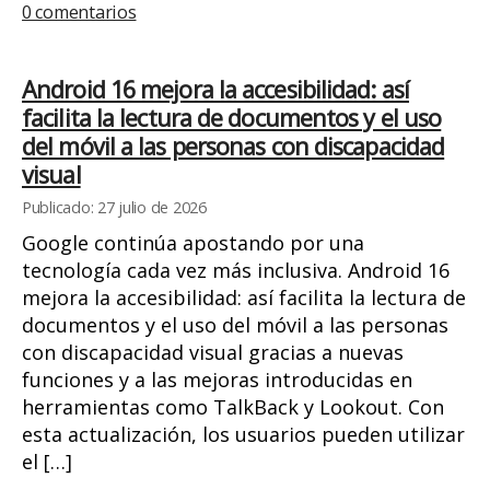
0 comentarios
Android 16 mejora la accesibilidad: así
facilita la lectura de documentos y el uso
del móvil a las personas con discapacidad
visual
Publicado: 27 julio de 2026
Google continúa apostando por una
tecnología cada vez más inclusiva. Android 16
mejora la accesibilidad: así facilita la lectura de
documentos y el uso del móvil a las personas
con discapacidad visual gracias a nuevas
funciones y a las mejoras introducidas en
herramientas como TalkBack y Lookout. Con
esta actualización, los usuarios pueden utilizar
el […]