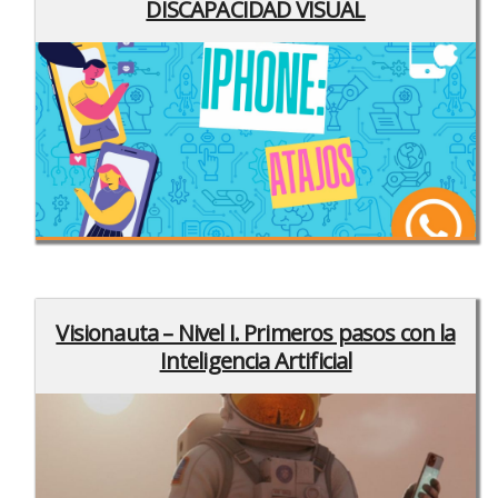
DISCAPACIDAD VISUAL
Visionauta – Nivel I. Primeros pasos con la
Inteligencia Artificial