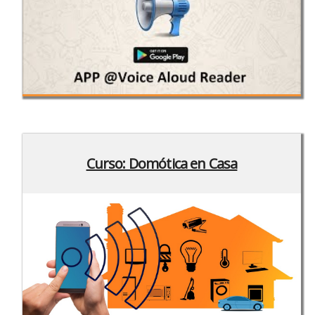
Curso: Domótica en Casa