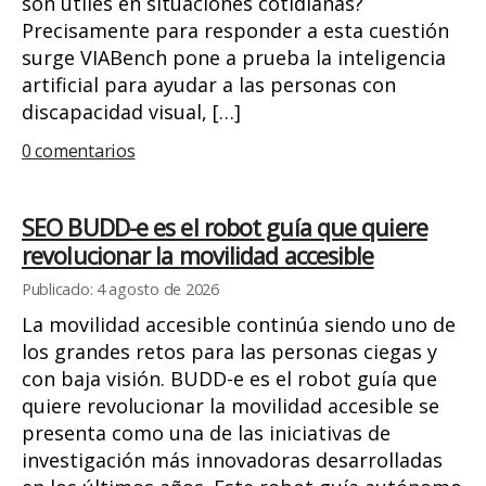
son útiles en situaciones cotidianas?
Precisamente para responder a esta cuestión
surge VIABench pone a prueba la inteligencia
artificial para ayudar a las personas con
discapacidad visual, […]
0 comentarios
SEO BUDD-e es el robot guía que quiere
revolucionar la movilidad accesible
Publicado: 4 agosto de 2026
La movilidad accesible continúa siendo uno de
los grandes retos para las personas ciegas y
con baja visión. BUDD-e es el robot guía que
quiere revolucionar la movilidad accesible se
presenta como una de las iniciativas de
investigación más innovadoras desarrolladas