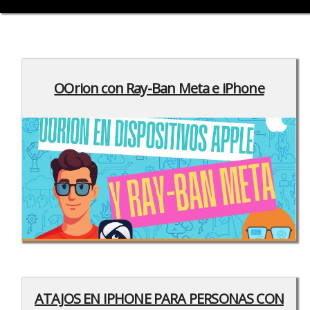
OOrion con Ray-Ban Meta e iPhone
ATAJOS EN IPHONE PARA PERSONAS CON