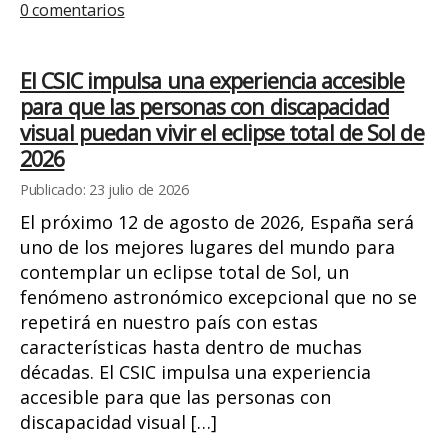
0 comentarios
El CSIC impulsa una experiencia accesible
para que las personas con discapacidad
visual puedan vivir el eclipse total de Sol de
2026
Publicado: 23 julio de 2026
El próximo 12 de agosto de 2026, España será
uno de los mejores lugares del mundo para
contemplar un eclipse total de Sol, un
fenómeno astronómico excepcional que no se
repetirá en nuestro país con estas
características hasta dentro de muchas
décadas. El CSIC impulsa una experiencia
accesible para que las personas con
discapacidad visual […]