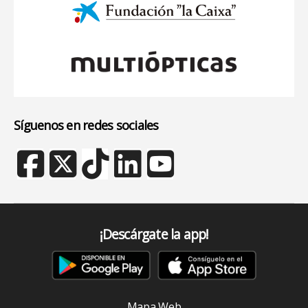
Síguenos en redes sociales
¡Descárgate la app!
Mapa Web