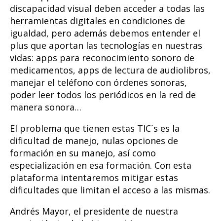
discapacidad visual deben acceder a todas las
herramientas digitales en condiciones de
igualdad, pero además debemos entender el
plus que aportan las tecnologías en nuestras
vidas: apps para reconocimiento sonoro de
medicamentos, apps de lectura de audiolibros,
manejar el teléfono con órdenes sonoras,
poder leer todos los periódicos en la red de
manera sonora…
El problema que tienen estas TIC´s es la
dificultad de manejo, nulas opciones de
formación en su manejo, así como
especialización en esa formación. Con esta
plataforma intentaremos mitigar estas
dificultades que limitan el acceso a las mismas.
Andrés Mayor, el presidente de nuestra