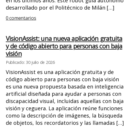
en los últimos años. Este robot guía autónomo
desarrollado por el Politécnico de Milán […]
0 comentarios
VisionAssist: una nueva aplicación gratuita
y de código abierto para personas con baja
visión
Publicado: 30 julio de 2026
VisionAssist es una aplicación gratuita y de
código abierto para personas con baja visión
es una nueva propuesta basada en inteligencia
artificial diseñada para ayudar a personas con
discapacidad visual, incluidas aquellas con baja
visión y ceguera. La aplicación reúne funciones
como la descripción de imágenes, la búsqueda
de objetos, los recordatorios y las llamadas […]