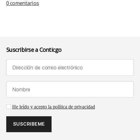
0 comentarios
Suscribirse a Conticgo
Dirección de correo electrónico (requerido):
Nombre (requerido):
Aceptación de la política de privacidad
He leído y acepto la política de privacidad