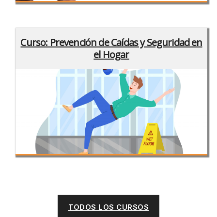
Curso: Prevención de Caídas y Seguridad en
el Hogar
TODOS LOS CURSOS