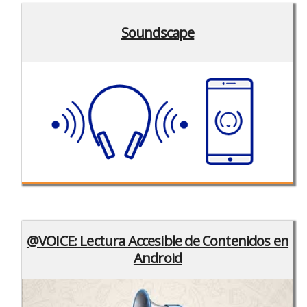
Soundscape
@VOICE: Lectura Accesible de Contenidos en
Android