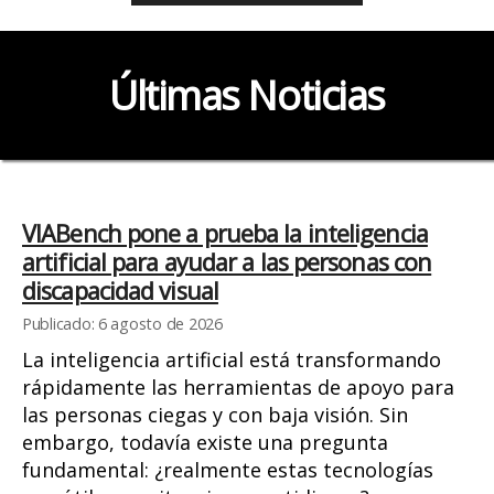
Últimas Noticias
VIABench pone a prueba la inteligencia
artificial para ayudar a las personas con
discapacidad visual
Publicado: 6 agosto de 2026
La inteligencia artificial está transformando
rápidamente las herramientas de apoyo para
las personas ciegas y con baja visión. Sin
embargo, todavía existe una pregunta
fundamental: ¿realmente estas tecnologías