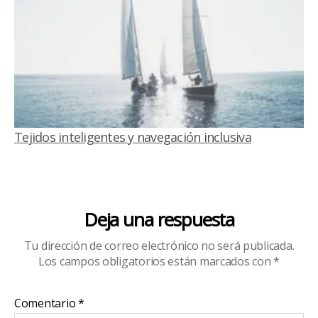
Tejidos inteligentes y navegación inclusiva
Deja una respuesta
Tu dirección de correo electrónico no será publicada.
Los campos obligatorios están marcados con
*
Comentario
*