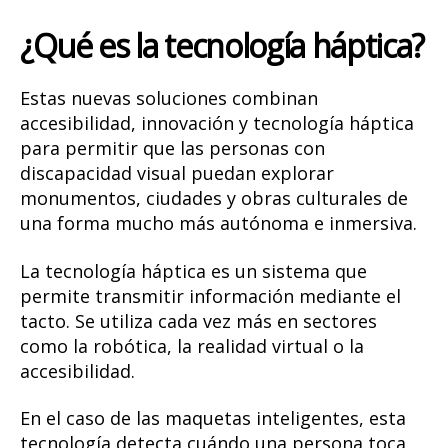
¿Qué es la tecnología háptica?
Estas nuevas soluciones combinan
accesibilidad, innovación y tecnología háptica
para permitir que las personas con
discapacidad visual puedan explorar
monumentos, ciudades y obras culturales de
una forma mucho más autónoma e inmersiva.
La tecnología háptica es un sistema que
permite transmitir información mediante el
tacto. Se utiliza cada vez más en sectores
como la robótica, la realidad virtual o la
accesibilidad.
En el caso de las maquetas inteligentes, esta
tecnología detecta cuándo una persona toca