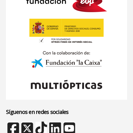
Síguenos en redes sociales