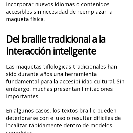
incorporar nuevos idiomas o contenidos
accesibles sin necesidad de reemplazar la
maqueta física.
Del braille tradicional a la
interacción inteligente
Las maquetas tiflológicas tradicionales han
sido durante años una herramienta
fundamental para la accesibilidad cultural. Sin
embargo, muchas presentan limitaciones
importantes.
En algunos casos, los textos braille pueden
deteriorarse con el uso o resultar difíciles de
localizar rápidamente dentro de modelos
complejos.