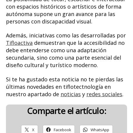
con espacios históricos o artísticos de forma
autónoma supone un gran avance para las
personas con discapacidad visual.
Además, iniciativas como las desarrolladas por
Tifloactiva
demuestran que la accesibilidad no
debe entenderse como una adaptación
secundaria, sino como una parte esencial del
diseño cultural y turístico moderno.
Si te ha gustado esta noticia no te pierdas las
últimas novedades en tiflotectnología en
nuestro apartado de
noticias
y
redes sociales
.
Comparte el artículo:
X
Facebook
WhatsApp