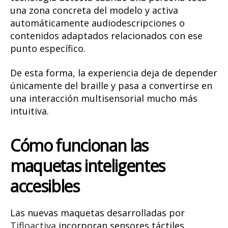
una zona concreta del modelo y activa
automáticamente audiodescripciones o
contenidos adaptados relacionados con ese
punto específico.
De esta forma, la experiencia deja de depender
únicamente del braille y pasa a convertirse en
una interacción multisensorial mucho más
intuitiva.
Cómo funcionan las
maquetas inteligentes
accesibles
Las nuevas maquetas desarrolladas por
Tifloactiva
incorporan sensores táctiles