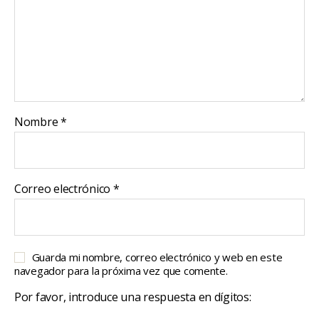
Nombre
*
Correo electrónico
*
Guarda mi nombre, correo electrónico y web en este
navegador para la próxima vez que comente.
Por favor, introduce una respuesta en dígitos: