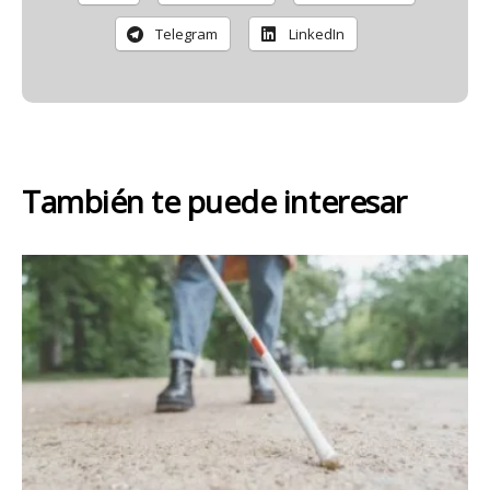
Telegram
LinkedIn
También te puede interesar