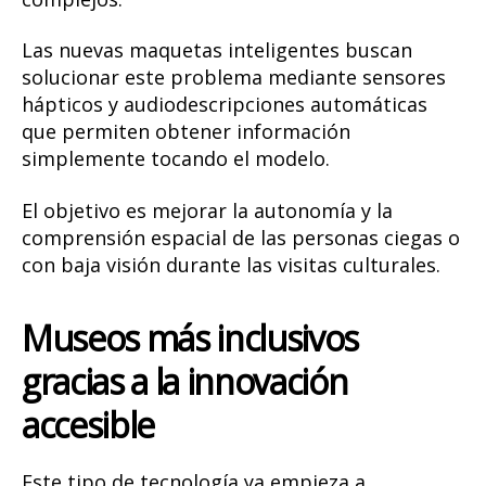
Las nuevas maquetas inteligentes buscan
solucionar este problema mediante sensores
hápticos y audiodescripciones automáticas
que permiten obtener información
simplemente tocando el modelo.
El objetivo es mejorar la autonomía y la
comprensión espacial de las personas ciegas o
con baja visión durante las visitas culturales.
Museos más inclusivos
gracias a la innovación
accesible
Este tipo de tecnología ya empieza a