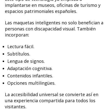
implantarse en museos, oficinas de turismo y
espacios patrimoniales españoles.
Las maquetas inteligentes no solo benefician a
personas con discapacidad visual. También
incorporan:
Lectura fácil.
Subtítulos.
Lengua de signos.
Adaptación cognitiva.
Contenidos infantiles.
Opciones multilingües.
La accesibilidad universal se convierte así en
una experiencia compartida para todos los
visitantes.