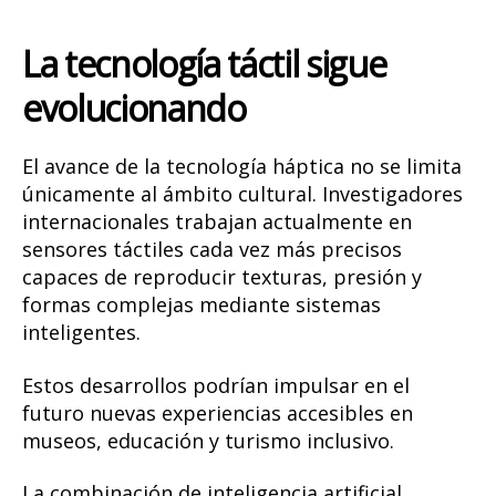
La tecnología táctil sigue
evolucionando
El avance de la tecnología háptica no se limita
únicamente al ámbito cultural. Investigadores
internacionales trabajan actualmente en
sensores táctiles cada vez más precisos
capaces de reproducir texturas, presión y
formas complejas mediante sistemas
inteligentes.
Estos desarrollos podrían impulsar en el
futuro nuevas experiencias accesibles en
museos, educación y turismo inclusivo.
La combinación de inteligencia artificial,