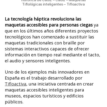
Tiflológicas inteligentes – Tifloactiva
La tecnología háptica revoluciona las
maquetas accesibles para personas ciegas
ya
que en los últimos años diferentes proyectos
tecnológicos han comenzado a sustituir las
maquetas tradicionales con braille por
sistemas interactivos capaces de ofrecer
información en tiempo real mediante el tacto,
el audio y sensores inteligentes.
Uno de los ejemplos más innovadores en
España es el trabajo desarrollado por
Tifloactiva
, una iniciativa centrada en crear
maquetas accesibles inteligentes para
museos, espacios turísticos y edificios
públicos.