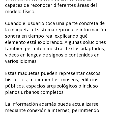
capaces de reconocer diferentes áreas del
modelo físico.
Cuando el usuario toca una parte concreta de
la maqueta, el sistema reproduce información
sonora en tiempo real explicando qué
elemento está explorando. Algunas soluciones
también permiten mostrar textos adaptados,
vídeos en lengua de signos o contenidos en
varios idiomas.
Estas maquetas pueden representar cascos
históricos, monumentos, museos, edificios
públicos, espacios arqueológicos o incluso
planos urbanos completos.
La información además puede actualizarse
mediante conexión a internet, permitiendo