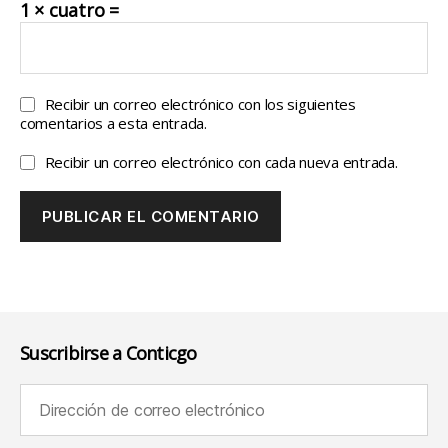
1 × cuatro =
Recibir un correo electrónico con los siguientes
comentarios a esta entrada.
Recibir un correo electrónico con cada nueva entrada.
Suscribirse a Conticgo
Dirección de correo electrónico (requerido):