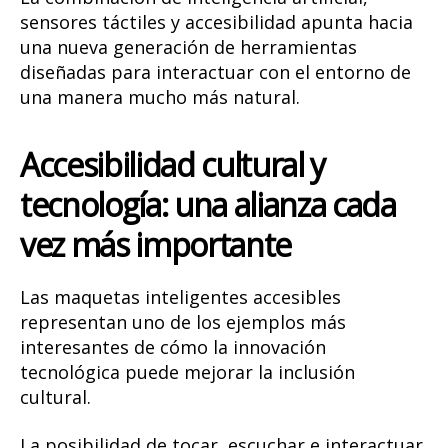
sensores táctiles y accesibilidad apunta hacia
una nueva generación de herramientas
diseñadas para interactuar con el entorno de
una manera mucho más natural.
Accesibilidad cultural y
tecnología: una alianza cada
vez más importante
Las maquetas inteligentes accesibles
representan uno de los ejemplos más
interesantes de cómo la innovación
tecnológica puede mejorar la inclusión
cultural.
La posibilidad de tocar, escuchar e interactuar