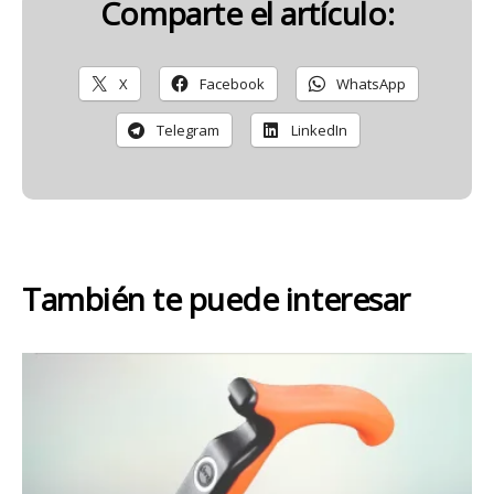
Comparte el artículo:
X
Facebook
WhatsApp
Telegram
LinkedIn
También te puede interesar