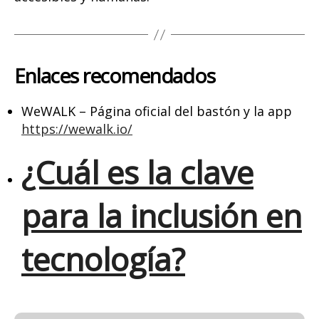
Enlaces recomendados
WeWALK – Página oficial del bastón y la app
https://wewalk.io/
¿Cuál es la clave
para la inclusión en
tecnología?