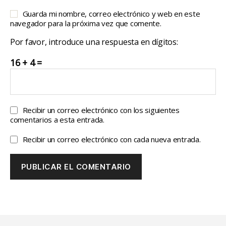
Guarda mi nombre, correo electrónico y web en este
navegador para la próxima vez que comente.
Por favor, introduce una respuesta en dígitos:
16 + 4 =
Recibir un correo electrónico con los siguientes
comentarios a esta entrada.
Recibir un correo electrónico con cada nueva entrada.