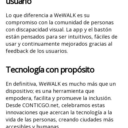
usuario
Lo que diferencia a WeWALK es su
compromiso con la comunidad de personas
con discapacidad visual. La app y el bastón
están pensados para ser intuitivos, fáciles de
usar y continuamente mejorados gracias al
feedback de los usuarios.
Tecnología con propósito
En definitiva, WeWALK es mucho más que un
dispositivo; es una herramienta que
empodera, facilita y promueve la inclusión.
Desde CONTICGO.net, celebramos estas
innovaciones que acercan la tecnología a la
vida de las personas, creando ciudades más
accesibles y humanas.