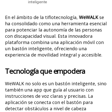
inteligente
En el ámbito de la tiflotecnología,
WeWALK
se
ha consolidado como una herramienta esencial
para potenciar la autonomía de las personas
con discapacidad visual. Esta innovadora
plataforma combina una aplicación móvil con
un bastón inteligente, ofreciendo una
experiencia de movilidad integral y accesible.
Tecnología que empodera
WeWALK no solo es un bastón inteligente, sino
también una app que guía al usuario con
instrucciones de voz claras y precisas. La
aplicación se conecta con el bastón para
detectar obstáculos a nivel de cabeza