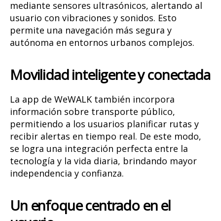
mediante sensores ultrasónicos, alertando al
usuario con vibraciones y sonidos. Esto
permite una navegación más segura y
autónoma en entornos urbanos complejos.
Movilidad inteligente y conectada
La app de WeWALK también incorpora
información sobre transporte público,
permitiendo a los usuarios planificar rutas y
recibir alertas en tiempo real. De este modo,
se logra una integración perfecta entre la
tecnología y la vida diaria, brindando mayor
independencia y confianza.
Un enfoque centrado en el