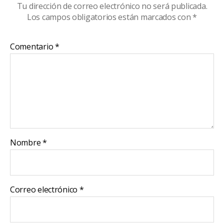
Tu dirección de correo electrónico no será publicada.
Los campos obligatorios están marcados con
*
Comentario
*
Nombre
*
Correo electrónico
*