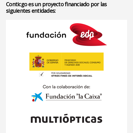
Conticgo es un proyecto financiado por las
siguientes entidades: