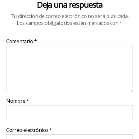
Deja una respuesta
Tu dirección de correo electrónico no será publicada.
Los campos obligatorios están marcados con
*
Comentario
*
Nombre
*
Correo electrónico
*