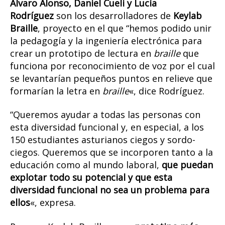
Álvaro Alonso, Daniel Cueli y Lucía
Rodríguez
son los desarrolladores de
Keylab
Braille
, proyecto en el que “hemos podido unir
la pedagogía y la ingeniería electrónica para
crear un prototipo de lectura en
braille
que
funciona por reconocimiento de voz por el cual
se levantarían pequeños puntos en relieve que
formarían la letra en
braille
«, dice Rodríguez.
“Queremos ayudar a todas las personas con
esta diversidad funcional y, en especial, a los
150 estudiantes asturianos ciegos y sordo-
ciegos. Queremos que se incorporen tanto a la
educación como al mundo laboral,
que puedan
explotar todo su potencial y que esta
diversidad funcional no sea un problema para
ellos
«, expresa.