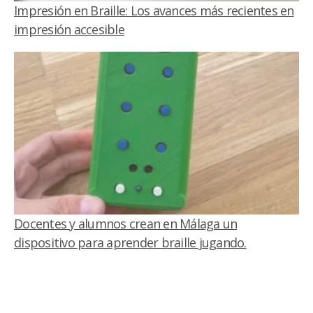
Impresión en Braille: Los avances más recientes en
impresión accesible
Docentes y alumnos crean en Málaga un
dispositivo para aprender braille jugando.