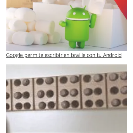
Google permite escribir en braille con tu Android