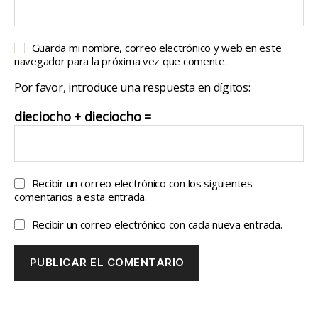
Guarda mi nombre, correo electrónico y web en este
navegador para la próxima vez que comente.
Por favor, introduce una respuesta en dígitos:
dieciocho + dieciocho =
Recibir un correo electrónico con los siguientes
comentarios a esta entrada.
Recibir un correo electrónico con cada nueva entrada.