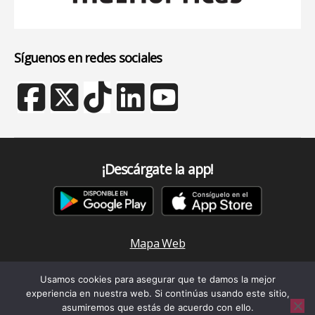
Síguenos en redes sociales
¡Descárgate la app!
Mapa Web
Aviso Legal y Política de Privacidad
Usamos cookies para asegurar que te damos la mejor
Política de cookies
experiencia en nuestra web. Si continúas usando este sitio,
asumiremos que estás de acuerdo con ello.