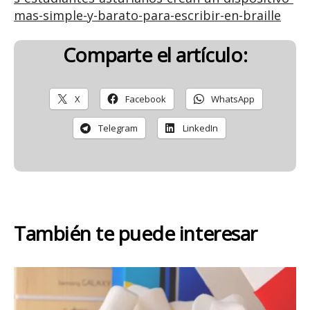
mas-simple-y-barato-para-escribir-en-braille
Comparte el artículo:
X
Facebook
WhatsApp
Telegram
LinkedIn
También te puede interesar