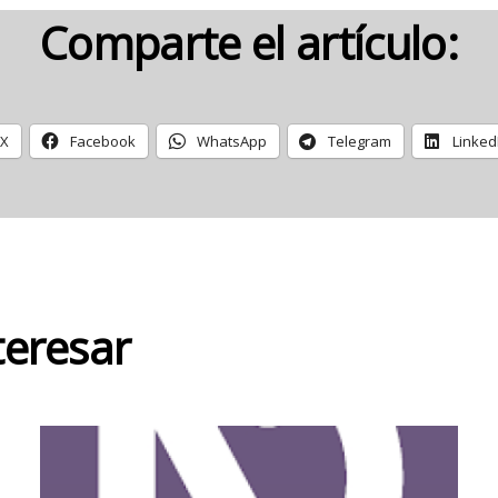
Comparte el artículo:
X
Facebook
WhatsApp
Telegram
Linked
teresar