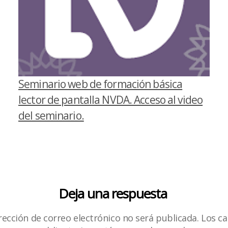
Seminario web de formación básica
lector de pantalla NVDA. Acceso al video
del seminario.
Deja una respuesta
rección de correo electrónico no será publicada.
Los c