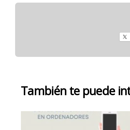
También te puede in