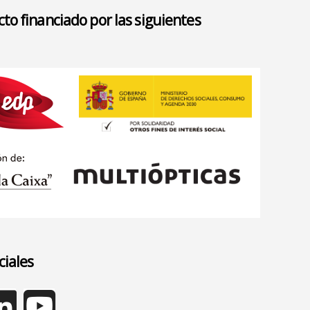
to financiado por las siguientes
ciales