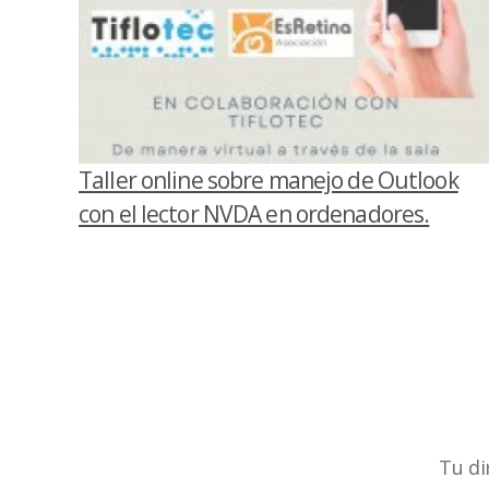
Taller online sobre manejo de Outlook
con el lector NVDA en ordenadores.
Tu di