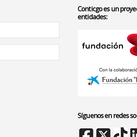
Conticgo es un proyec
entidades:
Síguenos en redes so