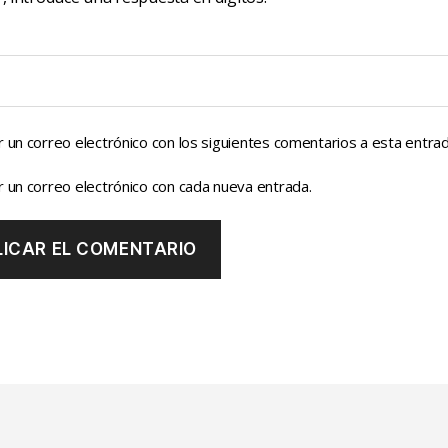
r un correo electrónico con los siguientes comentarios a esta entrad
r un correo electrónico con cada nueva entrada.