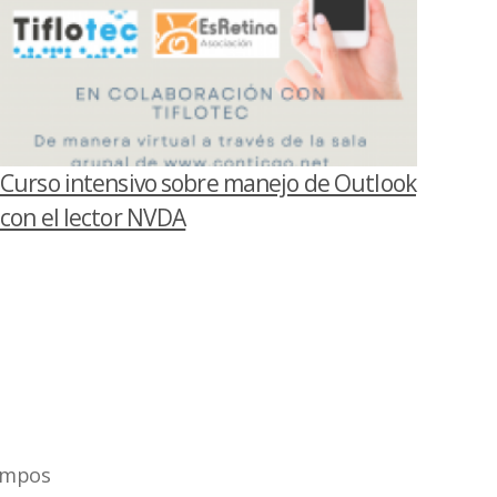
Curso intensivo sobre manejo de Outlook
con el lector NVDA
ampos