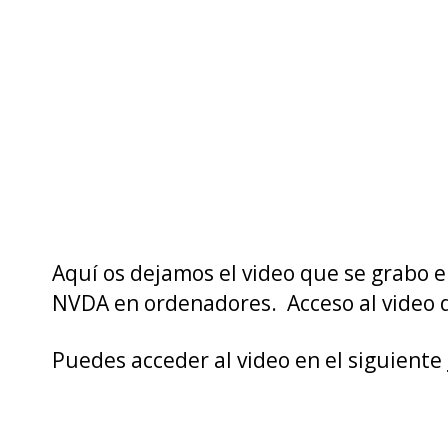
Aquí os dejamos el video que se grabo e
NVDA en ordenadores. Acceso al video de
Puedes acceder al video en el siguiente