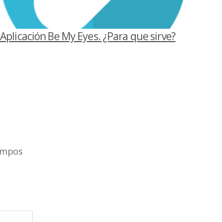
Aplicación Be My Eyes. ¿Para que sirve?
ampos