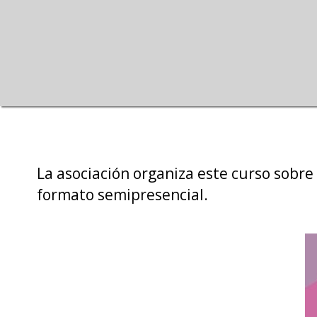
La asociación organiza este curso sobre 
formato semipresencial.