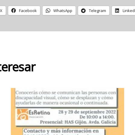
X
Facebook
WhatsApp
Telegram
Linked
teresar