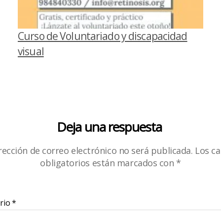
Curso de Voluntariado y discapacidad
visual
Deja una respuesta
rección de correo electrónico no será publicada.
Los c
obligatorios están marcados con
*
rio
*