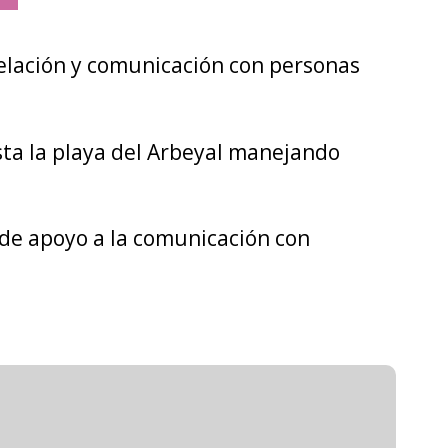
relación y comunicación con personas
sta la playa del Arbeyal manejando
 de apoyo a la comunicación con