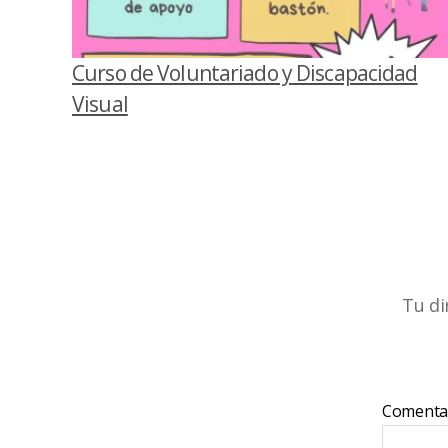
Curso de Voluntariado y Discapacidad
Visual
Tu di
Comenta