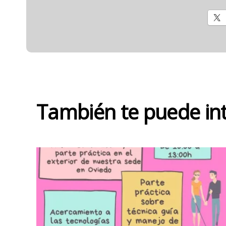
También te puede in