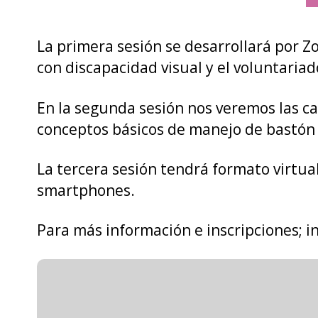
La primera sesión se desarrollará por 
con discapacidad visual y el voluntaria
En la segunda sesión nos veremos las ca
conceptos básicos de manejo de bastón y
La tercera sesión tendrá formato virtua
smartphones.
Para más información e inscripciones;
i