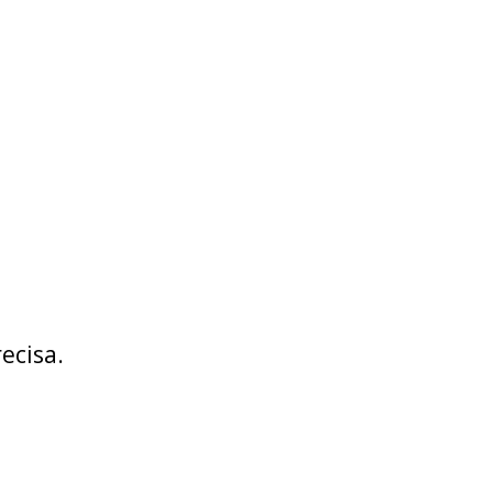
ecisa.