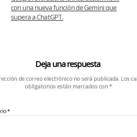
con una nueva función de Gemini que
supera a ChatGPT.
Deja una respuesta
rección de correo electrónico no será publicada.
Los c
obligatorios están marcados con
*
rio
*