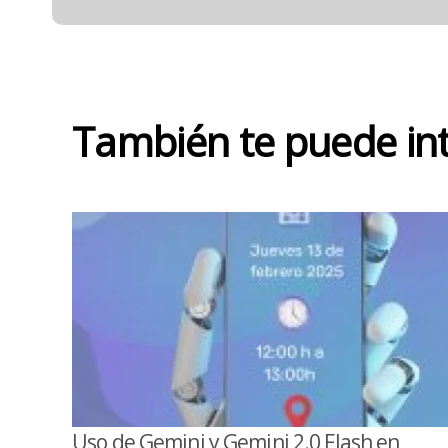
También te puede in
Uso de Gemini y Gemini 2.0 Flash en