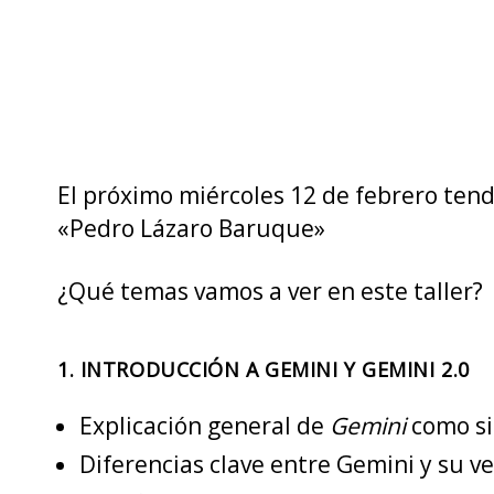
El próximo miércoles 12 de febrero ten
«Pedro Lázaro Baruque»
¿Qué temas vamos a ver en este taller?
1.
INTRODUCCIÓN A GEMINI Y GEMINI 2.0
Explicación general de
Gemini
como si
Diferencias clave entre Gemini y su ve