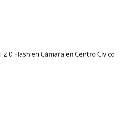
 2.0 Flash en Cámara en Centro Cívico