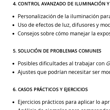
4.
CONTROL AVANZADO DE ILUMINACIÓN Y
Personalización de la iluminación par
Uso de efectos de luz, difusores y mod
Consejos sobre cómo manejar la expos
5.
SOLUCIÓN DE PROBLEMAS COMUNES
Posibles dificultades al trabajar con
G
Ajustes que podrían necesitar ser mod
6.
CASOS PRÁCTICOS Y EJERCICIOS
Ejercicios prácticos para aplicar lo ap