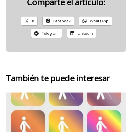
Comparte el artículo:
X
Facebook
WhatsApp
Telegram
LinkedIn
También te puede interesar