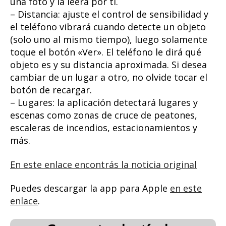
una foto y la leerá por ti.
– Distancia: ajuste el control de sensibilidad y
el teléfono vibrará cuando detecte un objeto
(solo uno al mismo tiempo), luego solamente
toque el botón «Ver». El teléfono le dirá qué
objeto es y su distancia aproximada. Si desea
cambiar de un lugar a otro, no olvide tocar el
botón de recargar.
– Lugares: la aplicación detectará lugares y
escenas como zonas de cruce de peatones,
escaleras de incendios, estacionamientos y
más.
En este enlace encontrás la noticia original
Puedes descargar la app para Apple
en este
enlace
.