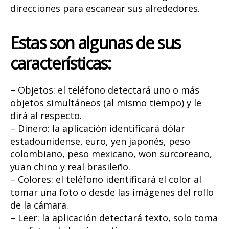
direcciones para escanear sus alrededores.
Estas son algunas de sus
características:
– Objetos: el teléfono detectará uno o más
objetos simultáneos (al mismo tiempo) y le
dirá al respecto.
– Dinero: la aplicación identificará dólar
estadounidense, euro, yen japonés, peso
colombiano, peso mexicano, won surcoreano,
yuan chino y real brasileño.
– Colores: el teléfono identificará el color al
tomar una foto o desde las imágenes del rollo
de la cámara.
– Leer: la aplicación detectará texto, solo toma