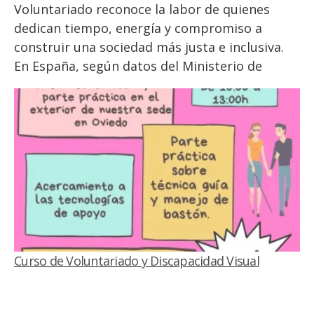
Voluntariado reconoce la labor de quienes
dedican tiempo, energía y compromiso a
construir una sociedad más justa e inclusiva.
En España, según datos del Ministerio de
Derechos Sociales, más de tres millones de
personas participan en actividades de
voluntariado, convirtiéndose en…
Curso de Voluntariado y Discapacidad Visual