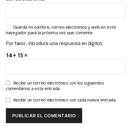
Guarda mi nombre, correo electrónico y web en este
navegador para la próxima vez que comente.
Por favor, introduce una respuesta en dígitos:
14 + 15 =
Recibir un correo electrónico con los siguientes
comentarios a esta entrada.
Recibir un correo electrónico con cada nueva entrada.