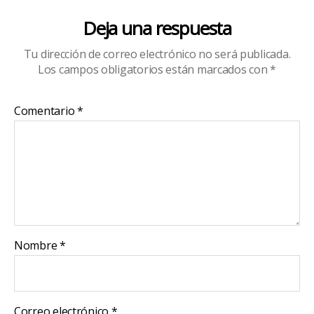
Deja una respuesta
Tu dirección de correo electrónico no será publicada.
Los campos obligatorios están marcados con
*
Comentario
*
Nombre
*
Correo electrónico
*