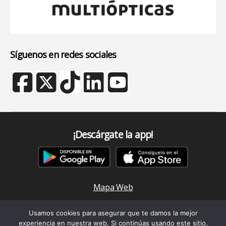
Síguenos en redes sociales
¡Descárgate la app!
Mapa Web
Aviso Legal y Política de Privacidad
Usamos cookies para asegurar que te damos la mejor
Política de cookies
experiencia en nuestra web. Si continúas usando este sitio,