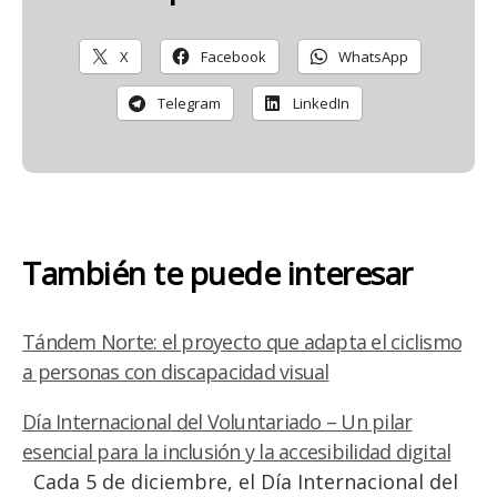
X
Facebook
WhatsApp
Telegram
LinkedIn
También te puede interesar
Tándem Norte: el proyecto que adapta el ciclismo
a personas con discapacidad visual
Día Internacional del Voluntariado – Un pilar
esencial para la inclusión y la accesibilidad digital
Cada 5 de diciembre, el Día Internacional del