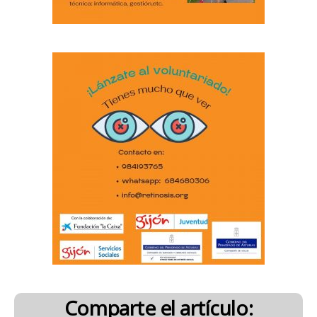
Comparte el artículo: