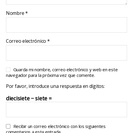
Nombre
*
Correo electrónico
*
Guarda mi nombre, correo electrónico y web en este
navegador para la próxima vez que comente.
Por favor, introduce una respuesta en dígitos:
diecisiete − siete =
Recibir un correo electrónico con los siguientes
comentarios a esta entrada.