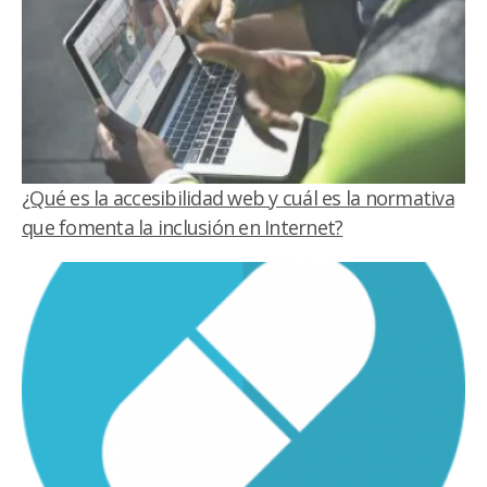
¿Qué es la accesibilidad web y cuál es la normativa
que fomenta la inclusión en Internet?