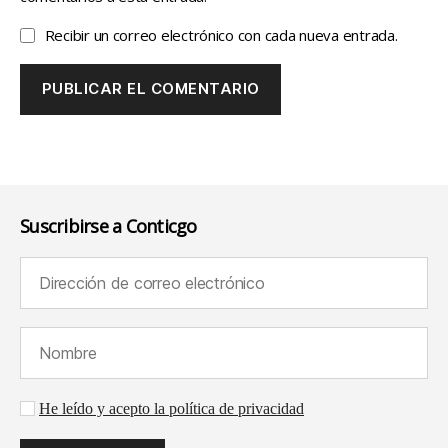
Recibir un correo electrónico con cada nueva entrada.
Suscribirse a Conticgo
Dirección de correo electrónico (requerido):
Nombre (requerido):
Aceptación de la política de privacidad
He leído y acepto la política de privacidad