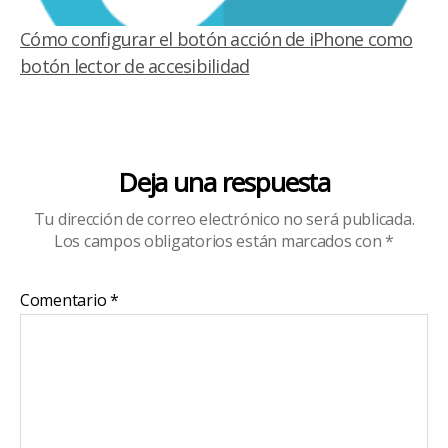
Cómo configurar el botón acción de iPhone como
botón lector de accesibilidad
Deja una respuesta
Tu dirección de correo electrónico no será publicada.
Los campos obligatorios están marcados con
*
Comentario
*