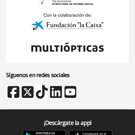
Síguenos en redes sociales
¡Descárgate la app!