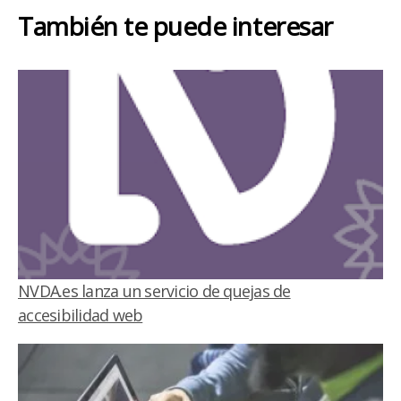
También te puede interesar
NVDA.es lanza un servicio de quejas de
accesibilidad web