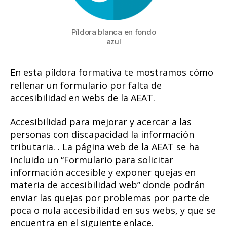
Píldora blanca en fondo
azul
En esta píldora formativa te mostramos cómo
rellenar un formulario por falta de
accesibilidad en webs de la AEAT.
Accesibilidad para mejorar y acercar a las
personas con discapacidad la información
tributaria. . La página web de la AEAT se ha
incluido un “Formulario para solicitar
información accesible y exponer quejas en
materia de accesibilidad web” donde podrán
enviar las quejas por problemas por parte de
poca o nula accesibilidad en sus webs, y que se
encuentra en el siguiente enlace.