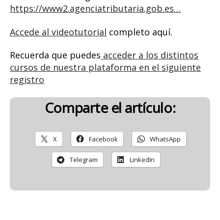
https://www2.agenciatributaria.gob.es…
Accede al videotutorial
completo aquí.
Recuerda que puedes
acceder a los distintos
cursos de nuestra plataforma en el siguiente
registro
Comparte el artículo:
X
Facebook
WhatsApp
Telegram
LinkedIn