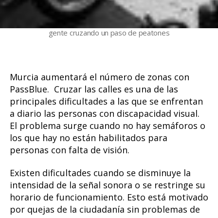
gente cruzando un paso de peatones
Murcia aumentará el número de zonas con
PassBlue. Cruzar las calles es una de las
principales dificultades a las que se enfrentan
a diario las personas con discapacidad visual.
El problema surge cuando no hay semáforos o
los que hay no están habilitados para
personas con falta de visión.
Existen dificultades cuando se disminuye la
intensidad de la señal sonora o se restringe su
horario de funcionamiento. Esto está motivado
por quejas de la ciudadanía sin problemas de