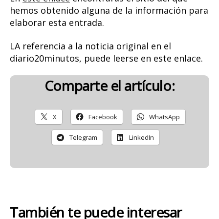
hemos obtenido alguna de la información para
elaborar esta entrada.
LA referencia a la noticia original en el
diario20minutos, puede leerse en este enlace.
Comparte el artículo:
X
Facebook
WhatsApp
Telegram
LinkedIn
También te puede interesar