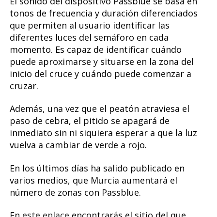
El sonido del dispositivo Passblue se basa en
tonos de frecuencia y duración diferenciados
que permiten al usuario identificar las
diferentes luces del semáforo en cada
momento. Es capaz de identificar cuándo
puede aproximarse y situarse en la zona del
inicio del cruce y cuándo puede comenzar a
cruzar.
Además, una vez que el peatón atraviesa el
paso de cebra, el pitido se apagará de
inmediato sin ni siquiera esperar a que la luz
vuelva a cambiar de verde a rojo.
En los últimos días ha salido publicado en
varios medios, que Murcia aumentará el
número de zonas con Passblue.
En
este enlace
encontrarás el sitio del que