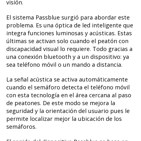
visión.
El sistema Passblue surgió para abordar este
problema. Es una óptica de led inteligente que
integra funciones luminosas y acústicas. Estas
últimas se activan solo cuando el peatón con
discapacidad visual lo requiere. Todo gracias a
una conexión bluetooth y a un dispositivo: ya
sea teléfono móvil o un mando a distancia.
La señal acústica se activa automáticamente
cuando el semáforo detecta el teléfono móvil
con esta tecnología en el área cercana al paso
de peatones. De este modo se mejora la
seguridad y la orientación del usuario pues le
permite localizar mejor la ubicación de los
semáforos.