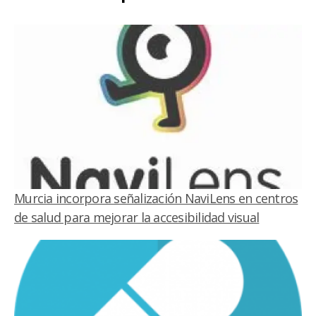
Murcia incorpora señalización NaviLens en centros
de salud para mejorar la accesibilidad visual