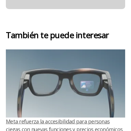
También te puede interesar
Meta refuerza la accesibilidad para personas
ciegas con nuevas funciones y precios económicos