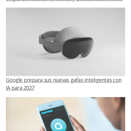
Google prepara sus nuevas gafas inteligentes con
IA para 2027