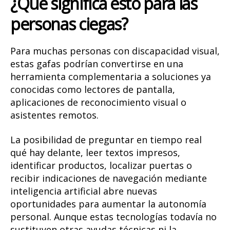
¿Qué significa esto para las
personas ciegas?
Para muchas personas con discapacidad visual,
estas gafas podrían convertirse en una
herramienta complementaria a soluciones ya
conocidas como lectores de pantalla,
aplicaciones de reconocimiento visual o
asistentes remotos.
La posibilidad de preguntar en tiempo real
qué hay delante, leer textos impresos,
identificar productos, localizar puertas o
recibir indicaciones de navegación mediante
inteligencia artificial abre nuevas
oportunidades para aumentar la autonomía
personal. Aunque estas tecnologías todavía no
sustituyen otras ayudas técnicas ni la