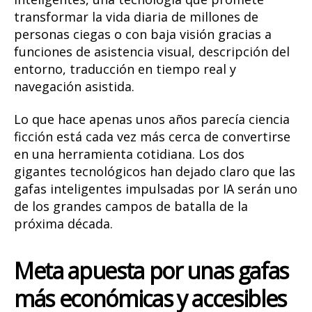
transformar la vida diaria de millones de
personas ciegas o con baja visión gracias a
funciones de asistencia visual, descripción del
entorno, traducción en tiempo real y
navegación asistida.
Lo que hace apenas unos años parecía ciencia
ficción está cada vez más cerca de convertirse
en una herramienta cotidiana. Los dos
gigantes tecnológicos han dejado claro que las
gafas inteligentes impulsadas por IA serán uno
de los grandes campos de batalla de la
próxima década.
Meta apuesta por unas gafas
más económicas y accesibles