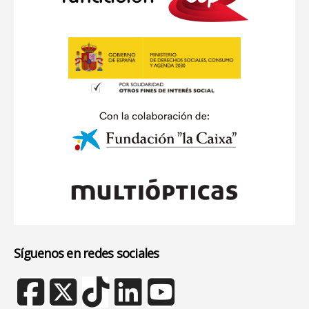
Síguenos en redes sociales