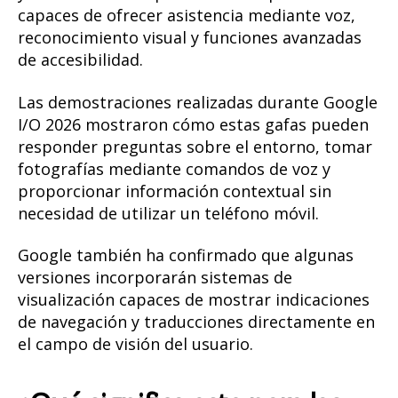
capaces de ofrecer asistencia mediante voz,
reconocimiento visual y funciones avanzadas
de accesibilidad.
Las demostraciones realizadas durante Google
I/O 2026 mostraron cómo estas gafas pueden
responder preguntas sobre el entorno, tomar
fotografías mediante comandos de voz y
proporcionar información contextual sin
necesidad de utilizar un teléfono móvil.
Google también ha confirmado que algunas
versiones incorporarán sistemas de
visualización capaces de mostrar indicaciones
de navegación y traducciones directamente en
el campo de visión del usuario.