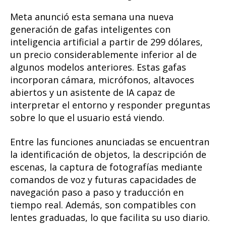
Meta anunció esta semana una nueva
generación de gafas inteligentes con
inteligencia artificial a partir de 299 dólares,
un precio considerablemente inferior al de
algunos modelos anteriores. Estas gafas
incorporan cámara, micrófonos, altavoces
abiertos y un asistente de IA capaz de
interpretar el entorno y responder preguntas
sobre lo que el usuario está viendo.
Entre las funciones anunciadas se encuentran
la identificación de objetos, la descripción de
escenas, la captura de fotografías mediante
comandos de voz y futuras capacidades de
navegación paso a paso y traducción en
tiempo real. Además, son compatibles con
lentes graduadas, lo que facilita su uso diario.