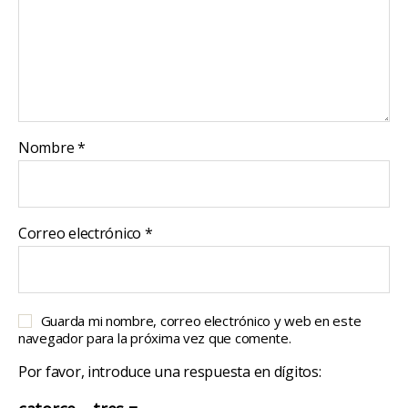
Nombre
*
Correo electrónico
*
Guarda mi nombre, correo electrónico y web en este
navegador para la próxima vez que comente.
Por favor, introduce una respuesta en dígitos: