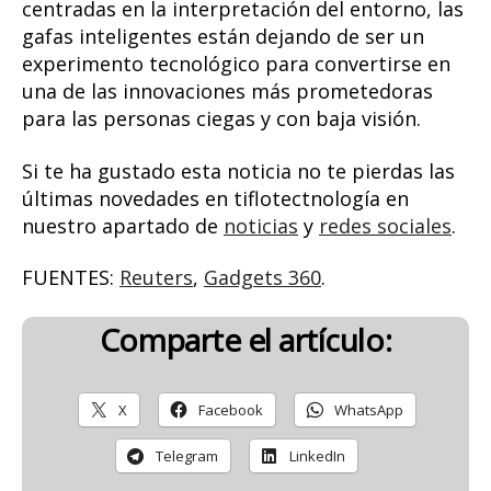
centradas en la interpretación del entorno, las
gafas inteligentes están dejando de ser un
experimento tecnológico para convertirse en
una de las innovaciones más prometedoras
para las personas ciegas y con baja visión.
Si te ha gustado esta noticia no te pierdas las
últimas novedades en tiflotectnología en
nuestro apartado de
noticias
y
redes sociales
.
FUENTES:
Reuters
,
Gadgets 360
.
Comparte el artículo:
X
Facebook
WhatsApp
Telegram
LinkedIn