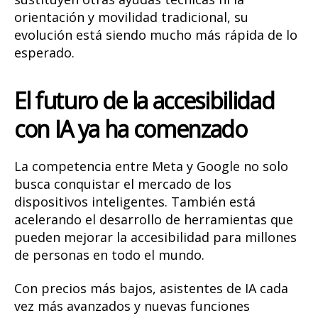
orientación y movilidad tradicional, su
evolución está siendo mucho más rápida de lo
esperado.
El futuro de la accesibilidad
con IA ya ha comenzado
La competencia entre Meta y Google no solo
busca conquistar el mercado de los
dispositivos inteligentes. También está
acelerando el desarrollo de herramientas que
pueden mejorar la accesibilidad para millones
de personas en todo el mundo.
Con precios más bajos, asistentes de IA cada
vez más avanzados y nuevas funciones