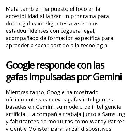
Meta también ha puesto el foco en la
accesibilidad al lanzar un programa para
donar gafas inteligentes a veteranos
estadounidenses con ceguera legal,
acompañado de formación específica para
aprender a sacar partido a la tecnología.
Google responde con las
gafas impulsadas por Gemini
Mientras tanto, Google ha mostrado
oficialmente sus nuevas gafas inteligentes
basadas en Gemini, su modelo de inteligencia
artificial. La compañía trabaja junto a Samsung
y fabricantes de monturas como Warby Parker
y Gentle Monster para lanzar dispositivos