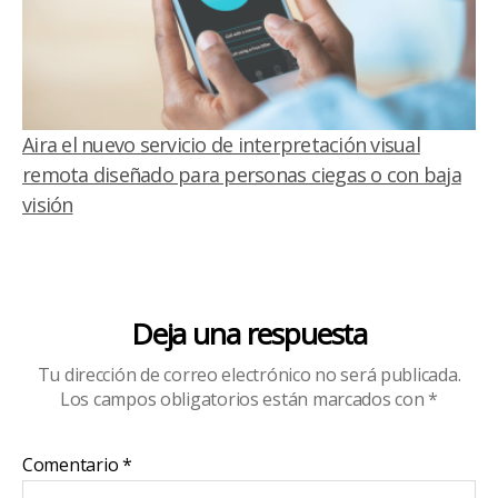
Aira el nuevo servicio de interpretación visual
remota diseñado para personas ciegas o con baja
visión
Deja una respuesta
Tu dirección de correo electrónico no será publicada.
Los campos obligatorios están marcados con
*
Comentario
*