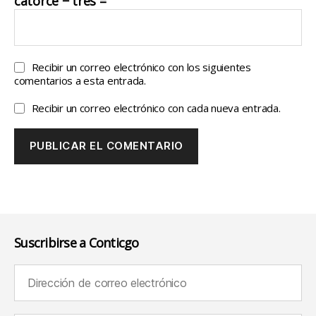
catorce − tres =
Recibir un correo electrónico con los siguientes
comentarios a esta entrada.
Recibir un correo electrónico con cada nueva entrada.
Suscribirse a Conticgo
Dirección de correo electrónico (requerido):