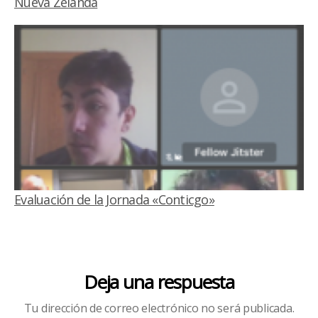
Nueva Zelanda
Evaluación de la Jornada «Conticgo»
Deja una respuesta
Tu dirección de correo electrónico no será publicada.