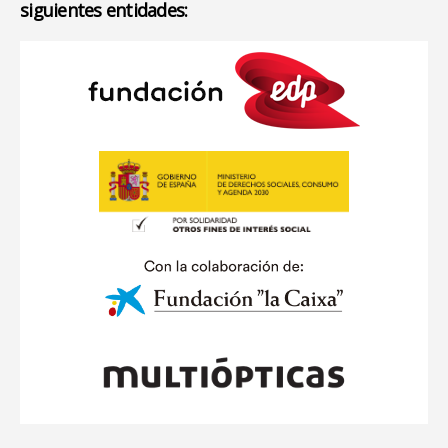
siguientes entidades: