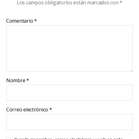
Los campos obligatorios están marcados con
*
Comentario
*
Nombre
*
Correo electrónico
*