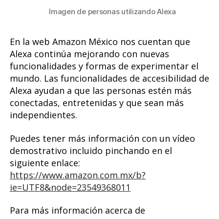
Imagen de personas utilizando Alexa
En la web Amazon México nos cuentan que
Alexa continúa mejorando con nuevas
funcionalidades y formas de experimentar el
mundo. Las funcionalidades de accesibilidad de
Alexa ayudan a que las personas estén más
conectadas, entretenidas y que sean más
independientes.
Puedes tener más información con un vídeo
demostrativo incluido pinchando en el
siguiente enlace:
https://www.amazon.com.mx/b?
ie=UTF8&node=23549368011
Para más información acerca de