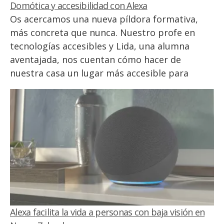
Domótica y accesibilidad con Alexa
Os acercamos una nueva píldora formativa,
más concreta que nunca. Nuestro profe en
tecnologías accesibles y Lida, una alumna
aventajada, nos cuentan cómo hacer de
nuestra casa un lugar más accesible para
personas con discapacidad visual.
Alexa facilita la vida a personas con baja visión en