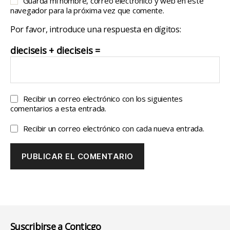
Guarda mi nombre, correo electrónico y web en este
navegador para la próxima vez que comente.
Por favor, introduce una respuesta en dígitos:
dieciseis + dieciseis =
Recibir un correo electrónico con los siguientes
comentarios a esta entrada.
Recibir un correo electrónico con cada nueva entrada.
Suscribirse a Conticgo