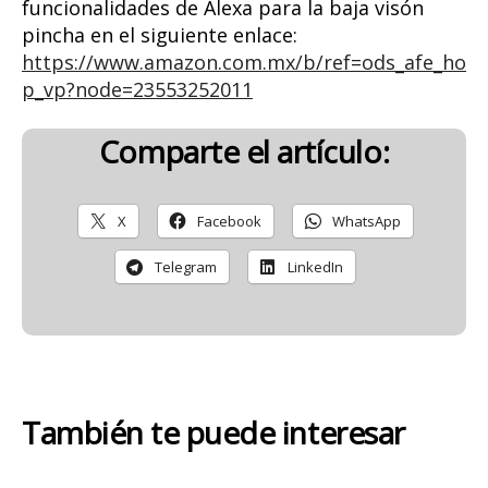
funcionalidades de Alexa para la baja visón
pincha en el siguiente enlace:
https://www.amazon.com.mx/b/ref=ods_afe_ho
p_vp?node=23553252011
Comparte el artículo:
X
Facebook
WhatsApp
Telegram
LinkedIn
También te puede interesar