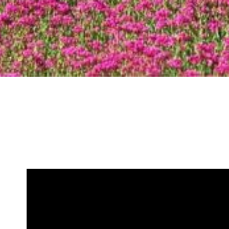
Universitaria crea libro sobre los colores para personas cie