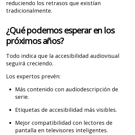
reduciendo los retrasos que existían
tradicionalmente.
¿Qué podemos esperar en los
próximos años?
Todo indica que la accesibilidad audiovisual
seguirá creciendo.
Los expertos prevén:
Más contenido con audiodescripción de
serie.
Etiquetas de accesibilidad más visibles.
Mejor compatibilidad con lectores de
pantalla en televisores inteligentes.