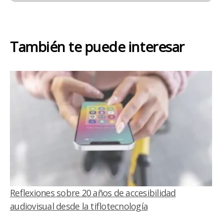
También te puede interesar
Reflexiones sobre 20 años de accesibilidad
audiovisual desde la tiflotecnología