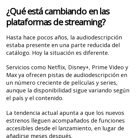
¿Qué está cambiando en las
plataformas de streaming?
Hasta hace pocos años, la audiodescripción
estaba presente en una parte reducida del
catálogo. Hoy la situación es diferente.
Servicios como
Netflix
,
Disney+
,
Prime Video
y
Max
ya ofrecen pistas de audiodescripción en
un número creciente de películas y series,
aunque la disponibilidad sigue variando según
el país y el contenido.
La tendencia actual apunta a que
los nuevos
estrenos lleguen acompañados de funciones
accesibles desde el lanzamiento
, en lugar de
añadirse meses después.