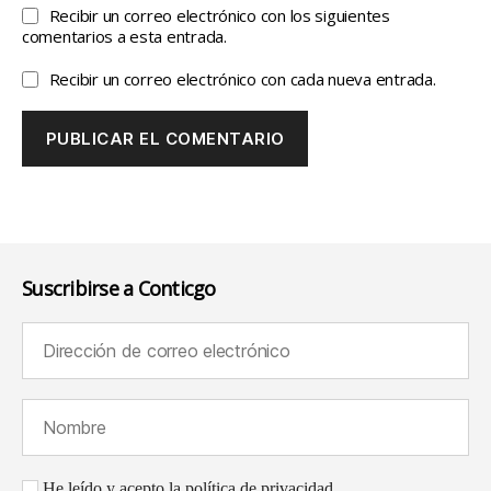
Recibir un correo electrónico con los siguientes
comentarios a esta entrada.
Recibir un correo electrónico con cada nueva entrada.
Suscribirse a Conticgo
Dirección de correo electrónico (requerido):
Nombre (requerido):
Aceptación de la política de privacidad
He leído y acepto la política de privacidad