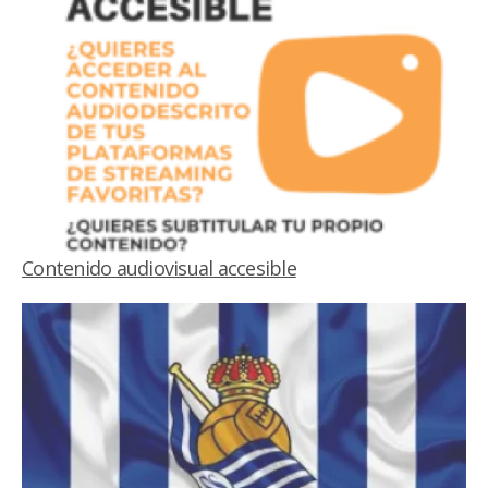
Contenido audiovisual accesible