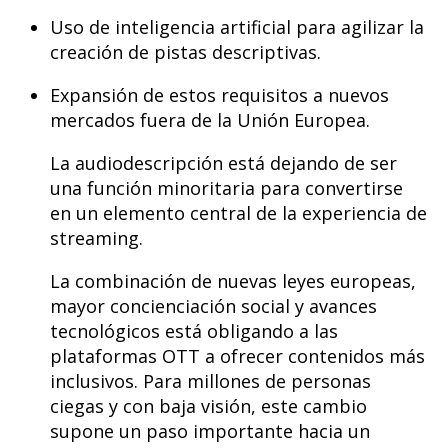
Uso de inteligencia artificial para agilizar la
creación de pistas descriptivas.
Expansión de estos requisitos a nuevos
mercados fuera de la Unión Europea.
La audiodescripción está dejando de ser
una función minoritaria para convertirse
en un elemento central de la experiencia de
streaming.
La combinación de
nuevas leyes europeas
,
mayor concienciación social y avances
tecnológicos está obligando a las
plataformas OTT a ofrecer contenidos más
inclusivos. Para millones de personas
ciegas y con baja visión, este cambio
supone un paso importante hacia un