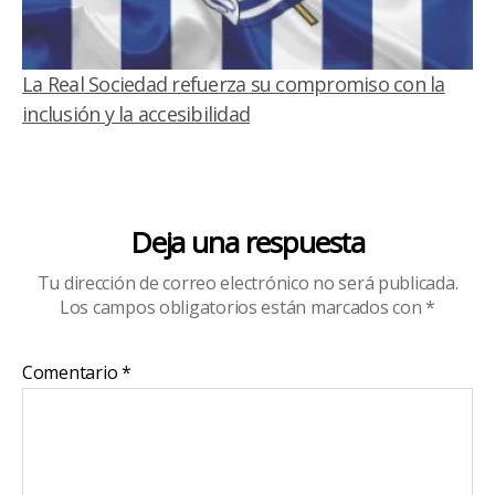
La Real Sociedad refuerza su compromiso con la
inclusión y la accesibilidad
Deja una respuesta
Tu dirección de correo electrónico no será publicada.
Los campos obligatorios están marcados con
*
Comentario
*