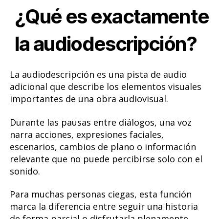
¿Qué es exactamente
la audiodescripción?
La audiodescripción es una
pista de audio
adicional
que describe los elementos visuales
importantes de una obra audiovisual.
Durante las pausas entre diálogos, una voz
narra acciones, expresiones faciales,
escenarios, cambios de plano o información
relevante que no puede percibirse solo con el
sonido.
Para muchas personas ciegas, esta función
marca la diferencia entre seguir una historia
de forma parcial o disfrutarla plenamente.