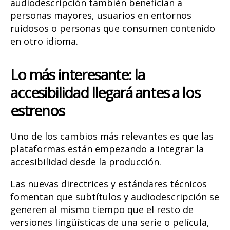
audiodescripción también benefician a
personas mayores, usuarios en entornos
ruidosos o personas que consumen contenido
en otro idioma.
Lo más interesante: la
accesibilidad llegará antes a los
estrenos
Uno de los cambios más relevantes es que las
plataformas están empezando a integrar la
accesibilidad
desde la producción
.
Las nuevas directrices y estándares técnicos
fomentan que subtítulos y audiodescripción se
generen al mismo tiempo que el resto de
versiones lingüísticas de una serie o película,