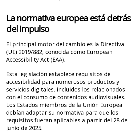
La normativa europea está detrás
del impulso
El principal motor del cambio es la
Directiva
(UE) 2019/882
, conocida como
European
Accessibility Act (EAA)
.
Esta legislación establece requisitos de
accesibilidad para numerosos productos y
servicios digitales, incluidos los relacionados
con el consumo de contenidos audiovisuales.
Los Estados miembros de la Unión Europea
debían adaptar su normativa para que los
requisitos fueran aplicables a partir del
28 de
junio de 2025
.