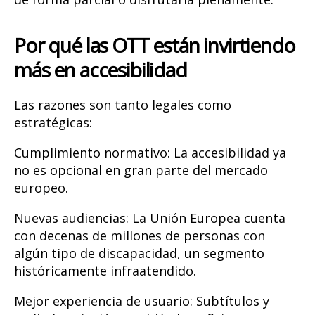
Por qué las OTT están invirtiendo
más en accesibilidad
Las razones son tanto legales como
estratégicas:
Cumplimiento normativo: La accesibilidad ya
no es opcional en gran parte del mercado
europeo.
Nuevas audiencias: La Unión Europea cuenta
con decenas de millones de personas con
algún tipo de discapacidad, un segmento
históricamente infraatendido.
Mejor experiencia de usuario: Subtítulos y