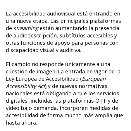
La accesibilidad audiovisual está entrando en
una nueva etapa. Las principales plataformas
de
streaming
están aumentando la presencia
de
audiodescripción
, subtítulos accesibles y
otras funciones de apoyo para personas con
discapacidad visual y auditiva.
El cambio no responde únicamente a una
cuestión de imagen. La entrada en vigor de la
Ley Europea de Accesibilidad (
European
Accessibility Act
)
y de nuevas normativas
nacionales está obligando a que los servicios
digitales, incluidas las plataformas OTT y de
vídeo bajo demanda, incorporen medidas de
accesibilidad de forma mucho más amplia que
hasta ahora.