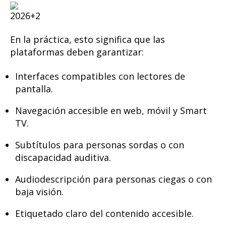
2026
+2
En la práctica, esto significa que las
plataformas deben garantizar:
Interfaces compatibles con lectores de
pantalla.
Navegación accesible en web, móvil y Smart
TV.
Subtítulos para personas sordas o con
discapacidad auditiva.
Audiodescripción
para personas ciegas o con
baja visión.
Etiquetado claro del contenido accesible.