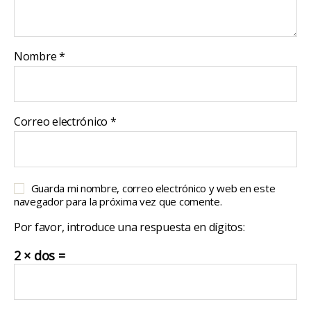
Nombre
*
Correo electrónico
*
Guarda mi nombre, correo electrónico y web en este
navegador para la próxima vez que comente.
Por favor, introduce una respuesta en dígitos:
2 × dos =