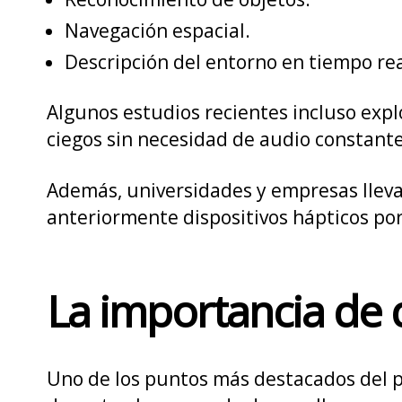
Navegación espacial.
Descripción del entorno en tiempo rea
Algunos estudios recientes incluso explo
ciegos sin necesidad de audio constante
Además, universidades y empresas lleva
anteriormente dispositivos hápticos port
La importancia de 
Uno de los puntos más destacados del p