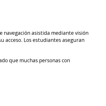
de navegación asistida mediante visión
 su acceso. Los estudiantes aseguran
alado que muchas personas con