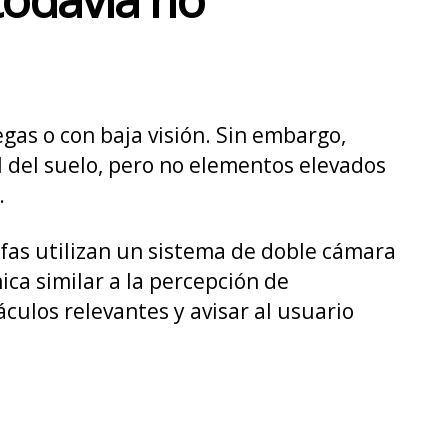
as o con baja visión. Sin embargo,
 del suelo, pero no elementos elevados
.
fas utilizan un sistema de doble cámara
ica similar a la percepción de
culos relevantes y avisar al usuario