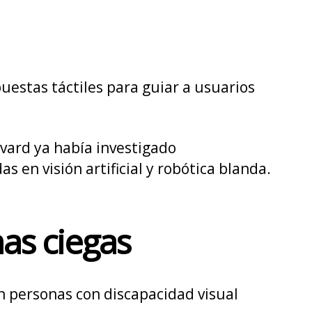
puestas táctiles para guiar a usuarios
vard ya había investigado
 en visión artificial y robótica blanda.
as ciegas
n personas con discapacidad visual