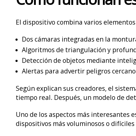
El dispositivo combina varios elementos
Dos cámaras integradas en la montur
Algoritmos de triangulación y profun
Detección de objetos mediante intelige
Alertas para advertir peligros cercano
Según explican sus creadores, el siste
tiempo real. Después, un modelo de dete
Uno de los aspectos más interesantes es
dispositivos más voluminosos o difíciles d