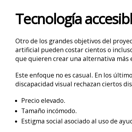
Tecnología accesib
Otro de los grandes objetivos del proye
artificial pueden costar cientos o incl
que quieren crear una alternativa más
Este enfoque no es casual. En los últi
discapacidad visual rechazan ciertos dis
Precio elevado.
Tamaño incómodo.
Estigma social asociado al uso de ayu