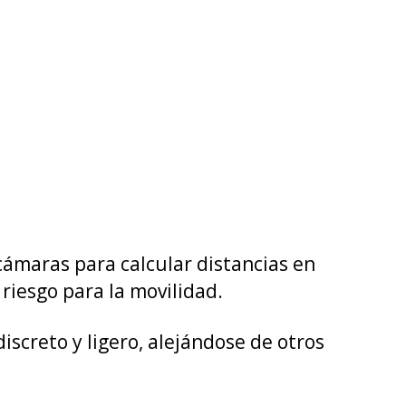
cámaras para calcular distancias en
riesgo para la movilidad.
screto y ligero, alejándose de otros