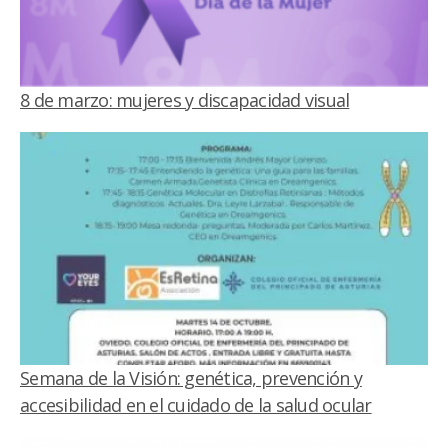
8 de marzo: mujeres y discapacidad visual
Semana de la Visión: genética, prevención y
accesibilidad en el cuidado de la salud ocular