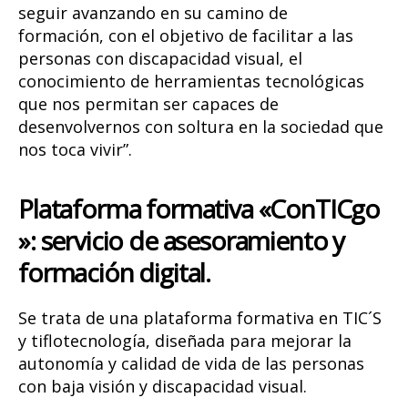
seguir avanzando en su camino de
formación, con el objetivo de facilitar a las
personas con discapacidad visual, el
conocimiento de herramientas tecnológicas
que nos permitan ser capaces de
desenvolvernos con soltura en la sociedad que
nos toca vivir”.
Plataforma formativa «ConTICgo
»: servicio de asesoramiento y
formación digital.
Se trata de una plataforma formativa en TIC´S
y tiflotecnología, diseñada para mejorar la
autonomía y calidad de vida de las personas
con baja visión y discapacidad visual.