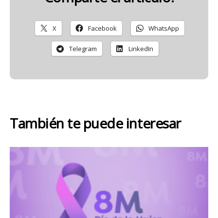
X
Facebook
WhatsApp
Telegram
LinkedIn
También te puede interesar