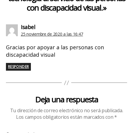
con discapacidad visual.»
dice:
Isabel
25 noviembre de 2020 a las 16:47
Gracias por apoyar a las personas con
discapacidad visual
RESPONDER
Deja una respuesta
Tu dirección de correo electrónico no será publicada.
Los campos obligatorios están marcados con
*