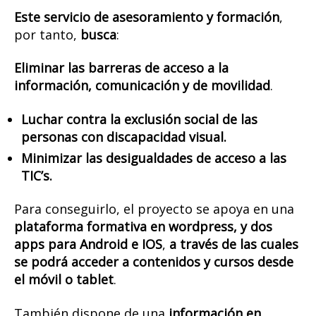
Este servicio de asesoramiento y formación
,
por tanto,
busca
:
Eliminar las barreras de acceso a la
información, comunicación y de movilidad
.
Luchar contra la exclusión social de las
personas con discapacidad visual.
Minimizar las desigualdades de acceso a las
TIC’s.
Para conseguirlo, el proyecto se apoya en una
plataforma formativa en wordpress, y dos
apps para Android e IOS
,
a través de las cuales
se podrá acceder a contenidos y cursos desde
el móvil o tablet
.
También dispone de una
información en