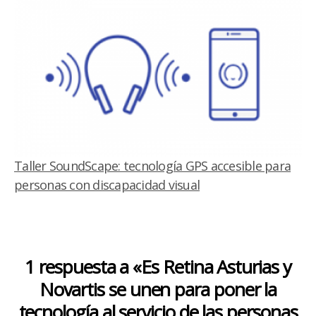
Taller SoundScape: tecnología GPS accesible para
personas con discapacidad visual
1 respuesta a «Es Retina Asturias y
Novartis se unen para poner la
tecnología al servicio de las personas