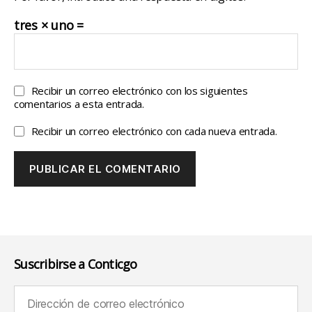
tres × uno =
Recibir un correo electrónico con los siguientes
comentarios a esta entrada.
Recibir un correo electrónico con cada nueva entrada.
Suscribirse a Conticgo
Dirección de correo electrónico (requerido):