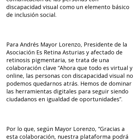
discapacidad visual como un elemento básico
de inclusión social.
Para Andrés Mayor Lorenzo, Presidente de la
Asociación Es Retina Asturias y afectado de
retinosis pigmentaria, se trata de una
colaboración clave “Ahora que todo es virtual y
online, las personas con discapacidad visual no
podemos quedarnos atrás. Hemos de dominar
las herramientas digitales para seguir siendo
ciudadanos en igualdad de oportunidades”.
Por lo que, según Mayor Lorenzo, “Gracias a
esta colaboración, nuestra plataforma podrá