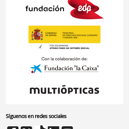
Síguenos en redes sociales