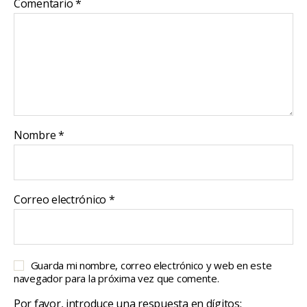
Comentario
*
Nombre
*
Correo electrónico
*
Guarda mi nombre, correo electrónico y web en este
navegador para la próxima vez que comente.
Por favor, introduce una respuesta en dígitos: