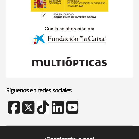
Síguenos en redes sociales