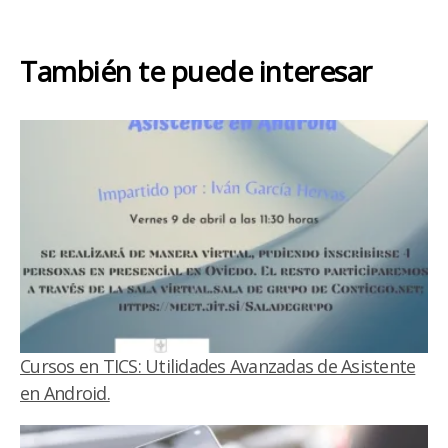
También te puede interesar
Cursos en TICS: Utilidades Avanzadas de Asistente
en Android.