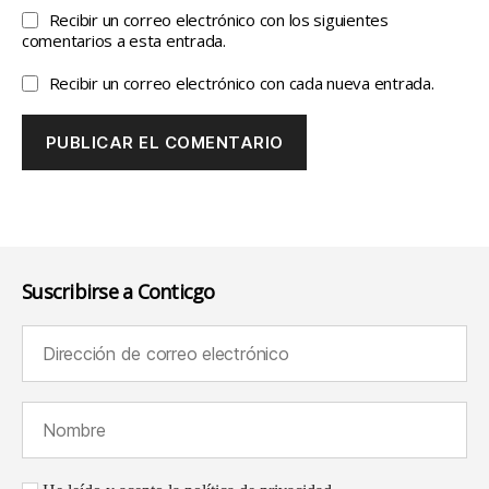
Recibir un correo electrónico con los siguientes
comentarios a esta entrada.
Recibir un correo electrónico con cada nueva entrada.
Suscribirse a Conticgo
Dirección de correo electrónico (requerido):
Nombre (requerido):