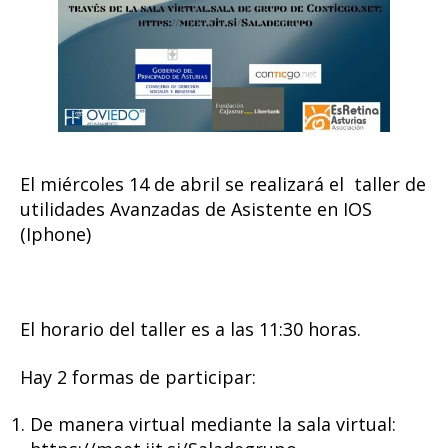
El miércoles 14 de abril se realizará el taller de
utilidades Avanzadas de Asistente en IOS
(Iphone)
El horario del taller es a las 11:30 horas.
Hay 2 formas de participar:
De manera virtual mediante la sala virtual: