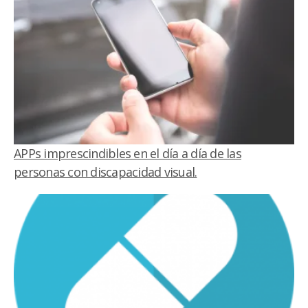
APPs imprescindibles en el día a día de las
personas con discapacidad visual.