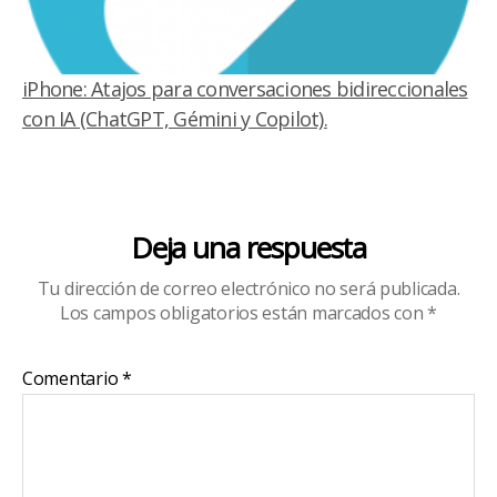
iPhone: Atajos para conversaciones bidireccionales
con IA (ChatGPT, Gémini y Copilot).
Deja una respuesta
Tu dirección de correo electrónico no será publicada.
Los campos obligatorios están marcados con
*
Comentario
*