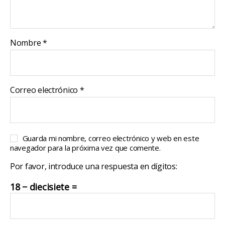
Nombre
*
Correo electrónico
*
Guarda mi nombre, correo electrónico y web en este
navegador para la próxima vez que comente.
Por favor, introduce una respuesta en dígitos:
18 − diecisiete =