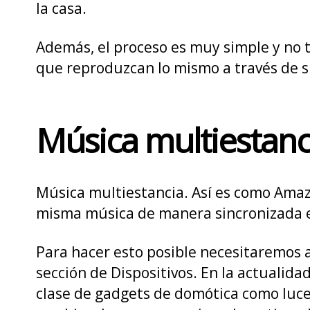
la casa.
Además, el proceso es muy simple y no 
que reproduzcan lo mismo a través de su
Música multiestanc
Música multiestancia. Así es como Amaz
misma música de manera sincronizada e
Para hacer esto posible necesitaremos ab
sección de Dispositivos. En la actualid
clase de gadgets de domótica como luce