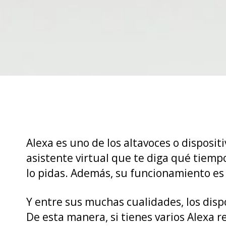
Alexa es uno de los altavoces o disposi
asistente virtual que te diga qué tiemp
lo pidas. Además, su funcionamiento es 
Y entre sus muchas cualidades, los disp
De esta manera, si tienes varios Alexa