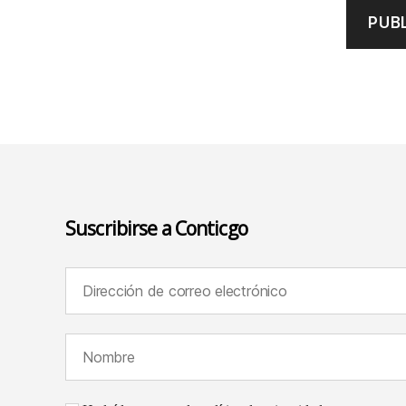
Suscribirse a Conticgo
Dirección de correo electrónico (requerido):
Nombre (requerido):