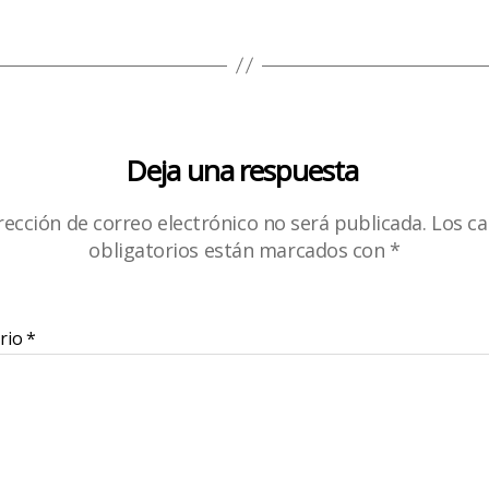
Deja una respuesta
rección de correo electrónico no será publicada.
Los c
obligatorios están marcados con
*
rio
*