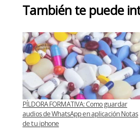
También te puede in
PÍLDORA FORMATIVA: Como guardar
audios de WhatsApp en aplicación Notas
de tu iphone