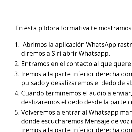
En ésta píldora formativa te mostramos
Abrimos la aplicación WhatsApp rast
diremos a Siri abrir Whatsapp.
Entramos en el contacto al que quere
Iremos a la parte inferior derecha 
pulsado y desalizaremos el dedo de ab
Cuando terminemos el audio a enviar, 
deslizaremos el dedo desde la parte c
Volveremos a entrar al Whatsapp manua
donde escucharemos Mensaje de voz n
iremos a la parte inferior derecha d