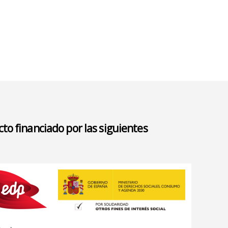
to financiado por las siguientes