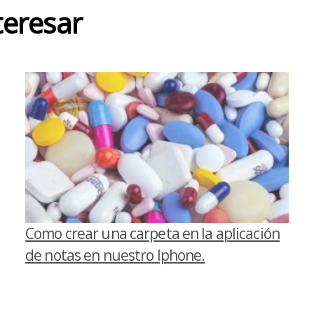
teresar
Como crear una carpeta en la aplicación
de notas en nuestro Iphone.