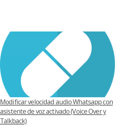
Modificar velocidad audio Whatsapp con
asistente de voz activado (Voice Over y
Talkback)