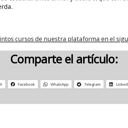
erda.
tintos cursos de nuestra plataforma en el sigu
Comparte el artículo:
X
Facebook
WhatsApp
Telegram
Linked