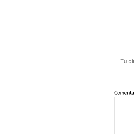
Tu di
Comenta