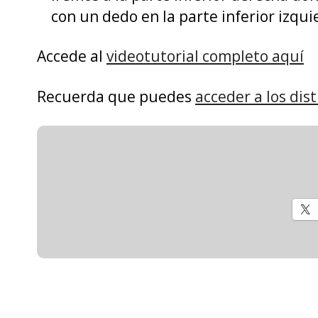
con un dedo en la parte inferior izqui
Accede al
videotutorial completo aquí
Recuerda que puedes
acceder a los dis