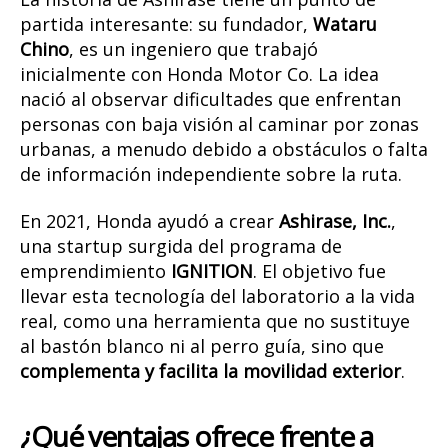
partida interesante: su fundador,
Wataru
Chino
, es un ingeniero que trabajó
inicialmente con Honda Motor Co. La idea
nació al observar dificultades que enfrentan
personas con baja visión al caminar por zonas
urbanas, a menudo debido a obstáculos o falta
de información independiente sobre la ruta.
En 2021, Honda ayudó a crear
Ashirase, Inc.
,
una startup surgida del programa de
emprendimiento
IGNITION
. El objetivo fue
llevar esta tecnología del laboratorio a la vida
real, como una herramienta que no sustituye
al bastón blanco ni al perro guía, sino que
complementa y facilita la movilidad exterior
.
¿Qué ventajas ofrece frente a