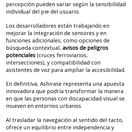
percepción pueden variar según la sensibilidad
individual del pie del usuario.
Los desarrolladores están trabajando en
mejorar la integración de sensores y en
funciones adicionales, como opciones de
búsqueda contextual,
avisos de peligros
potenciales
(cruces ferroviarios,
intersecciones), y compatibilidad con
asistentes de voz para ampliar la accesibilidad.
En definitiva, Ashirase representa una apuesta
innovadora que podría transformar la manera
en que las personas con discapacidad visual se
mueven en entornos urbanos.
Al trasladar la navegación al sentido del tacto,
ofrece un equilibrio entre independencia y