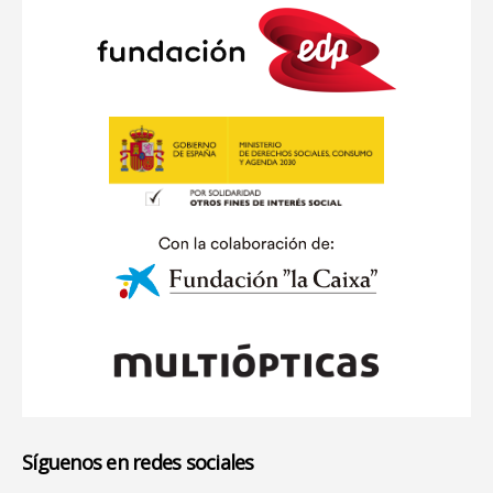
Síguenos en redes sociales