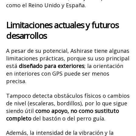
como el Reino Unido y España.
Limitaciones actuales y futuros
desarrollos
A pesar de su potencial, Ashirase tiene algunas
limitaciones prácticas, porque su uso principal
está
diseñado para exteriores
; la orientación
en interiores con GPS puede ser menos
precisa.
Tampoco detecta obstáculos físicos o cambios
de nivel (escaleras, bordillos), por lo que sigue
siendo útil
como apoyo, no como sustituto
completo
del bastón o del perro guía.
Además, la intensidad de la vibración y la