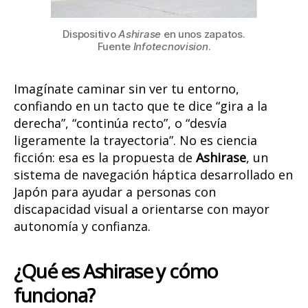
Dispositivo
Ashirase
en unos zapatos.
Fuente
Infotecnovision
.
Imagínate caminar sin ver tu entorno,
confiando en un tacto que te dice “gira a la
derecha”, “continúa recto”, o “desvía
ligeramente la trayectoria”. No es ciencia
ficción: esa es la propuesta de
Ashirase
, un
sistema de navegación háptica desarrollado en
Japón para ayudar a personas con
discapacidad visual a orientarse con mayor
autonomía y confianza.
¿Qué es Ashirase y cómo
funciona?