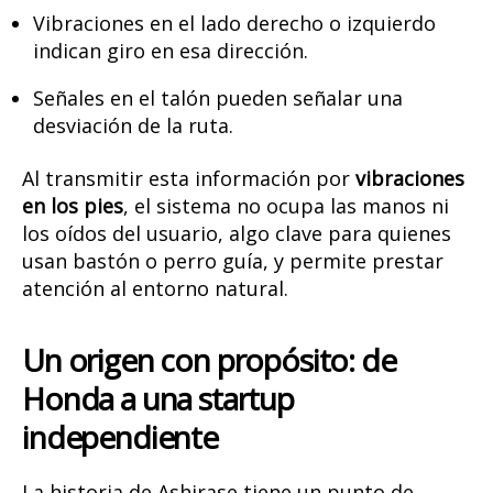
Vibraciones en el lado derecho o izquierdo
indican giro en esa dirección.
Señales en el talón pueden señalar una
desviación de la ruta.
Al transmitir esta información por
vibraciones
en los pies
, el sistema no ocupa las manos ni
los oídos del usuario, algo clave para quienes
usan bastón o perro guía, y permite prestar
atención al entorno natural.
Un origen con propósito: de
Honda a una startup
independiente
La historia de Ashirase tiene un punto de