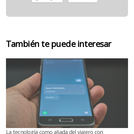
También te puede interesar
La tecnología como aliada del viajero con