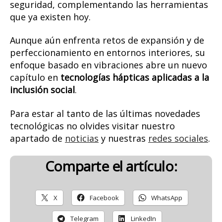
seguridad, complementando las herramientas
que ya existen hoy.
Aunque aún enfrenta retos de expansión y de
perfeccionamiento en entornos interiores, su
enfoque basado en vibraciones abre un nuevo
capítulo en
tecnologías hápticas aplicadas a la
inclusión social
.
Para estar al tanto de las últimas novedades
tecnológicas no olvides visitar nuestro
apartado de
noticias
y nuestras
redes sociales
.
Comparte el artículo:
X
Facebook
WhatsApp
Telegram
LinkedIn