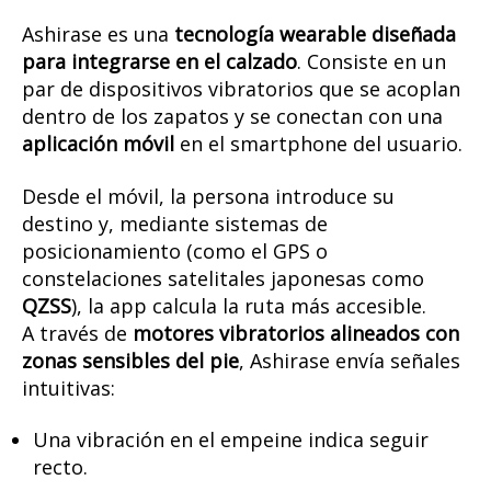
Ashirase es una
tecnología wearable diseñada
para integrarse en el calzado
. Consiste en un
par de dispositivos vibratorios que se acoplan
dentro de los zapatos y se conectan con una
aplicación móvil
en el smartphone del usuario.
Desde el móvil, la persona introduce su
destino y, mediante sistemas de
posicionamiento (como el GPS o
constelaciones satelitales japonesas como
QZSS
), la app calcula la ruta más accesible.
A través de
motores vibratorios alineados con
zonas sensibles del pie
, Ashirase envía señales
intuitivas:
Una vibración en el empeine indica seguir
recto.