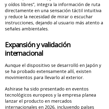
y oídos libres”, integra la información de ruta
directamente en una sensación táctil intuitiva
y reduce la necesidad de mirar o escuchar
instrucciones, dejando al usuario más atento a
señales ambientales.
Expansión y validación
internacional
Aunque el dispositivo se desarrolló en Japón y
se ha probado extensamente allí, existen
movimientos para llevarlo al exterior.
Ashirase ha sido presentado en eventos
tecnológicos europeos y la empresa planea
lanzar el producto en mercados
internacionales en 2026, incluyendo países