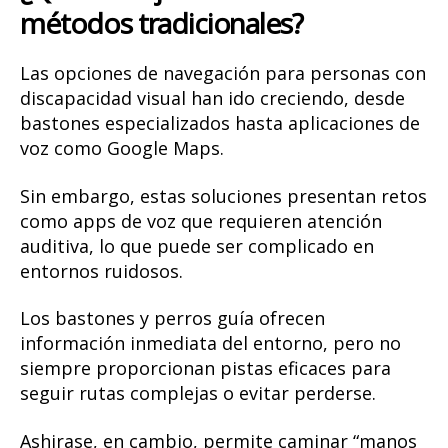
métodos tradicionales?
Las opciones de navegación para personas con
discapacidad visual han ido creciendo, desde
bastones especializados hasta aplicaciones de
voz como Google Maps.
Sin embargo, estas soluciones presentan retos
como apps de voz que requieren atención
auditiva, lo que puede ser complicado en
entornos ruidosos.
Los bastones y perros guía ofrecen
información inmediata del entorno, pero no
siempre proporcionan pistas eficaces para
seguir rutas complejas o evitar perderse.
Ashirase, en cambio, permite caminar “manos