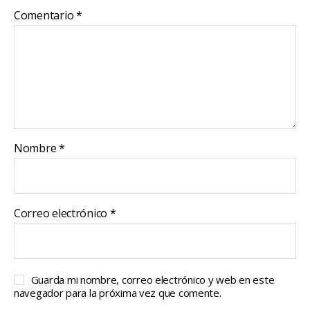
Comentario
*
Nombre
*
Correo electrónico
*
Guarda mi nombre, correo electrónico y web en este
navegador para la próxima vez que comente.