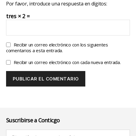
Por favor, introduce una respuesta en dígitos:
tres × 2 =
Recibir un correo electrónico con los siguientes
comentarios a esta entrada.
Recibir un correo electrónico con cada nueva entrada.
Suscribirse a Conticgo
Dirección de correo electrónico (requerido):