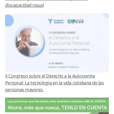
discapacidad visual
II Congreso sobre el Derecho a la Autonomía
Personal: La tecnología en la vida cotidiana de las
personas mayores.