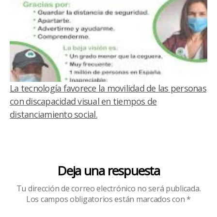
La tecnología favorece la movilidad de las personas
con discapacidad visual en tiempos de
distanciamiento social.
Deja una respuesta
Tu dirección de correo electrónico no será publicada.
Los campos obligatorios están marcados con
*