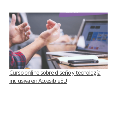
Curso online sobre diseño y tecnología
inclusiva en AccesibleEU