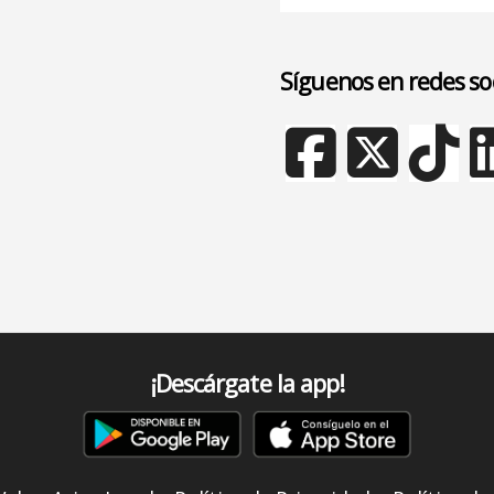
Síguenos en redes so
¡Descárgate la app!