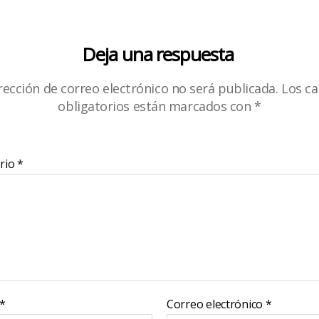
Deja una respuesta
rección de correo electrónico no será publicada.
Los c
obligatorios están marcados con
*
rio
*
*
Correo electrónico
*