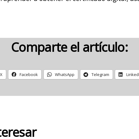
Comparte el artículo:
X
Facebook
WhatsApp
Telegram
Linked
teresar