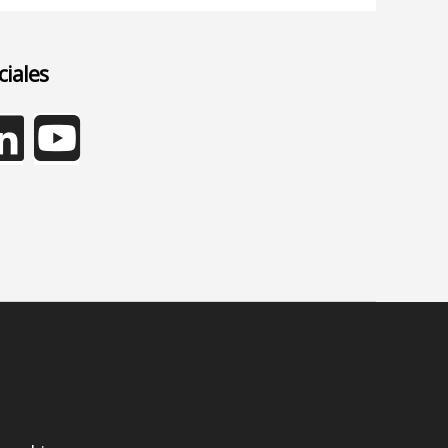
ciales