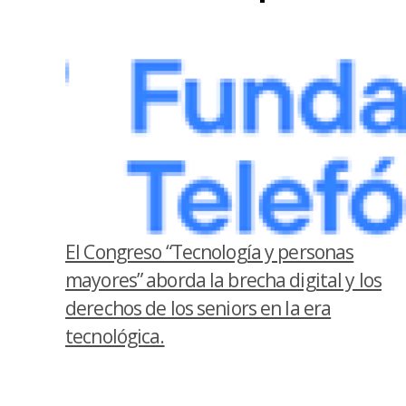
El Congreso “Tecnología y personas
mayores” aborda la brecha digital y los
derechos de los seniors en la era
tecnológica.