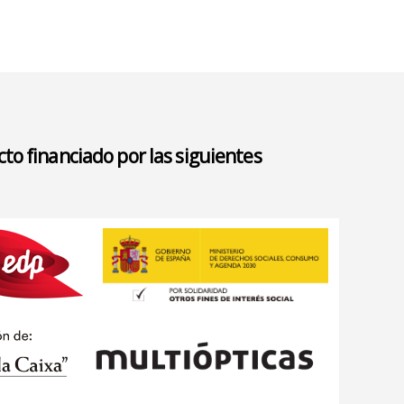
to financiado por las siguientes