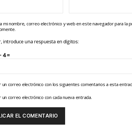
a mi nombre, correo electrónico y web en este navegador para la 
comente.
, introduce una respuesta en dígitos:
 4 =
r un correo electrónico con los siguientes comentarios a esta entrad
r un correo electrónico con cada nueva entrada.