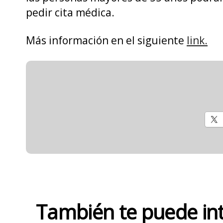
pedir cita médica.
Más información en el siguiente
link.
También te puede in