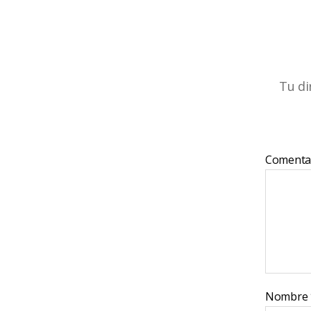
Tu di
Comenta
Nombre