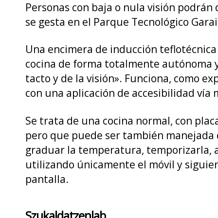
Personas con baja o nula visión podrán
se gesta en el Parque Tecnológico Garai
Una encimera de inducción teflotécnica 
cocina de forma totalmente autónoma y 
tacto y de la visión». Funciona, como ex
con una aplicación de accesibilidad vía m
Se trata de una cocina normal, con pla
pero que puede ser también manejada d
graduar la temperatura, temporizarla, 
utilizando únicamente el móvil y siguie
pantalla.
Szukaldatzenlab