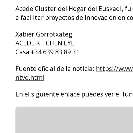
Acede Cluster del Hogar del Euskadi, fu
a facilitar proyectos de innovación en co
Xabier Gorrotxategi
ACEDE KITCHEN EYE
Casa +34 639 83 89 31
Fuente oficial de la noticia:
https://www
ntvo.html
En el siguiente enlace puedes ver el f