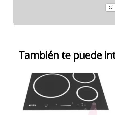
También te puede in