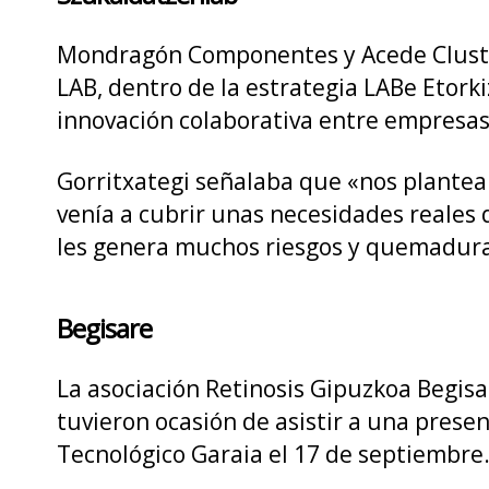
Mondragón Componentes y Acede Cluster
LAB, dentro de la estrategia LABe Etorki
innovación colaborativa entre empresas 
Gorritxategi señalaba que «nos plantea
venía a cubrir unas necesidades reales 
les genera muchos riesgos y quemadura
Begisare
La asociación Retinosis Gipuzkoa Begisa
tuvieron ocasión de asistir a una presen
Tecnológico Garaia el 17 de septiembre.