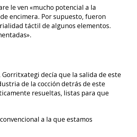
are le ven «mucho potencial a la
 de encimera. Por supuesto, fueron
rialidad táctil de algunos elementos.
mentadas».
Gorritxategi decía que la salida de este
stria de la cocción detrás de este
ticamente resueltas, listas para que
convencional a la que estamos