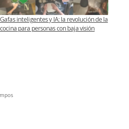
Gafas inteligentes y IA: la revolución de la
cocina para personas con baja visión
ampos