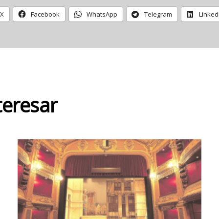
X
Facebook
WhatsApp
Telegram
Linked
teresar