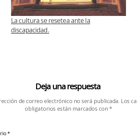
La cultura se resetea ante la
discapacidad.
Deja una respuesta
rección de correo electrónico no será publicada.
Los c
obligatorios están marcados con
*
rio
*