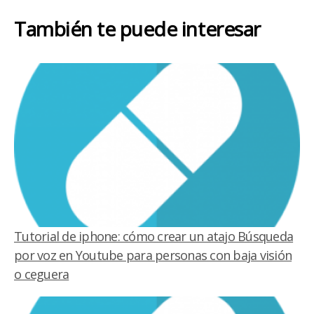
También te puede interesar
Tutorial de iphone: cómo crear un atajo Búsqueda
por voz en Youtube para personas con baja visión
o ceguera