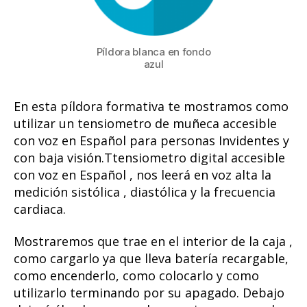
Píldora blanca en fondo
azul
En esta píldora formativa te mostramos como
utilizar un tensiometro de muñeca accesible
con voz en Español para personas Invidentes y
con baja visión.
Ttensiometro digital accesible
con voz en Español , nos leerá en voz alta la
medición sistólica , diastólica y la frecuencia
cardiaca.
Mostraremos que trae en el interior de la caja ,
como cargarlo ya que lleva batería recargable,
como encenderlo, como colocarlo y como
utilizarlo terminando por su apagado. Debajo