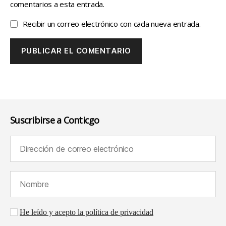
comentarios a esta entrada.
Recibir un correo electrónico con cada nueva entrada.
Suscribirse a Conticgo
Dirección de correo electrónico (requerido):
Nombre (requerido):
Aceptación de la política de privacidad
He leído y acepto la política de privacidad