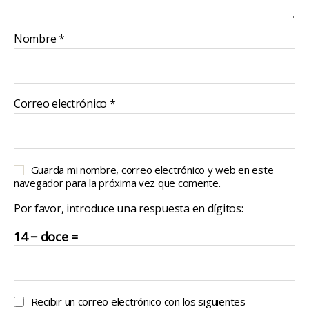
Nombre
*
Correo electrónico
*
Guarda mi nombre, correo electrónico y web en este
navegador para la próxima vez que comente.
Por favor, introduce una respuesta en dígitos:
14 − doce =
Recibir un correo electrónico con los siguientes