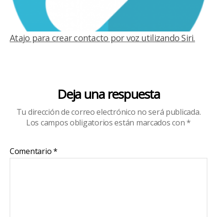
Atajo para crear contacto por voz utilizando Siri.
Deja una respuesta
Tu dirección de correo electrónico no será publicada.
Los campos obligatorios están marcados con
*
Comentario
*