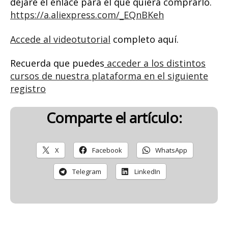
dejaré él enlace para el que quiera comprarlo.
https://a.aliexpress.com/_EQnBKeh
Accede al videotutorial
completo aquí.
Recuerda que puedes
acceder a los distintos
cursos de nuestra plataforma en el siguiente
registro
Comparte el artículo:
X
Facebook
WhatsApp
Telegram
LinkedIn