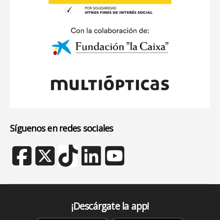
Síguenos en redes sociales
¡Descárgate la app!