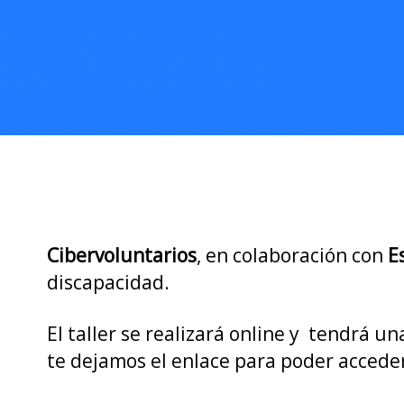
Cibervoluntarios
, en colaboración con
E
discapacidad.
El taller se realizará online y tendrá un
te dejamos el enlace para poder acceder