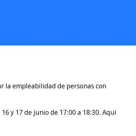
ar la empleabilidad de personas con
 16 y 17 de junio de 17:00 a 18:30. Aquí