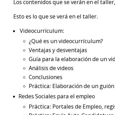
Los contenidos que se verán en el taller,
Esto es lo que se verá en el taller.
Videocurrículum:
¿Qué es un videocurrículum?
Ventajas y desventajas
Guía para la elaboración de un v
Análisis de videos
Conclusiones
Práctica: Elaboración de un guió
Redes Sociales para el empleo
Práctica: Portales de Empleo, regi