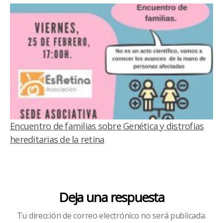
Encuentro de familias sobre Genética y distrofias
hereditarias de la retina
Deja una respuesta
Tu dirección de correo electrónico no será publicada.