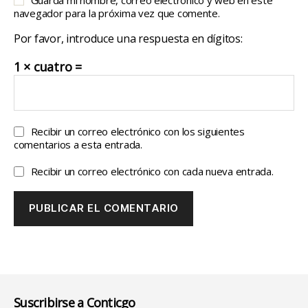
navegador para la próxima vez que comente.
Por favor, introduce una respuesta en dígitos:
1 × cuatro =
Recibir un correo electrónico con los siguientes
comentarios a esta entrada.
Recibir un correo electrónico con cada nueva entrada.
Suscribirse a Conticgo