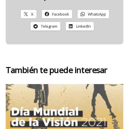
X
Facebook
WhatsApp
Telegram
LinkedIn
También te puede interesar