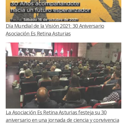
Día Mundial de la Visión 2021: 30 Aniversario
Asociación Es Retina Asturias
La Asociación Es Retina Asturias festeja su 30
aniversario en una jornada de ciencia y convivencia