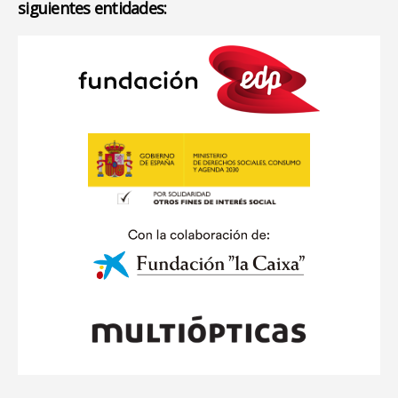
siguientes entidades: