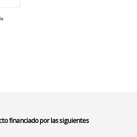
a.
to financiado por las siguientes