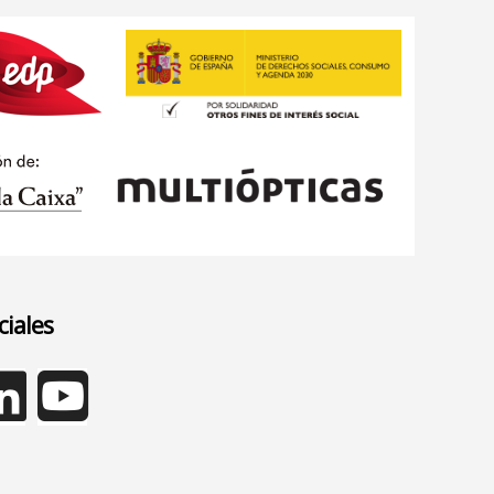
ciales