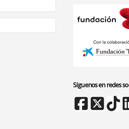
Síguenos en redes so