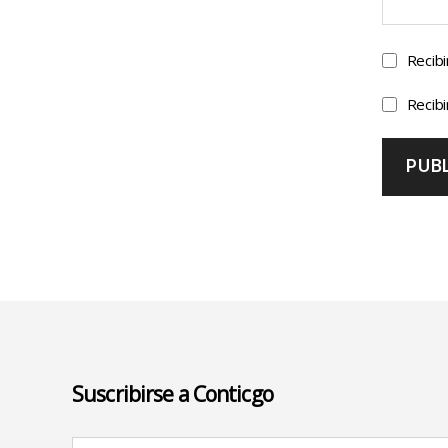
Recibi
Recibi
Suscribirse a Conticgo