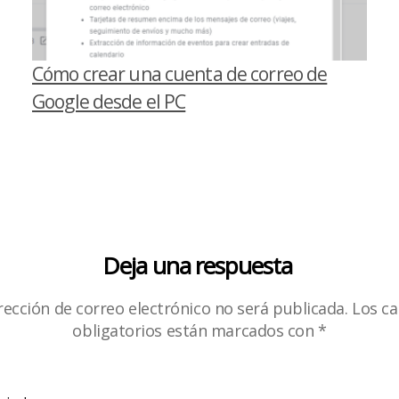
Cómo crear una cuenta de correo de
Google desde el PC
Deja una respuesta
rección de correo electrónico no será publicada.
Los c
obligatorios están marcados con
*