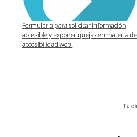
Formulario para solicitar información
accesible y exponer quejas en materia de
accesibilidad web.
Tu di