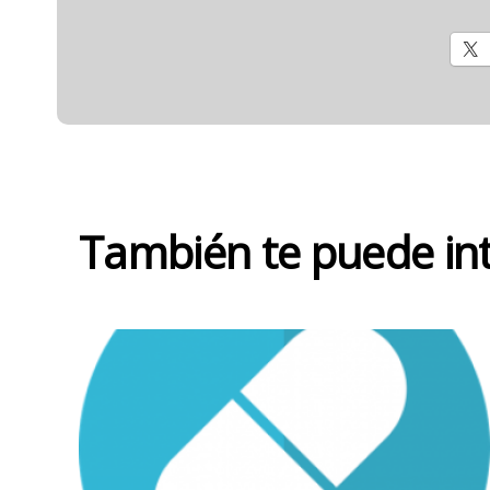
También te puede in