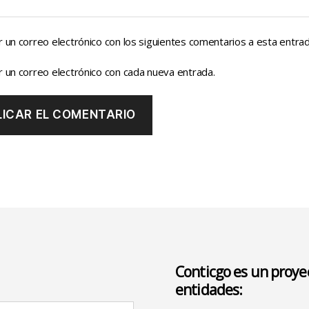
r un correo electrónico con los siguientes comentarios a esta entrad
r un correo electrónico con cada nueva entrada.
Conticgo es un proyec
entidades: