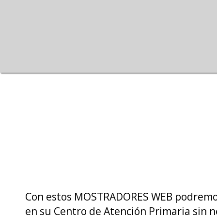
Con estos MOSTRADORES WEB podremos d
en su Centro de Atención Primaria sin n