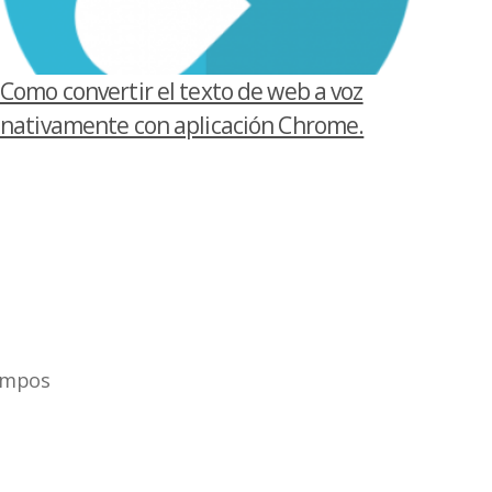
Como convertir el texto de web a voz
nativamente con aplicación Chrome.
ampos