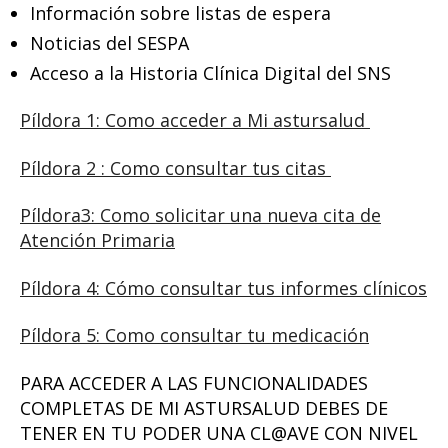
Información sobre listas de espera
Noticias del SESPA
Acceso a la Historia Clínica Digital del SNS
Píldora 1: Como acceder a Mi astursalud
Píldora 2 : Como consultar tus citas
Píldora3: Como solicitar una nueva cita de
Atención Primaria
Píldora 4: Cómo consultar tus informes clínicos
Píldora 5: Como consultar tu medicación
PARA ACCEDER A LAS FUNCIONALIDADES
COMPLETAS DE MI ASTURSALUD DEBES DE
TENER EN TU PODER UNA CL@AVE CON NIVEL