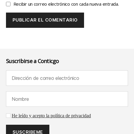
Recibir un correo electrónico con cada nueva entrada.
Suscribirse a Conticgo
Dirección de correo electrónico (requerido):
Nombre (requerido):
Aceptación de la política de privacidad
He leído y acepto la política de privacidad