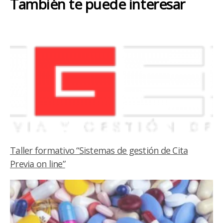
También te puede interesar
Taller formativo “Sistemas de gestión de Cita
Previa on line”