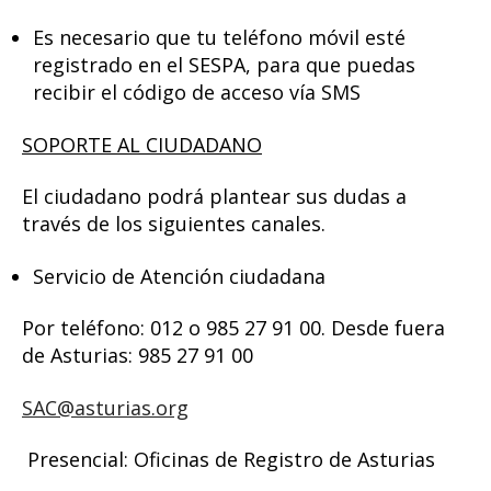
Es necesario que tu teléfono móvil esté
registrado en el SESPA, para que puedas
recibir el código de acceso vía SMS
SOPORTE AL CIUDADANO
El ciudadano podrá plantear sus dudas a
través de los siguientes canales.
Servicio de Atención ciudadana
Por teléfono: 012 o 985 27 91 00. Desde fuera
de Asturias: 985 27 91 00
SAC@asturias.org
Presencial: Oficinas de Registro de Asturias