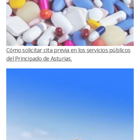
Cómo solicitar cita previa en los servicios públicos
del Principado de Asturias.