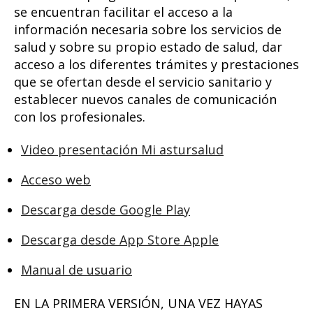
se encuentran facilitar el acceso a la
información necesaria sobre los servicios de
salud y sobre su propio estado de salud, dar
acceso a los diferentes trámites y prestaciones
que se ofertan desde el servicio sanitario y
establecer nuevos canales de comunicación
con los profesionales.
Video presentación Mi astursalud
Acceso web
Descarga desde Google Play
Descarga desde App Store Apple
Manual de usuario
EN LA PRIMERA VERSIÓN, UNA VEZ HAYAS