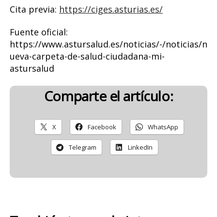
Cita previa:
https://ciges.asturias.es/
Fuente oficial:
https://www.astursalud.es/noticias/-/noticias/n
ueva-carpeta-de-salud-ciudadana-mi-
astursalud
Comparte el artículo:
X
Facebook
WhatsApp
Telegram
LinkedIn