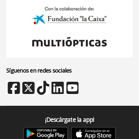
Síguenos en redes sociales
¡Descárgate la app!