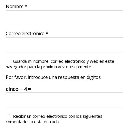
Nombre
*
Correo electrónico
*
Guarda mi nombre, correo electrónico y web en este
navegador para la próxima vez que comente.
Por favor, introduce una respuesta en dígitos:
cinco − 4 =
Recibir un correo electrónico con los siguientes
comentarios a esta entrada.