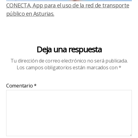
CONECTA, App para el uso de la red de transporte
público en Asturias.
Deja una respuesta
Tu dirección de correo electrónico no será publicada.
Los campos obligatorios están marcados con
*
Comentario
*