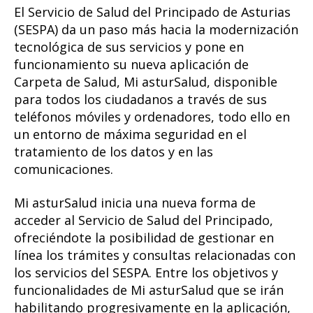
El Servicio de Salud del Principado de Asturias
(SESPA) da un paso más hacia la modernización
tecnológica de sus servicios y pone en
funcionamiento su nueva aplicación de
Carpeta de Salud, Mi asturSalud, disponible
para todos los ciudadanos a través de sus
teléfonos móviles y ordenadores, todo ello en
un entorno de máxima seguridad en el
tratamiento de los datos y en las
comunicaciones.
Mi asturSalud inicia una nueva forma de
acceder al Servicio de Salud del Principado,
ofreciéndote la posibilidad de gestionar en
línea los trámites y consultas relacionadas con
los servicios del SESPA. Entre los objetivos y
funcionalidades de Mi asturSalud que se irán
habilitando progresivamente en la aplicación,