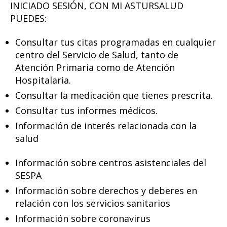
INICIADO SESIÓN, CON MI ASTURSALUD
PUEDES:
Consultar tus citas programadas en cualquier
centro del Servicio de Salud, tanto de
Atención Primaria como de Atención
Hospitalaria.
Consultar la medicación que tienes prescrita.
Consultar tus informes médicos.
Información de interés relacionada con la
salud
Información sobre centros asistenciales del
SESPA
Información sobre derechos y deberes en
relación con los servicios sanitarios
Información sobre coronavirus