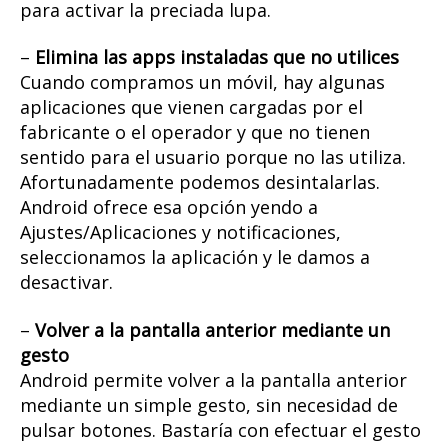
para activar la preciada lupa.
–
Elimina las apps instaladas que no utilices
Cuando compramos un móvil, hay algunas
aplicaciones que vienen cargadas por el
fabricante o el operador y que no tienen
sentido para el usuario porque no las utiliza.
Afortunadamente podemos desintalarlas.
Android ofrece esa opción yendo a
Ajustes/Aplicaciones y notificaciones,
seleccionamos la aplicación y le damos a
desactivar.
–
Volver a la pantalla anterior mediante un
gesto
Android permite volver a la pantalla anterior
mediante un simple gesto, sin necesidad de
pulsar botones. Bastaría con efectuar el gesto