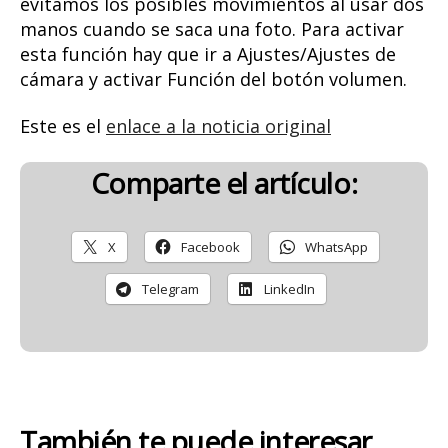
evitamos los posibles movimientos al usar dos
manos cuando se saca una foto. Para activar
esta función hay que ir a Ajustes/Ajustes de
cámara y activar Función del botón volumen.
Este es el
enlace a la noticia original
Comparte el artículo:
X
Facebook
WhatsApp
Telegram
LinkedIn
También te puede interesar