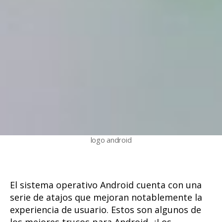
logo android
El sistema operativo Android cuenta con una
serie de atajos que mejoran notablemente la
experiencia de usuario. Estos son algunos de