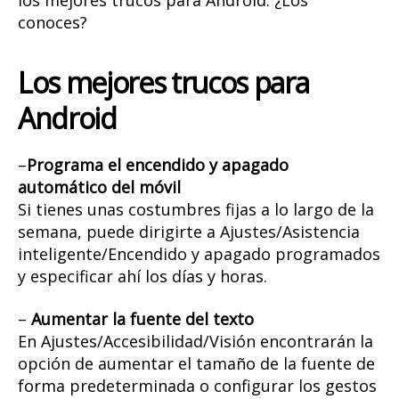
los mejores trucos para Android. ¿Los
conoces?
Los mejores trucos para
Android
–
Programa el encendido y apagado
automático del móvil
Si tienes unas costumbres fijas a lo largo de la
semana, puede dirigirte a Ajustes/Asistencia
inteligente/Encendido y apagado programados
y especificar ahí los días y horas.
–
Aumentar la fuente del texto
En Ajustes/Accesibilidad/Visión encontrarán la
opción de aumentar el tamaño de la fuente de
forma predeterminada o configurar los gestos