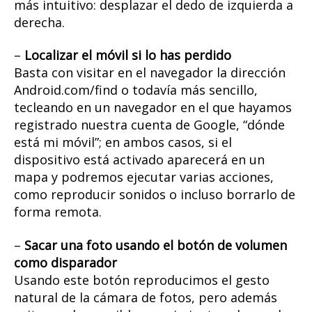
más intuitivo: desplazar el dedo de izquierda a
derecha.
–
Localizar el móvil si lo has perdido
Basta con visitar en el navegador la dirección
Android.com/find o todavía más sencillo,
tecleando en un navegador en el que hayamos
registrado nuestra cuenta de Google, “dónde
está mi móvil”; en ambos casos, si el
dispositivo está activado aparecerá en un
mapa y podremos ejecutar varias acciones,
como reproducir sonidos o incluso borrarlo de
forma remota.
–
Sacar una foto usando el botón de volumen
como disparador
Usando este botón reproducimos el gesto
natural de la cámara de fotos, pero además