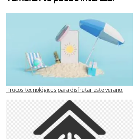
Trucos tecnológicos para disfrutar este verano.