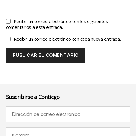
Recibir un correo electrónico con los siguientes
comentarios a esta entrada.
Recibir un correo electrónico con cada nueva entrada.
Suscribirse a Conticgo
Dirección de correo electrónico (requerido):
Nombre (requerido):