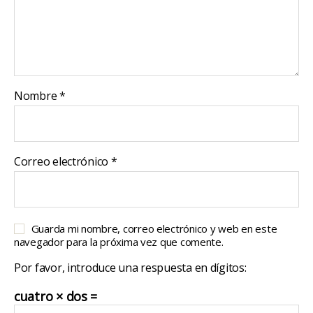
Nombre
*
Correo electrónico
*
Guarda mi nombre, correo electrónico y web en este
navegador para la próxima vez que comente.
Por favor, introduce una respuesta en dígitos:
cuatro × dos =