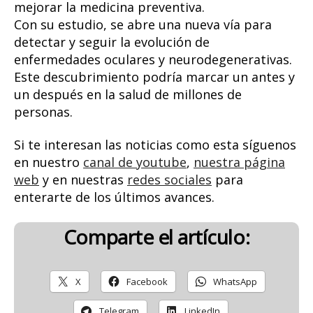
mejorar la medicina preventiva.
Con su estudio, se abre una nueva vía para
detectar y seguir la evolución de
enfermedades oculares y neurodegenerativas.
Este descubrimiento podría marcar un antes y
un después en la salud de millones de
personas.
Si te interesan las noticias como esta síguenos
en nuestro
canal de youtube
,
nuestra página
web
y en nuestras
redes sociales
para
enterarte de los últimos avances.
Comparte el artículo:
X
Facebook
WhatsApp
Telegram
LinkedIn