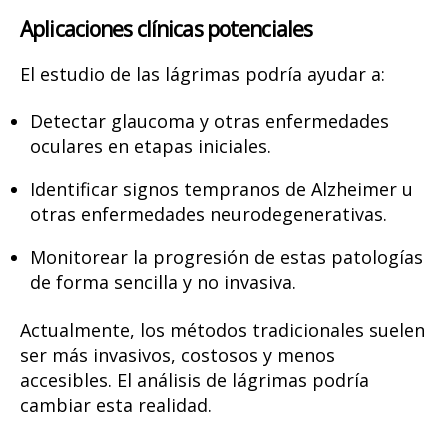
Aplicaciones clínicas potenciales
El estudio de las lágrimas podría ayudar a:
Detectar glaucoma y otras enfermedades
oculares en etapas iniciales.
Identificar signos tempranos de Alzheimer u
otras enfermedades neurodegenerativas.
Monitorear la progresión de estas patologías
de forma sencilla y no invasiva.
Actualmente, los métodos tradicionales suelen
ser más invasivos, costosos y menos
accesibles. El análisis de lágrimas podría
cambiar esta realidad.