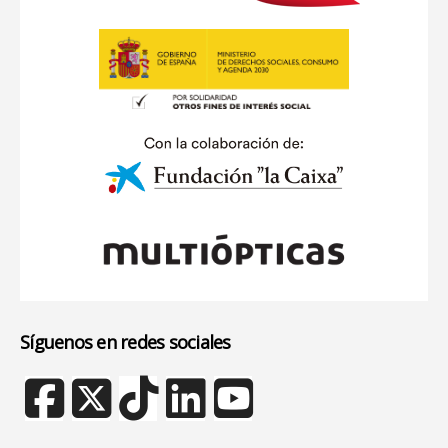
Síguenos en redes sociales