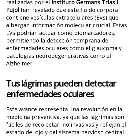
realizadas por el
Instituto Germans Trias i
Pujol
han revelado que este fluido corporal
contiene vesículas extracelulares (EVs) que
albergan información molecular crucial. Estas
EVs podrían actuar como biomarcadores,
permitiendo la detección temprana de
enfermedades oculares como el glaucoma y
patologías neurodegenerativas como el
Alzheimer.
Tus lágrimas pueden detectar
enfermedades oculares
Este avance representa una revolución en la
medicina preventiva, ya que las lágrimas son
fáciles de recolectar, no invasivas y reflejan el
estado del ojo y del sistema nervioso central.