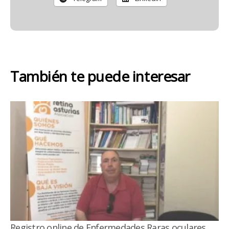
También te puede interesar
Registro online de Enfermedades Raras oculares.