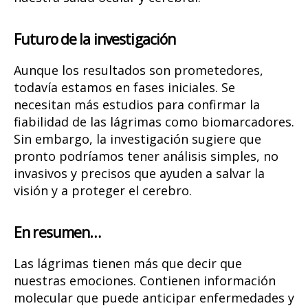
Futuro de la investigación
Aunque los resultados son prometedores,
todavía estamos en fases iniciales. Se
necesitan más estudios para confirmar la
fiabilidad de las lágrimas como biomarcadores.
Sin embargo, la investigación sugiere que
pronto podríamos tener análisis simples, no
invasivos y precisos que ayuden a salvar la
visión y a proteger el cerebro.
En resumen…
Las lágrimas tienen más que decir que
nuestras emociones. Contienen información
molecular que puede anticipar enfermedades y