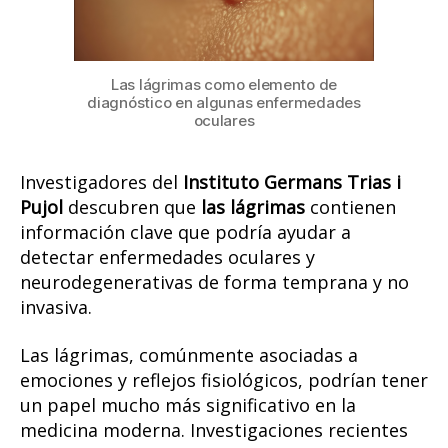
Las lágrimas como elemento de
diagnóstico en algunas enfermedades
oculares
Investigadores del
Instituto Germans Trias i
Pujol
descubren que
las lágrimas
contienen
información clave que podría ayudar a
detectar enfermedades oculares y
neurodegenerativas de forma temprana y no
invasiva.
Las lágrimas, comúnmente asociadas a
emociones y reflejos fisiológicos, podrían tener
un papel mucho más significativo en la
medicina moderna. Investigaciones recientes