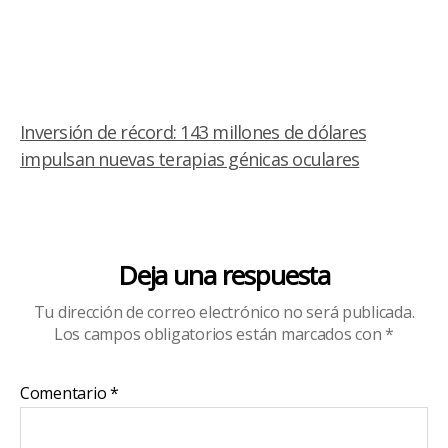
Inversión de récord: 143 millones de dólares
impulsan nuevas terapias génicas oculares
Deja una respuesta
Tu dirección de correo electrónico no será publicada.
Los campos obligatorios están marcados con
*
Comentario
*