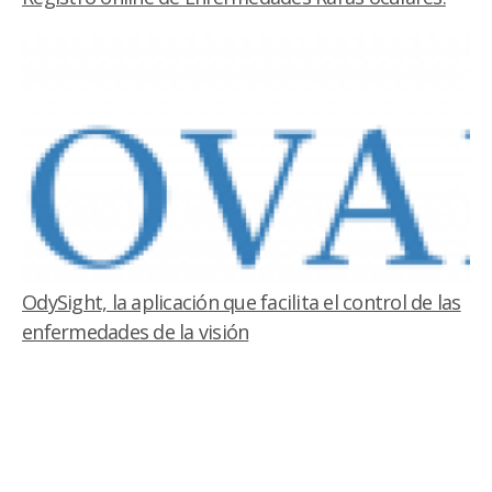
OdySight, la aplicación que facilita el control de las
enfermedades de la visión