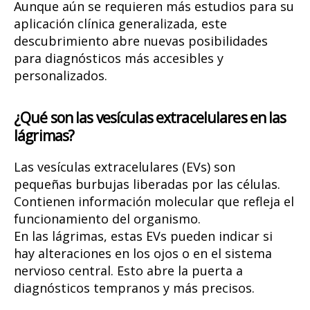
Aunque aún se requieren más estudios para su
aplicación clínica generalizada, este
descubrimiento abre nuevas posibilidades
para diagnósticos más accesibles y
personalizados.
¿Qué son las vesículas extracelulares en las
lágrimas?
Las vesículas extracelulares (EVs) son
pequeñas burbujas liberadas por las células.
Contienen información molecular que refleja el
funcionamiento del organismo.
En las lágrimas, estas EVs pueden indicar si
hay alteraciones en los ojos o en el sistema
nervioso central. Esto abre la puerta a
diagnósticos tempranos y más precisos.