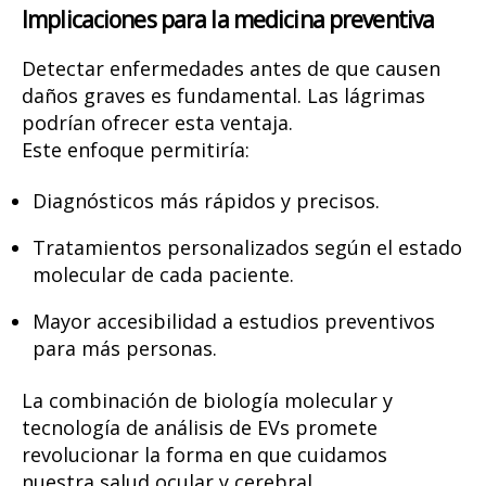
Implicaciones para la medicina preventiva
Detectar enfermedades antes de que causen
daños graves es fundamental. Las lágrimas
podrían ofrecer esta ventaja.
Este enfoque permitiría:
Diagnósticos más rápidos y precisos.
Tratamientos personalizados según el estado
molecular de cada paciente.
Mayor accesibilidad a estudios preventivos
para más personas.
La combinación de biología molecular y
tecnología de análisis de EVs promete
revolucionar la forma en que cuidamos
nuestra salud ocular y cerebral.