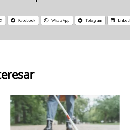
X
Facebook
WhatsApp
Telegram
Linked
teresar