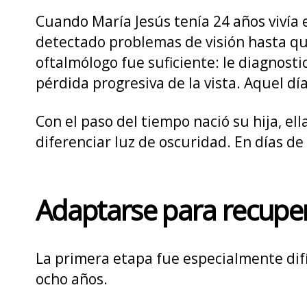
Cuando María Jesús tenía 24 años vivía
detectado problemas de visión hasta qu
oftalmólogo fue suficiente: le diagnost
pérdida progresiva de la vista. Aquel dí
Con el paso del tiempo nació su hija, el
diferenciar luz de oscuridad. En días de 
Adaptarse para recupe
La primera etapa fue especialmente difí
ocho años.