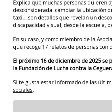
Explica que muchas personas quieren ayu
desconsiderada: cambiar la ubicación de
taxi… son detalles que revelan un desc
discapacidad visual, desde la escuela, 
En su caso, y como miembro de la Asocia
que recoge 17 relatos de personas con d
El próximo 16 de diciembre de 2025 se pr
la Fundación de Lucha contra la Ceguer
Si te gusta estar informado de las últi
sociales
.