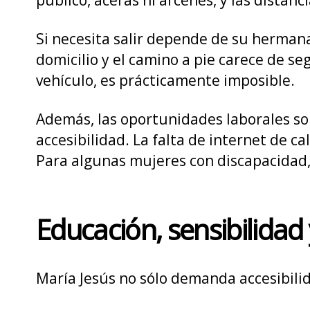
Si necesita salir depende de su hermana
domicilio y el camino a pie carece de se
vehículo, es prácticamente imposible.
Además, las oportunidades laborales son
accesibilidad. La falta de internet de ca
Para algunas mujeres con discapacidad, l
Educación, sensibilidad
María Jesús no sólo demanda accesibilida