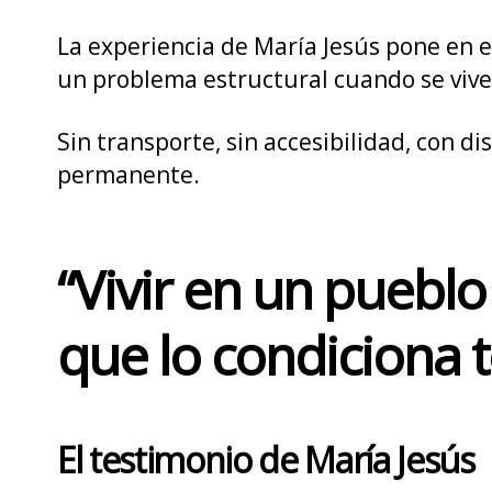
La experiencia de María Jesús pone en e
un problema estructural cuando se vive
Sin transporte, sin accesibilidad, con d
permanente.
“Vivir en un pueblo
que lo condiciona 
El testimonio de María Jesús