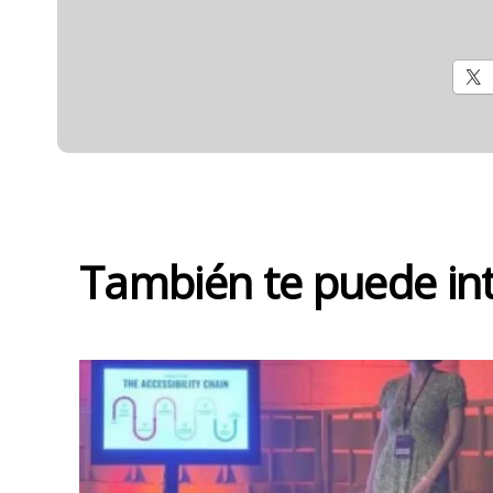
También te puede in