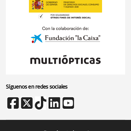
Síguenos en redes sociales