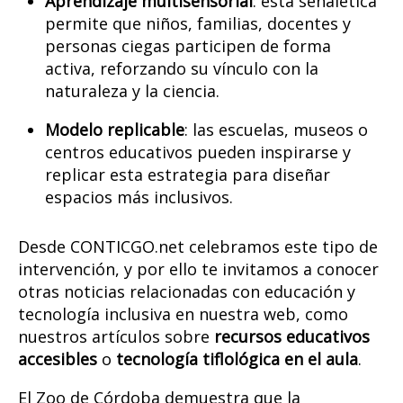
Aprendizaje multisensorial
: esta señalética
permite que niños, familias, docentes y
personas ciegas participen de forma
activa, reforzando su vínculo con la
naturaleza y la ciencia.
Modelo replicable
: las escuelas, museos o
centros educativos pueden inspirarse y
replicar esta estrategia para diseñar
espacios más inclusivos.
Desde CONTICGO.net celebramos este tipo de
intervención, y por ello te invitamos a conocer
otras noticias relacionadas con educación y
tecnología inclusiva en nuestra web, como
nuestros artículos sobre
recursos educativos
accesibles
o
tecnología tiflológica en el aula
.
El Zoo de Córdoba demuestra que la