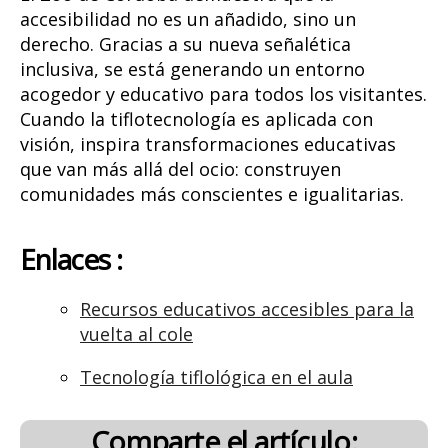
accesibilidad no es un añadido, sino un
derecho. Gracias a su nueva señalética
inclusiva, se está generando un entorno
acogedor y educativo para todos los visitantes.
Cuando la tiflotecnología es aplicada con
visión, inspira transformaciones educativas
que van más allá del ocio: construyen
comunidades más conscientes e igualitarias.
Enlaces :
Recursos educativos accesibles para la
vuelta al cole
Tecnología tiflológica en el aula
Comparte el artículo: