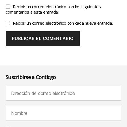
Recibir un correo electrónico con los siguientes
comentarios a esta entrada.
Recibir un correo electrónico con cada nueva entrada.
Suscribirse a Conticgo
Dirección de correo electrónico (requerido):
Nombre (requerido):