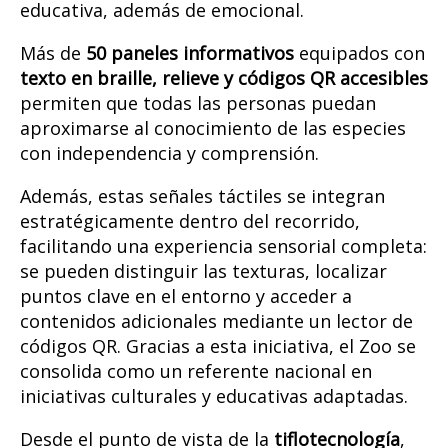
educativa, además de emocional.
Más de
50 paneles informativos
equipados con
texto en braille, relieve y códigos QR accesibles
permiten que todas las personas puedan
aproximarse al conocimiento de las especies
con independencia y comprensión.
Además, estas señales táctiles se integran
estratégicamente dentro del recorrido,
facilitando una experiencia sensorial completa:
se pueden distinguir las texturas, localizar
puntos clave en el entorno y acceder a
contenidos adicionales mediante un lector de
códigos QR. Gracias a esta iniciativa, el Zoo se
consolida como un referente nacional en
iniciativas culturales y educativas adaptadas.
Desde el punto de vista de la
tiflotecnología
,