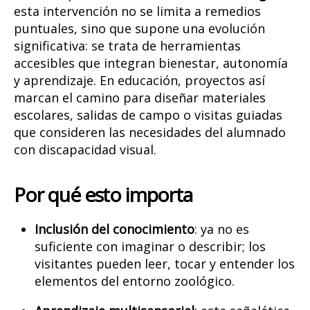
esta intervención no se limita a remedios
puntuales, sino que supone una evolución
significativa: se trata de herramientas
accesibles que integran bienestar, autonomía
y aprendizaje. En educación, proyectos así
marcan el camino para diseñar materiales
escolares, salidas de campo o visitas guiadas
que consideren las necesidades del alumnado
con discapacidad visual.
Por qué esto importa
Inclusión del conocimiento
: ya no es
suficiente con imaginar o describir; los
visitantes pueden leer, tocar y entender los
elementos del entorno zoológico.