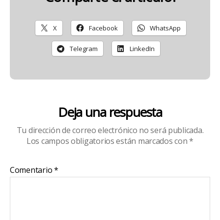
X
Facebook
WhatsApp
Telegram
LinkedIn
Deja una respuesta
Tu dirección de correo electrónico no será publicada.
Los campos obligatorios están marcados con
*
Comentario
*