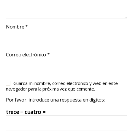
Nombre
*
Correo electrónico
*
Guarda mi nombre, correo electrónico y web en este
navegador para la próxima vez que comente.
Por favor, introduce una respuesta en dígitos:
trece − cuatro =