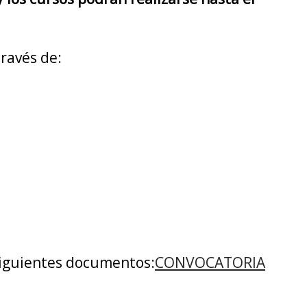
ravés de:
 siguientes documentos:
CONVOCATORIA