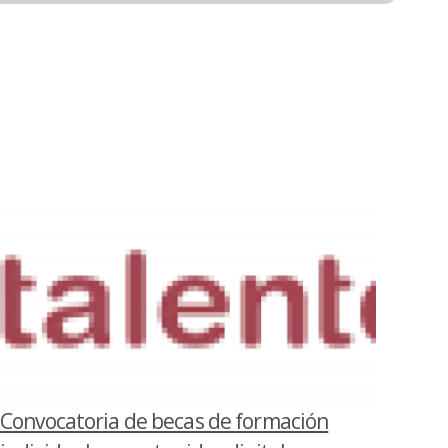
Convocatoria de becas de formación