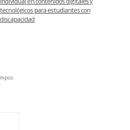
individual en contenidos digitales y
tecnológicos para estudiantes con
discapacidad
ampos