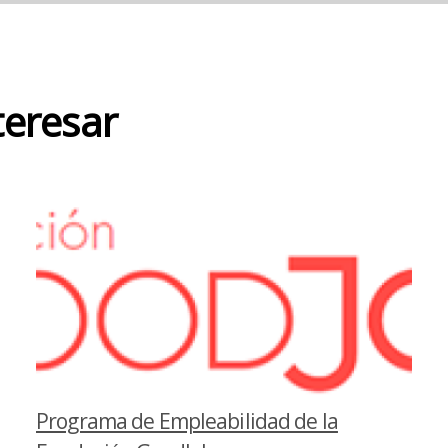
teresar
Programa de Empleabilidad de la