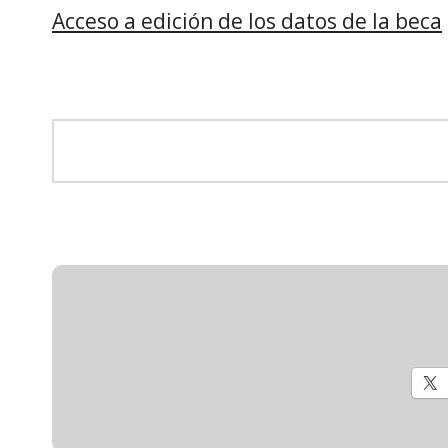
Acceso a edición de los datos de la beca