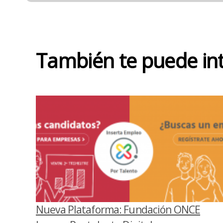
También te puede in
Nueva Plataforma: Fundación ONCE