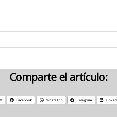
Comparte el artículo:
X
Facebook
WhatsApp
Telegram
Linked