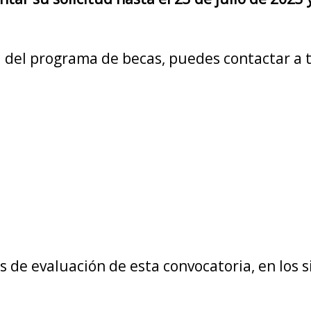
 del programa de becas, puedes contactar a t
ios de evaluación de esta convocatoria, en los