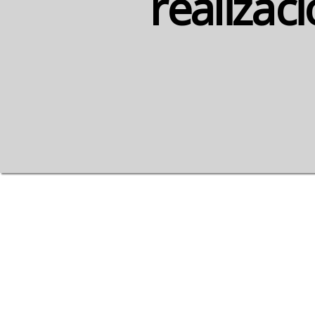
realizac