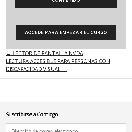
CONTENIDO
ACCEDE PARA EMPEZAR EL CURSO
LECTOR DE PANTALLA NVDA
LECTURA ACCESIBLE PARA PERSONAS CON
DISCAPACIDAD VISUAL
Suscribirse a Conticgo
Dirección de correo electrónico (requerido):