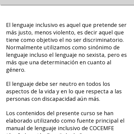
El lenguaje inclusivo es aquel que pretende ser
más justo, menos violento, es decir aquel que
tiene como objetivo el no ser discriminatorio.
Normalmente utilizamos como sinónimo de
lenguaje incluso el lenguaje no sexista, pero es
más que una determinación en cuanto al
género.
El lenguaje debe ser neutro en todos los
aspectos de la vida y en lo que respecta a las
personas con discapacidad aún más.
Los contenidos del presente curso se han
elaborado utilizando como fuente principal el
manual de lenguaje inclusivo de COCEMFE