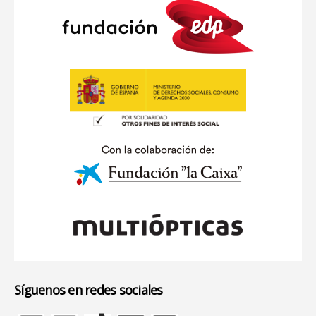
Síguenos en redes sociales