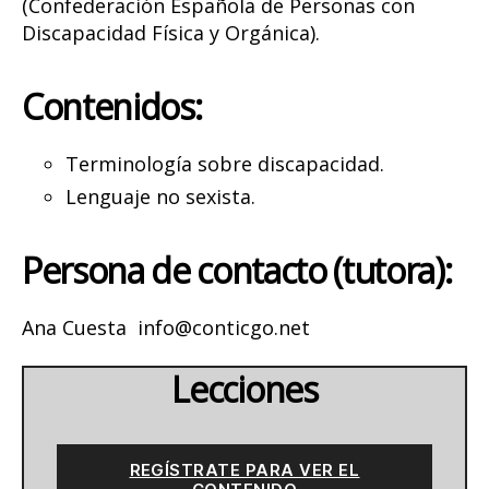
(Confederación Española de Personas con
Discapacidad Física y Orgánica).
Contenidos:
Terminología sobre discapacidad.
Lenguaje no sexista.
Persona de contacto (tutora):
Ana Cuesta
info@conticgo.net
Lecciones
REGÍSTRATE PARA VER EL