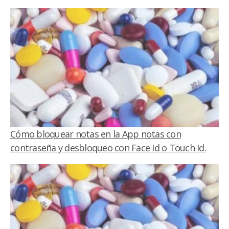
Cómo bloquear notas en la App notas con
contraseña y desbloqueo con Face Id o Touch Id.