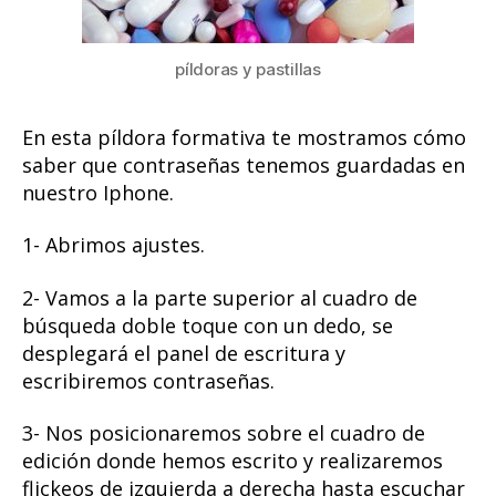
píldoras y pastillas
En esta píldora formativa te mostramos cómo
saber que contraseñas tenemos guardadas en
nuestro Iphone.
1- Abrimos ajustes.
2- Vamos a la parte superior al cuadro de
búsqueda doble toque con un dedo, se
desplegará el panel de escritura y
escribiremos contraseñas.
3- Nos posicionaremos sobre el cuadro de
edición donde hemos escrito y realizaremos
flickeos de izquierda a derecha hasta escuchar