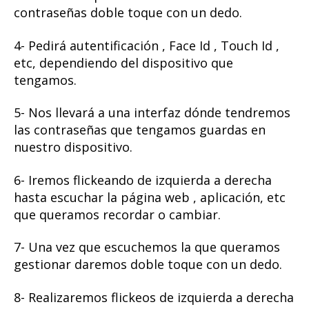
contraseñas doble toque con un dedo.
4- Pedirá autentificación , Face Id , Touch Id ,
etc, dependiendo del dispositivo que
tengamos.
5- Nos llevará a una interfaz dónde tendremos
las contraseñas que tengamos guardas en
nuestro dispositivo.
6- Iremos flickeando de izquierda a derecha
hasta escuchar la página web , aplicación, etc
que queramos recordar o cambiar.
7- Una vez que escuchemos la que queramos
gestionar daremos doble toque con un dedo.
8- Realizaremos flickeos de izquierda a derecha