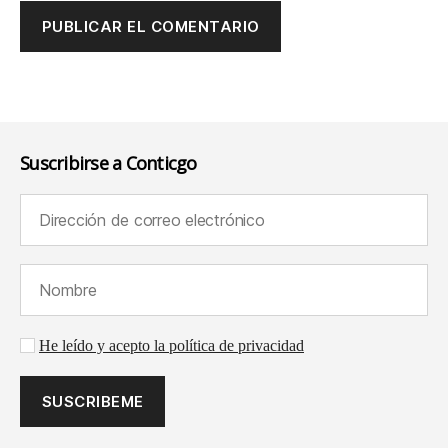
Suscribirse a Conticgo
Dirección de correo electrónico (requerido):
Nombre (requerido):
Aceptación de la política de privacidad
He leído y acepto la política de privacidad