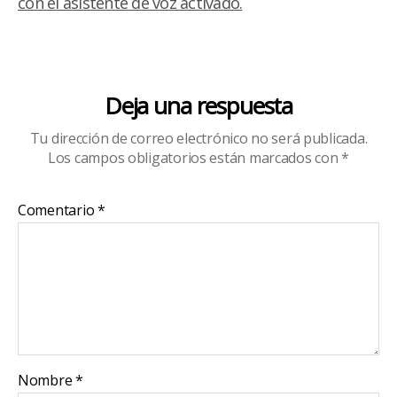
con el asistente de voz activado.
Deja una respuesta
Tu dirección de correo electrónico no será publicada.
Los campos obligatorios están marcados con
*
Comentario
*
Nombre
*