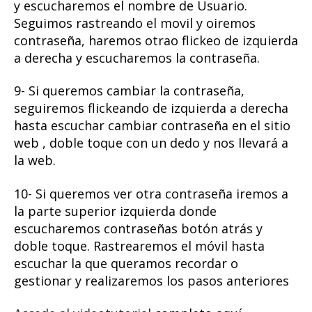
y escucharemos el nombre de Usuario.
Seguimos rastreando el movil y oiremos
contraseña, haremos otrao flickeo de izquierda
a derecha y escucharemos la contraseña.
9- Si queremos cambiar la contraseña,
seguiremos flickeando de izquierda a derecha
hasta escuchar cambiar contraseña en el sitio
web , doble toque con un dedo y nos llevará a
la web.
10- Si queremos ver otra contraseña iremos a
la parte superior izquierda donde
escucharemos contraseñas botón atrás y
doble toque. Rastrearemos el móvil hasta
escuchar la que queramos recordar o
gestionar y realizaremos los pasos anteriores