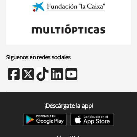
Síguenos en redes sociales
¡Descárgate la app!