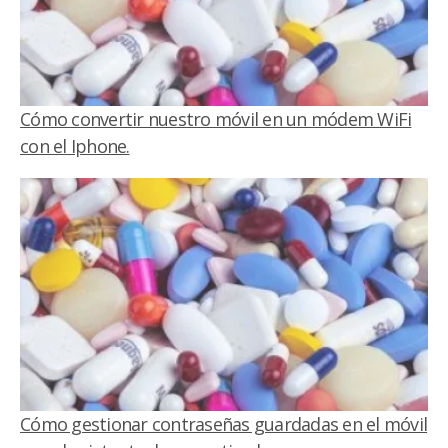
Cómo convertir nuestro móvil en un módem WiFi
con el Iphone.
Cómo gestionar contraseñas guardadas en el móvil