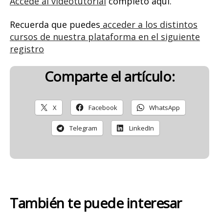
Accede al videotutorial
completo aquí.
Recuerda que puedes
acceder a los distintos
cursos de nuestra plataforma en el siguiente
registro
Comparte el artículo:
X
Facebook
WhatsApp
Telegram
LinkedIn
También te puede interesar