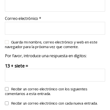
Correo electrónico
*
Guarda mi nombre, correo electrónico y web en este
navegador para la próxima vez que comente.
Por favor, introduce una respuesta en dígitos:
13 + siete =
Recibir un correo electrónico con los siguientes
comentarios a esta entrada.
Recibir un correo electrónico con cada nueva entrada.