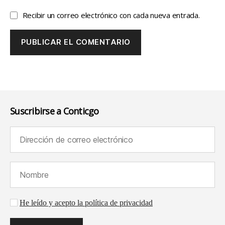
Recibir un correo electrónico con cada nueva entrada.
Suscribirse a Conticgo
Dirección de correo electrónico (requerido):
Nombre (requerido):
Aceptación de la política de privacidad
He leído y acepto la política de privacidad