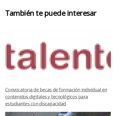
También te puede interesar
Convocatoria de becas de formación individual en
contenidos digitales y tecnológicos para
estudiantes con discapacidad