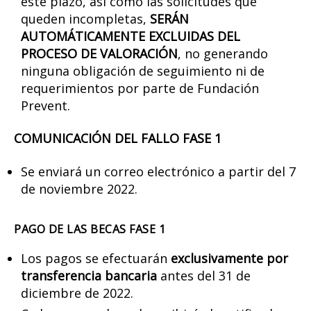
este plazo, así como las solicitudes que
queden incompletas,
SERÁN
AUTOMÁTICAMENTE EXCLUIDAS DEL
PROCESO DE VALORACIÓN
, no generando
ninguna obligación de seguimiento ni de
requerimientos por parte de Fundación
Prevent.
COMUNICACIÓN DEL FALLO FASE 1
Se enviará un correo electrónico a partir del 7
de noviembre 2022.
PAGO DE LAS BECAS FASE 1
Los pagos se efectuarán
exclusivamente por
transferencia bancaria
antes del 31 de
diciembre de 2022.