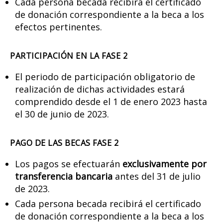
Cada persona becada recibirá el certificado
de donación correspondiente a la beca a los
efectos pertinentes.
PARTICIPACIÓN EN LA FASE 2
El periodo de participación obligatorio de
realización de dichas actividades estará
comprendido desde el 1 de enero 2023 hasta
el 30 de junio de 2023.
PAGO DE LAS BECAS FASE 2
Los pagos se efectuarán
exclusivamente por
transferencia bancaria
antes del 31 de julio
de 2023.
Cada persona becada recibirá el certificado
de donación correspondiente a la beca a los