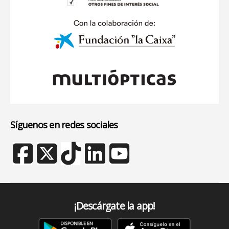
Síguenos en redes sociales
¡Descárgate la app!