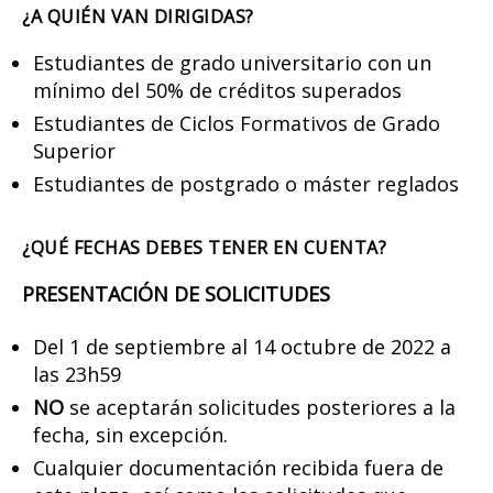
¿A QUIÉN VAN DIRIGIDAS?
Estudiantes de grado universitario con un
mínimo del 50% de créditos superados
Estudiantes de Ciclos Formativos de Grado
Superior
Estudiantes de postgrado o máster reglados
¿QUÉ FECHAS DEBES TENER EN CUENTA?
PRESENTACIÓN DE SOLICITUDES
Del 1 de septiembre al 14 octubre de 2022 a
las 23h59
NO
se aceptarán solicitudes posteriores a la
fecha, sin excepción.
Cualquier documentación recibida fuera de