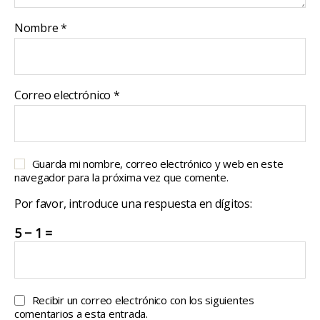
Nombre
*
Correo electrónico
*
Guarda mi nombre, correo electrónico y web en este
navegador para la próxima vez que comente.
Por favor, introduce una respuesta en dígitos:
5 − 1 =
Recibir un correo electrónico con los siguientes
comentarios a esta entrada.