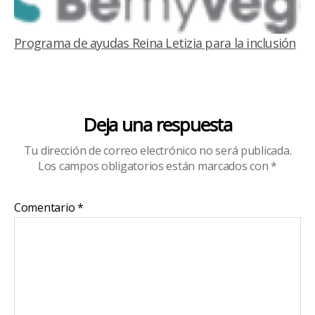
Programa de ayudas Reina Letizia para la inclusión
Deja una respuesta
Tu dirección de correo electrónico no será publicada.
Los campos obligatorios están marcados con
*
Comentario
*