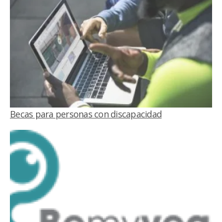
Becas para personas con discapacidad