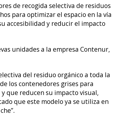
ores de recogida selectiva de residuos
os para optimizar el espacio en la vía
su accesibilidad y reducir el impacto
uevas unidades a la empresa Contenur,
lectiva del residuo orgánico a toda la
de los contenedores grises para
s y que reducen su impacto visual,
ado que este modelo ya se utiliza en
che”.