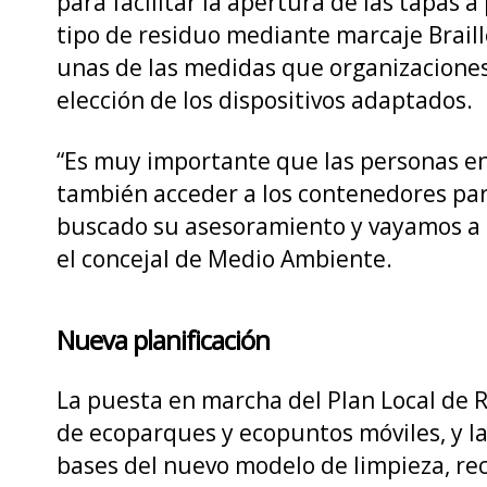
para facilitar la apertura de las tapas 
tipo de residuo mediante marcaje Braille
unas de las medidas que organizaciones
elección de los dispositivos adaptados.
“Es muy importante que las personas en
también acceder a los contenedores par
buscado su asesoramiento y vayamos a i
el concejal de Medio Ambiente.
Nueva planificación
La puesta en marcha del Plan Local de R
de ecoparques y ecopuntos móviles, y la 
bases del nuevo modelo de limpieza, rec