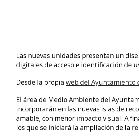
Las nuevas unidades presentan un diseñ
digitales de acceso e identificación de u
Desde la propia
web del Ayuntamiento d
El área de Medio Ambiente del Ayuntam
incorporarán en las nuevas islas de rec
amable, con menor impacto visual. A fin
los que se iniciará la ampliación de la r