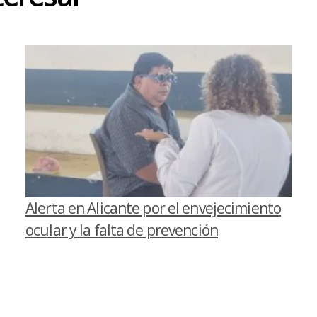
Alerta en Alicante por el envejecimiento
ocular y la falta de prevención