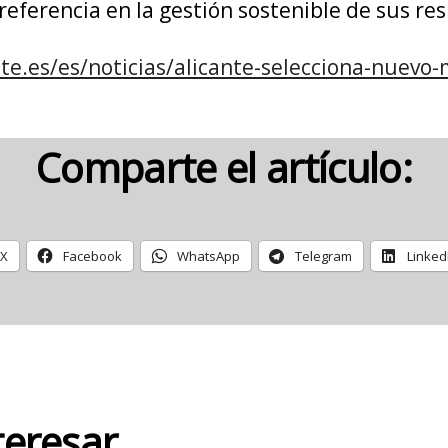
referencia en la gestión sostenible de sus re
te.es/es/noticias/alicante-selecciona-nuevo
Comparte el artículo:
X
Facebook
WhatsApp
Telegram
Linked
teresar