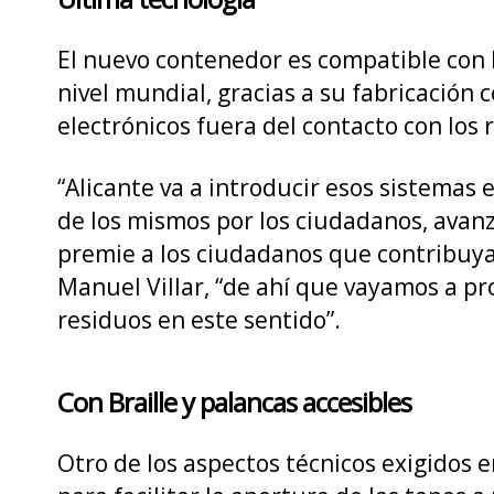
El nuevo contenedor es compatible con l
nivel mundial, gracias a su fabricació
electrónicos fuera del contacto con los r
“Alicante va a introducir esos sistemas 
de los mismos por los ciudadanos, avanza
premie a los ciudadanos que contribuyan 
Manuel Villar, “de ahí que vayamos a p
residuos en este sentido”.
Con Braille y palancas accesibles
Otro de los aspectos técnicos exigidos 