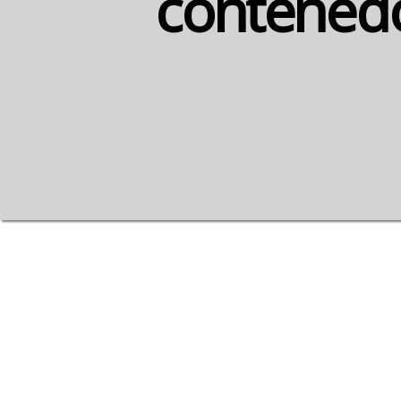
contenedo