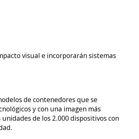
pacto visual e incorporarán sistemas
modelos de contenedores que se
tecnológicos y con una imagen más
 unidades de los 2.000 dispositivos con
udad.