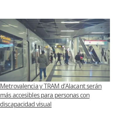
Metrovalencia y TRAM d’Alacant serán
más accesibles para personas con
discapacidad visual