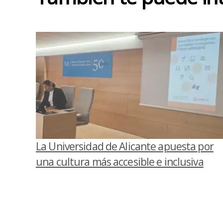
La Universidad de Alicante apuesta por
una cultura más accesible e inclusiva