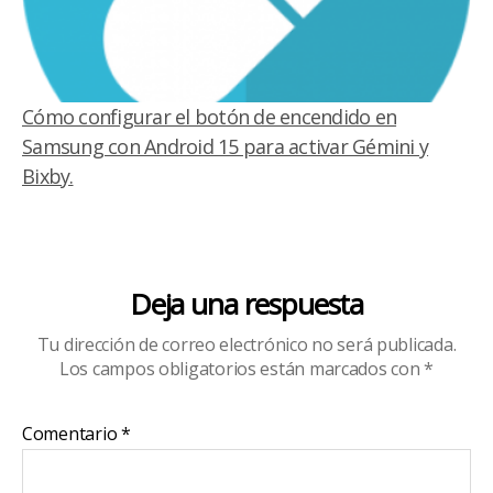
Cómo configurar el botón de encendido en
Samsung con Android 15 para activar Gémini y
Bixby.
Deja una respuesta
Tu dirección de correo electrónico no será publicada.
Los campos obligatorios están marcados con
*
Comentario
*