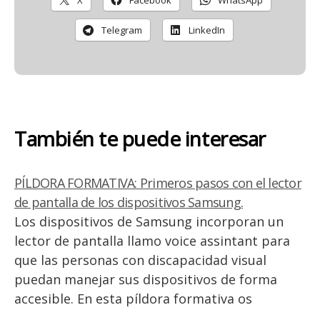
Telegram
LinkedIn
También te puede interesar
PÍLDORA FORMATIVA: Primeros pasos con el lector
de pantalla de los dispositivos Samsung.
Los dispositivos de Samsung incorporan un
lector de pantalla llamo voice assintant para
que las personas con discapacidad visual
puedan manejar sus dispositivos de forma
accesible. En esta píldora formativa os
enseñaremos los primeros pasos con el Voice