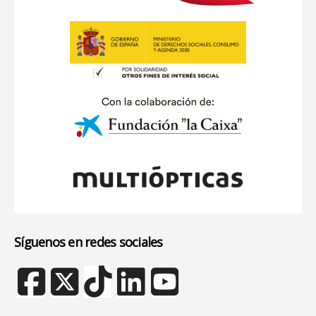
Síguenos en redes sociales