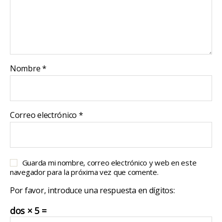
Nombre
*
Correo electrónico
*
Guarda mi nombre, correo electrónico y web en este
navegador para la próxima vez que comente.
Por favor, introduce una respuesta en dígitos:
dos × 5 =