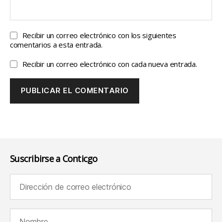
Recibir un correo electrónico con los siguientes
comentarios a esta entrada.
Recibir un correo electrónico con cada nueva entrada.
Suscribirse a Conticgo
Dirección de correo electrónico (requerido):
Nombre (requerido):