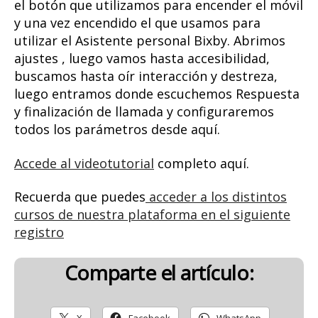
el botón que utilizamos para encender el móvil
y una vez encendido el que usamos para
utilizar el Asistente personal Bixby. Abrimos
ajustes , luego vamos hasta accesibilidad,
buscamos hasta oír interacción y destreza,
luego entramos donde escuchemos Respuesta
y finalización de llamada y configuraremos
todos los parámetros desde aquí.
Accede al videotutorial
completo aquí.
Recuerda que puedes
acceder a los distintos
cursos de nuestra plataforma en el siguiente
registro
Comparte el artículo:
X
Facebook
WhatsApp