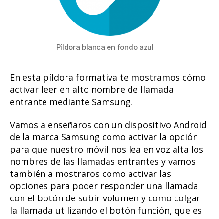
Píldora blanca en fondo azul
En esta píldora formativa te mostramos cómo
activar leer en alto nombre de llamada
entrante mediante Samsung.
Vamos a enseñaros con un dispositivo Android
de la marca Samsung como activar la opción
para que nuestro móvil nos lea en voz alta los
nombres de las llamadas entrantes y vamos
también a mostraros como activar las
opciones para poder responder una llamada
con el botón de subir volumen y como colgar
la llamada utilizando el botón función, que es