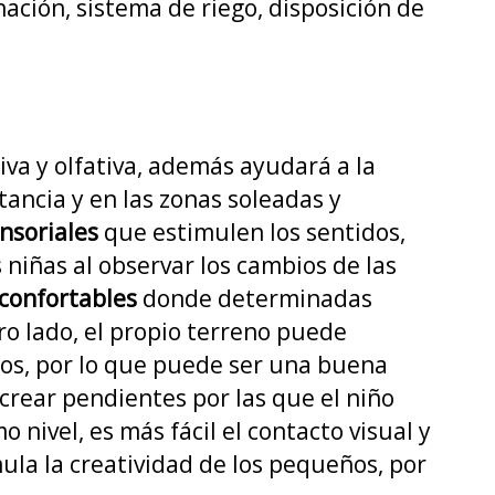
nación, sistema de riego, disposición de
tiva y olfativa, además ayudará a la
tancia y en las zonas soleadas y
ensoriales
que estimulen los sentidos,
 niñas al observar los cambios de las
confortables
donde determinadas
ro lado, el propio terreno puede
ños, por lo que puede ser una buena
crear pendientes por las que el niño
o nivel, es más fácil el contacto visual y
mula la creatividad de los pequeños, por