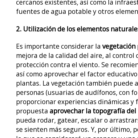
cercanos existentes, así como la infraes
fuentes de agua potable y otros elemen
2. Utilización de los elementos naturale
Es importante considerar la
vegetación
mejora de la calidad del aire, al contro
protección contra el viento. Se recomie
así como aprovechar el factor educativo 
plantas. La vegetación también puede 
personas (usuarias de audífonos, con fo
proporcionar experiencias dinámicas y f
propuesta
aprovechar la topografía del
pueda rodar, gatear, escalar o arrastrars
se sienten más seguros. Y, por último, p