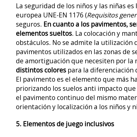
La seguridad de los niños y las niñas e
europea UNE-EN 1176 (
Requisitos gener
seguros.
En cuanto a los pavimentos, ser
elementos sueltos
. La colocación y man
obstáculos. No se admite la utilización 
pavimentos utilizados en las zonas de 
de amortiguación que necesiten por la
distintos colores
para la diferenciación 
El pavimento es el elemento que más ha 
priorizando los suelos anti impacto que
el pavimento continuo del mismo material 
orientación y localización a los niños y n
5. Elementos de juego inclusivos