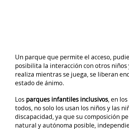
Un parque que permite el acceso, pudien
posibilita la interacción con otros niños 
realiza mientras se juega, se liberan e
estado de ánimo.
Los
parques infantiles inclusivos
, en lo
todos, no solo los usan los niños y las 
discapacidad, ya que su composición per
natural y autónoma posible, independie