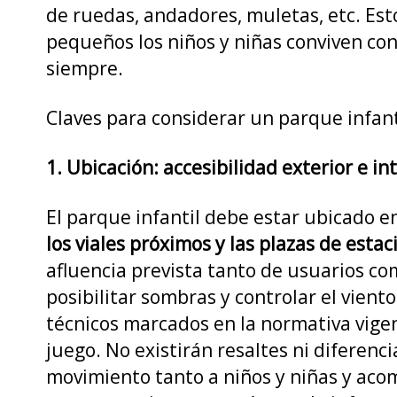
de ruedas, andadores, muletas, etc. Est
pequeños los niños y niñas conviven con
siempre.
Claves para considerar un parque infanti
1. Ubicación: accesibilidad exterior e in
El parque infantil debe estar ubicado e
los viales próximos y las plazas de est
afluencia prevista tanto de usuarios co
posibilitar sombras y controlar el viento 
técnicos marcados en la normativa vigent
juego. No existirán resaltes ni diferenci
movimiento tanto a niños y niñas y acom