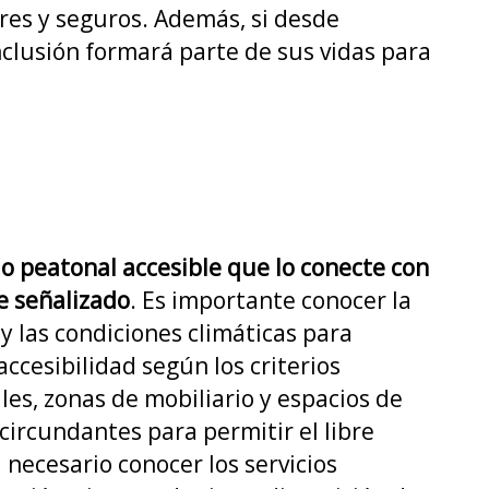
res y seguros. Además, si desde
nclusión formará parte de sus vidas para
io peatonal accesible que lo conecte con
e señalizado
. Es importante conocer la
y las condiciones climáticas para
 accesibilidad según los criterios
les, zonas de mobiliario y espacios de
 circundantes para permitir el libre
necesario conocer los servicios