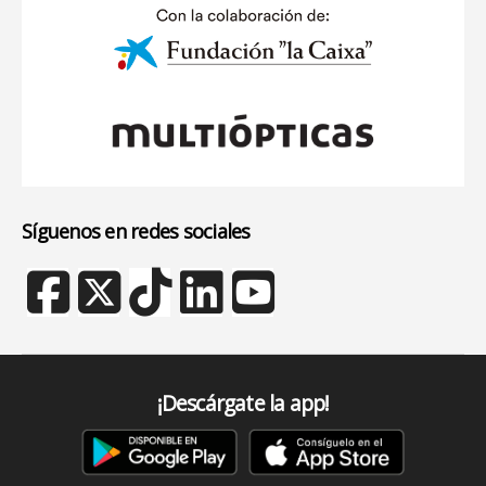
Síguenos en redes sociales
¡Descárgate la app!