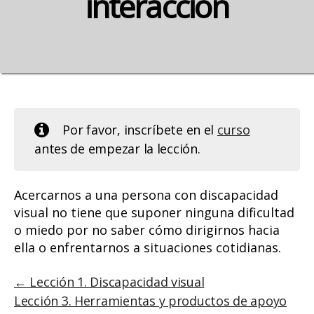
interacción
Por favor, inscríbete en el
curso
antes de empezar la lección.
Acercarnos a una persona con discapacidad
visual no tiene que suponer ninguna dificultad
o miedo por no saber cómo dirigirnos hacia
ella o enfrentarnos a situaciones cotidianas.
Lección 1. Discapacidad visual
Lección 3. Herramientas y productos de apoyo