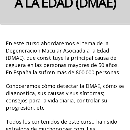
A LA EDAD (DMAE)
En este curso abordaremos el tema de la
Degeneración Macular Asociada a la Edad
(DMAE), que constituye la principal causa de
ceguera en las personas mayores de 50 años.
En España la sufren más de 800.000 personas.
Conoceremos cómo detectar la DMAE, cómo se
diagnostica, sus causas y sus síntomas;
consejos para la vida diaria, controlar su
progresión, etc.
Todos los contenidos de este curso han sido
extraídos de muchoporver.com. Les