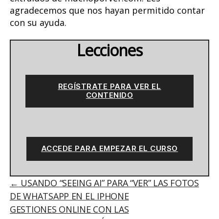
agradecemos que nos hayan permitido contar
con su ayuda.
Lecciones
REGÍSTRATE PARA VER EL
CONTENIDO
ACCEDE PARA EMPEZAR EL CURSO
USANDO “SEEING AI” PARA “VER” LAS FOTOS
DE WHATSAPP EN EL IPHONE
GESTIONES ONLINE CON LAS