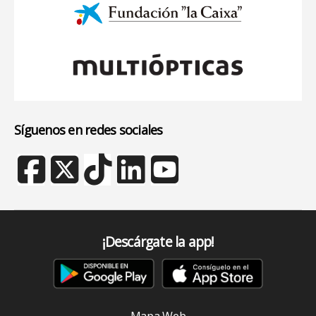
Síguenos en redes sociales
¡Descárgate la app!
Mapa Web