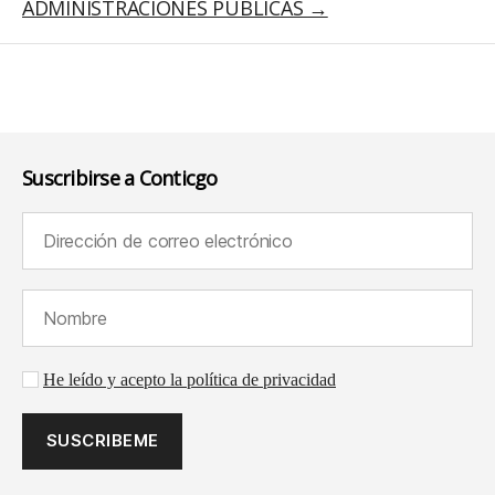
ADMINISTRACIONES PÚBLICAS
Suscribirse a Conticgo
Dirección de correo electrónico (requerido):
Nombre (requerido):
Aceptación de la política de privacidad
He leído y acepto la política de privacidad