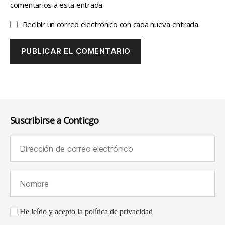
comentarios a esta entrada.
Recibir un correo electrónico con cada nueva entrada.
Suscribirse a Conticgo
Dirección de correo electrónico (requerido):
Nombre (requerido):
Aceptación de la política de privacidad
He leído y acepto la política de privacidad