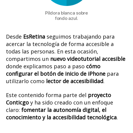
Píldora blanca sobre
fondo azul.
Desde
EsRetina
seguimos trabajando para
acercar la tecnología de forma accesible a
todas las personas. En esta ocasión,
compartimos un
nuevo videotutorial accesible
donde explicamos paso a paso
cómo
configurar
el botón de inicio de iPhone
para
utilizarlo como
lector
de accesibilidad
.
Este contenido forma parte del
proyecto
Conticgo
y ha sido creado con un enfoque
claro:
fomentar la autonomía digital, el
conocimiento y la accesibilidad tecnológica
.