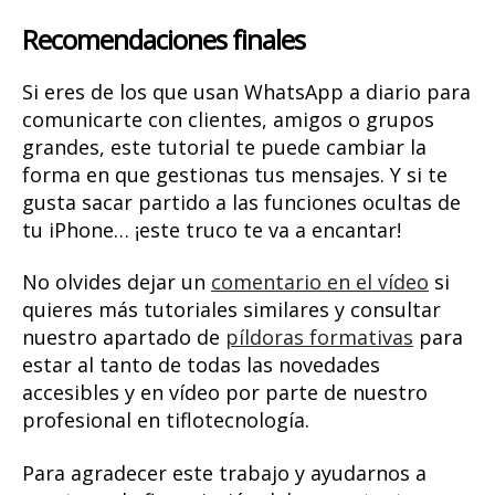
Recomendaciones finales
Si eres de los que usan WhatsApp a diario para
comunicarte con clientes, amigos o grupos
grandes, este tutorial te puede cambiar la
forma en que gestionas tus mensajes. Y si te
gusta sacar partido a las funciones ocultas de
tu iPhone… ¡este truco te va a encantar!
No olvides dejar un
comentario en el vídeo
si
quieres más tutoriales similares y consultar
nuestro apartado de
píldoras formativas
para
estar al tanto de todas las novedades
accesibles y en vídeo por parte de nuestro
profesional en tiflotecnología.
Para agradecer este trabajo y ayudarnos a