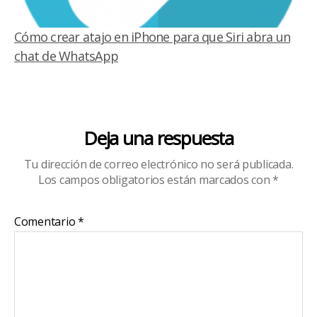
Cómo crear atajo en iPhone para que Siri abra un
chat de WhatsApp
Deja una respuesta
Tu dirección de correo electrónico no será publicada.
Los campos obligatorios están marcados con
*
Comentario
*