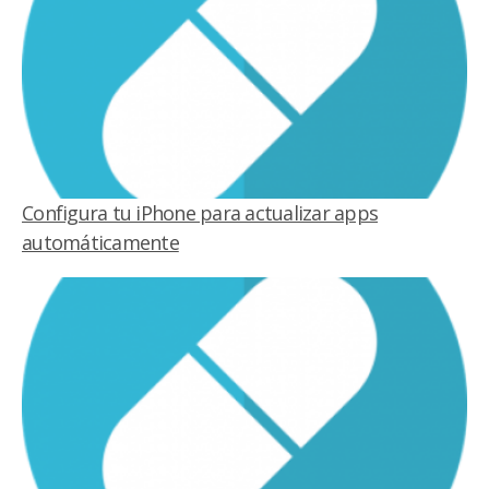
Configura tu iPhone para actualizar apps
automáticamente