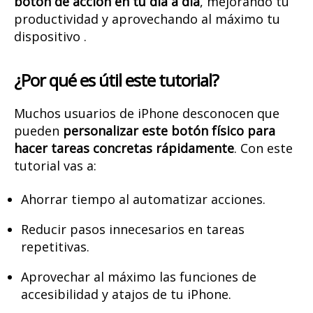
botón de acción en tu día a día
, mejorando tu
productividad y aprovechando al máximo tu
dispositivo .
¿Por qué es útil este tutorial?
Muchos usuarios de iPhone desconocen que
pueden
personalizar este botón físico para
hacer tareas concretas rápidamente
. Con este
tutorial vas a:
Ahorrar tiempo al automatizar acciones.
Reducir pasos innecesarios en tareas
repetitivas.
Aprovechar al máximo las funciones de
accesibilidad y atajos de tu iPhone.