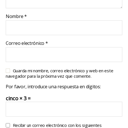
Nombre
*
Correo electrónico
*
Guarda mi nombre, correo electrónico y web en este
navegador para la próxima vez que comente.
Por favor, introduce una respuesta en dígitos:
cinco × 3 =
Recibir un correo electrónico con los siguientes