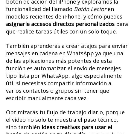
botón de acción del iPhone y exploramos la
funcionalidad del llamado
Botón Lector
en
modelos recientes de iPhone, y cómo puedes
asignarle accesos directos personalizados
para
que realice tareas útiles con un solo toque.
También aprenderás a crear atajos para enviar
mensajes en cadena en WhatsApp ya que una
de las aplicaciones más potentes de esta
función es automatizar el envío de mensajes
tipo lista por WhatsApp, algo especialmente
útil si necesitas compartir información a
varios contactos o grupos sin tener que
escribir manualmente cada vez.
Optimizarás tu flujo de trabajo diario, porque
el vídeo no solo te muestra el paso técnico,
sino también
ideas creativas para usar el