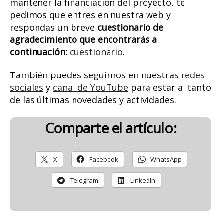
mantener la financiación del proyecto, te
pedimos que entres en nuestra web y
respondas un breve
cuestionario de
agradecimiento que encontrarás a
continuación:
cuestionario
.
También puedes seguirnos en nuestras
redes
sociales
y
canal de YouTube
para estar al tanto
de las últimas novedades y actividades.
Comparte el artículo:
X
Facebook
WhatsApp
Telegram
LinkedIn