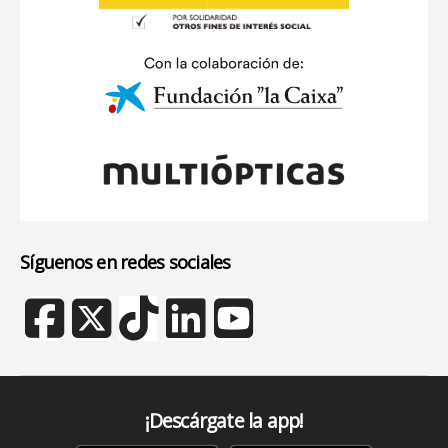
Síguenos en redes sociales
¡Descárgate la app!