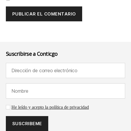
Suscribirse a Conticgo
Dirección de correo electrónico (requerido):
Nombre (requerido):
Aceptación de la política de privacidad
He leído y acepto la política de privacidad