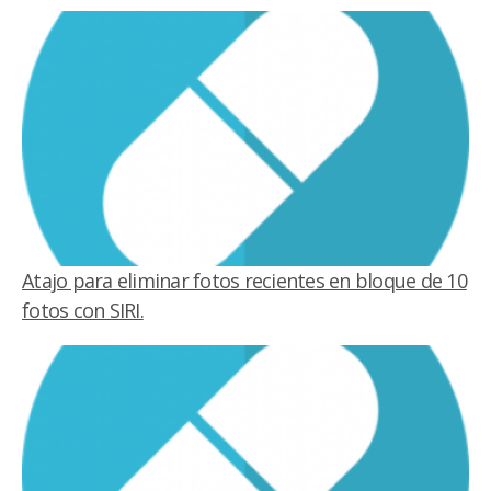
Atajo para eliminar fotos recientes en bloque de 10
fotos con SIRI.