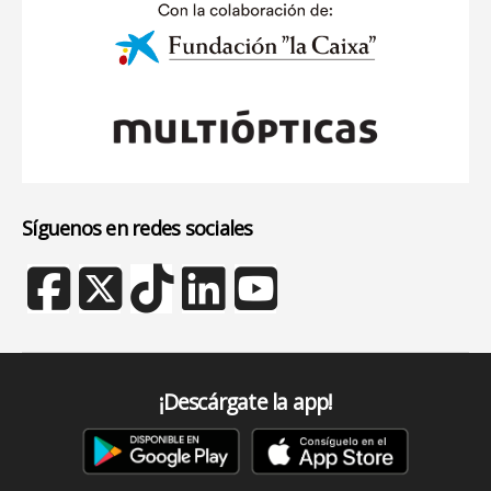
Síguenos en redes sociales
¡Descárgate la app!