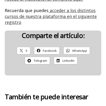
Recuerda que puedes
acceder a los distintos
cursos de nuestra plataforma en el siguiente
registro
Comparte el artículo:
X
Facebook
WhatsApp
Telegram
LinkedIn
También te puede interesar