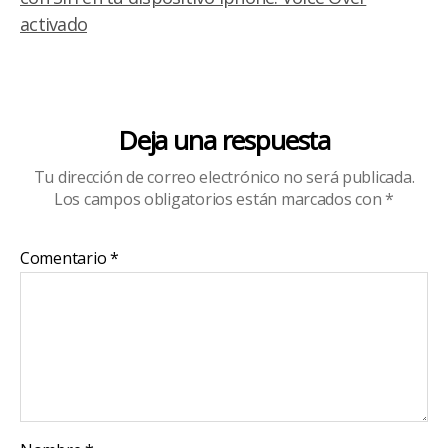
activado
Deja una respuesta
Tu dirección de correo electrónico no será publicada.
Los campos obligatorios están marcados con
*
Comentario
*