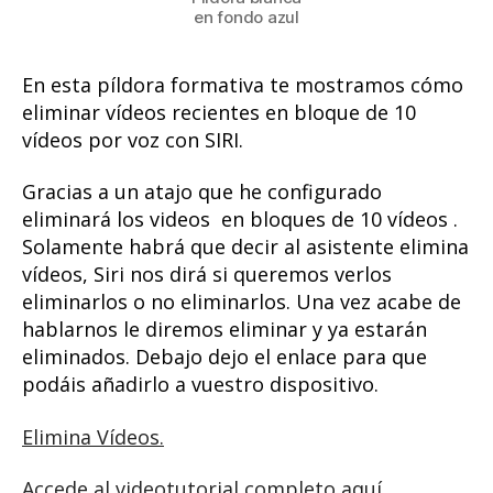
en fondo azul
En esta píldora formativa te mostramos cómo
eliminar vídeos recientes en bloque de 10
vídeos por voz con SIRI.
Gracias a un atajo que he configurado
eliminará los videos en bloques de 10 vídeos .
Solamente habrá que decir al asistente elimina
vídeos, Siri nos dirá si queremos verlos
eliminarlos o no eliminarlos. Una vez acabe de
hablarnos le diremos eliminar y ya estarán
eliminados. Debajo dejo el enlace para que
podáis añadirlo a vuestro dispositivo.
Elimina Vídeos.
Accede al videotutorial completo aquí.