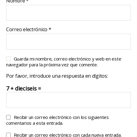
Nombre
*
Correo electrónico
*
Guarda mi nombre, correo electrónico y web en este
navegador para la próxima vez que comente.
Por favor, introduce una respuesta en dígitos:
7 + dieciseis =
Recibir un correo electrónico con los siguientes
comentarios a esta entrada.
Recibir un correo electrónico con cada nueva entrada.